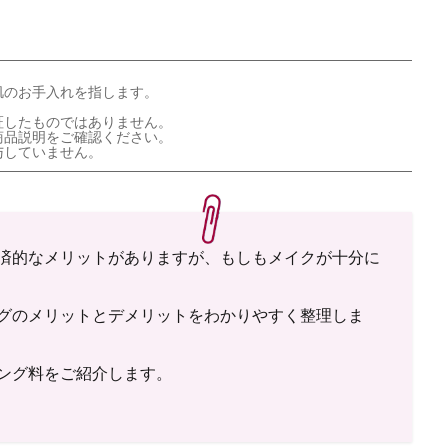
肌のお手入れを指します。
証したものではありません。
商品説明をご確認ください。
与していません。
済的なメリットがありますが、もしもメイクが十分に
グのメリットとデメリットをわかりやすく整理しま
ング料をご紹介します。