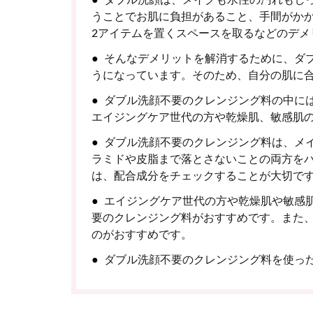
うことでお肌に負担があること、手間がかか
2アイテムを置くスペースを取るなどのデメ
そんなデメリットを解消するために、ダ
うになっています。そのため、自分の肌に
ダブル洗顔不要のクレンジング料の中に
エイジングケア世代の方や乾燥肌、敏感肌
ダブル洗顔不要のクレンジング料は、メ
ラミドや皮脂まで落とさないことの両方を
は、配合成分をチェックすることが大切で
エイジングケア世代の方や乾燥肌や敏感
要のクレンジング料がおすすめです。また、
のがおすすめです。
ダブル洗顔不要のクレンジング料を使っ