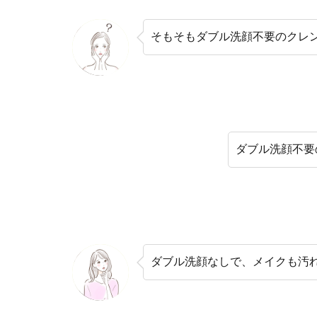
そもそもダブル洗顔不要のクレ
ダブル洗顔不要
ダブル洗顔なしで、メイクも汚