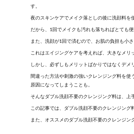
す。
夜のスキンケアでメイク落としの後に洗顔料を
だから、1回でメイクも汚れも落ちればとても
また、洗顔が1回で済むので、お肌の負担も小
これはエイジングケアを考えれば、大きなメリ
しかし、必ずしもメリットばかりではなくデメ
間違った方法や刺激の強いクレンジング料を使
原因になってしまうことも。
そんなダブル洗顔不要のクレンジング料は、上
この記事では、ダブル洗顔不要のクレンジング
また、オススメのダブル洗顔不要のクレンジン