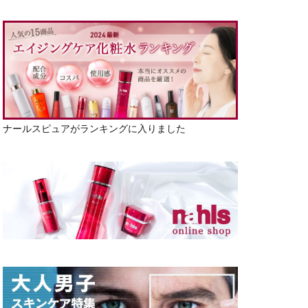
ナールスピュアがランキングに入りました