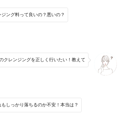
ンジング料って良いの？悪いの？
のクレンジングを正しく行いたい！教えて
れもしっかり落ちるのか不安！本当は？