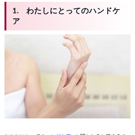
1. わたしにとってのハンドケ
ア