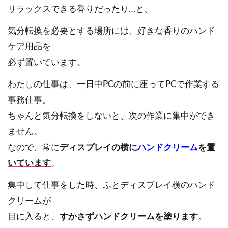
リラックスできる香りだったり…と、
気分転換を必要とする場所には、好きな香りのハンド
ケア用品を
必ず置いています。
わたしの仕事は、一日中PCの前に座ってPCで作業する
事務仕事。
ちゃんと気分転換をしないと、次の作業に集中ができ
ません。
なので、常に
ディスプレイの横に
ハンドクリーム
を置
いています
。
集中して仕事をした時、ふとディスプレイ横のハンド
クリームが
目に入ると、
すかさずハンドクリームを塗ります
。