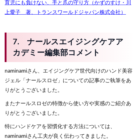
育児にも負けない、手と爪の守り方（かずのすけ・川
上愛子 著、トランスワールドジャパン株式会社）
7. ナールスエイジングケアア
カデミー編集部コメント
naminamiさん、エイジングケア世代向けのハンド美容
ジェル「ナールスロゼ」についての記事のご執筆をあ
りがとうございました。
またナールスロゼの特徴から使い方や実感のご紹介あ
りがとうございました。
特にハンドケアを習慣化する方法については、
naminamiさん工夫が良く伝わってきました。