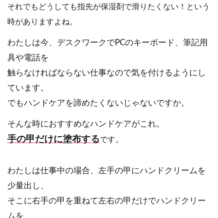
それでもどうしても指先が保湿剤で滑りたくない！という
時がありますよね。
わたしは今、デスクワークでPCのキーボード、筆記用
具や電話を
触らなければならない仕事なので気を付けるようにし
ています。
でもハンドケアを諦めたくないじゃないですか。
そんな時におすすめなハンドケアがこれ。
手の甲だけに塗布する
です。
わたしは仕事中の場合、左手の甲にハンドクリームを
少量出し、
そこに右手の甲を重ねて左右の甲だけでハンドクリー
ムを