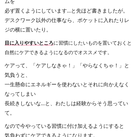
ムを
必ず置くようにしています…と先ほど書きましたが。
デスクワーク以外の仕事なら、ポケットに入れたりレ
ジの横に置いたり。
目に入りやすいところ
に習慣にしたいものを置いておくと
自然にケアできるようになるのでオススメです。
ケアって、「ケアしなきゃ！」「やらなくちゃ！」と
気負うと、
一生懸命にエネルギーを使わないとそれに向かえなく
なってしまい
長続きしないな…と、わたしは経験からそう思ってい
て。
なので今やっている習慣に付け加えるようにすると
気負わずにケアできるようになります。