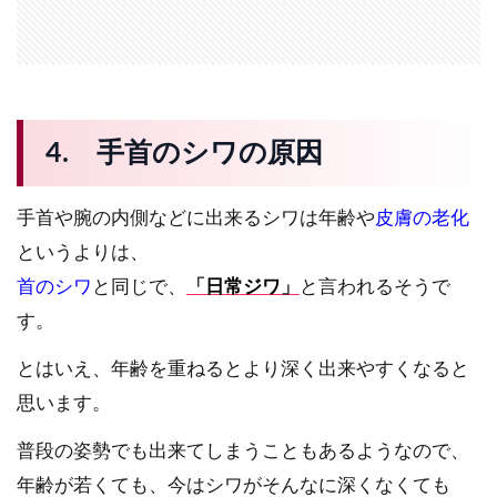
4. 手首のシワの原因
手首や腕の内側などに出来るシワは年齢や
皮膚の老化
というよりは、
首のシワ
と同じで、
「
日常ジワ
」
と言われるそうで
す。
とはいえ、年齢を重ねるとより深く出来やすくなると
思います。
普段の姿勢でも出来てしまうこともあるようなので、
年齢が若くても、今はシワがそんなに深くなくても