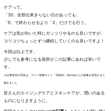
ケアって。
「10」全部出来きらない日があっても、
「0」で終わらせるより「2」だけでも行う。
ケアは気が向いた時にガッツリやるのも良いですが、
コツコツちょっとずつ継続していくのも良いですよ！
今回は以上です。
少しでも参考になる箇所がこの記事にあれば幸いで
す。
※記事冒頭の写真は、フリー画像サイト「写真AC」Berutaさんの画像を使用させて
戴きました
皆さんのエイジングケアとスキンケアが、潤いのある
ものになりますように。