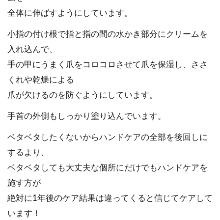
全体に伸ばすようにしています。
小指の付け根で指と指の間の水かき部分にクリームを
入れ込んで、
手の甲にうまく爪をコロコロさせて爪を保湿し、ささ
くれや乾燥による
爪が欠けるのを防ぐようにしています。
手首の外側もしっかり塗り込んでいます。
ベタベタしたくないからハンドケアの全部を後回しに
するより、
ベタベタしても大丈夫な個所にだけでもハンドケアを
施す方が
絶対に1年後のケア結果は違ってくると信じてケアして
います！