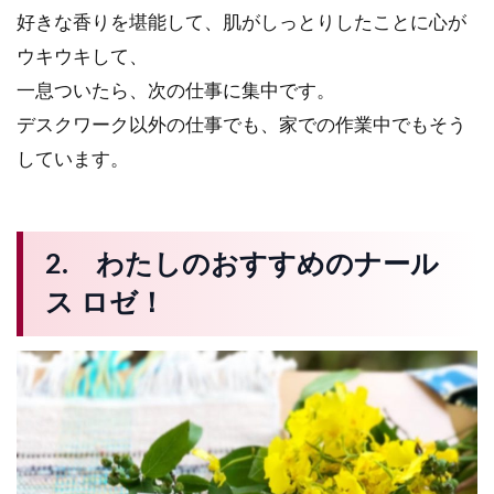
好きな香りを堪能して、肌がしっとりしたことに心が
ウキウキして、
一息ついたら、次の仕事に集中です。
デスクワーク以外の仕事でも、家での作業中でもそう
しています。
2. わたしのおすすめのナール
ス ロゼ！