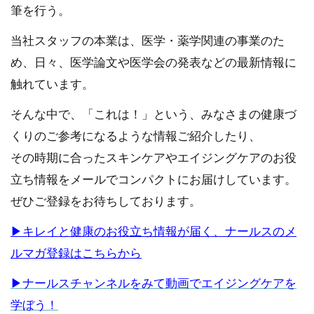
筆を行う。
当社スタッフの本業は、医学・薬学関連の事業のた
め、日々、医学論文や医学会の発表などの最新情報に
触れています。
そんな中で、「これは！」という、みなさまの健康づ
くりのご参考になるような情報ご紹介したり、
その時期に合ったスキンケアやエイジングケアのお役
立ち情報をメールでコンパクトにお届けしています。
ぜひご登録をお待ちしております。
▶キレイと健康のお役立ち情報が届く、ナールスのメ
ルマガ登録はこちらから
▶ナールスチャンネルをみて動画でエイジングケアを
学ぼう！