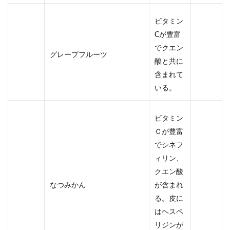
ビタミン
Cが豊富
でクエン
グレープフルーツ
酸と共に
含まれて
いる。
ビタミン
Ｃが豊富
でシネフ
ィリン、
クエン酸
なつみかん
が含まれ
る。皮に
はヘスペ
リジンが