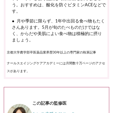
う。おすすめは、酸化を防ぐビタミンACEなどで
す。
月や季節に限らず、1年中出回る食べ物もたく
さんあります。5月が旬のたべものだけではな
く、からだや美肌によい食べ物は積極的に摂り
ましょう。
京都大学農学部卒医薬品業界歴30年以上の専門家の執筆記事
ナールスエイジングケアアカデミーには月間数十万ページのアクセ
スがあります。
この記事の監修医