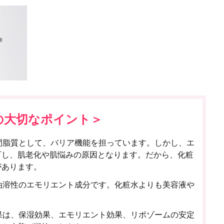
の大切なポイント＞
間脂質として、バリア機能を担っています。しかし、エ
下し、肌老化や肌悩みの原因となります。だから、化粧
があります。
油溶性のエモリエント成分です。化粧水よりも美容液や
果は、保湿効果、エモリエント効果、リポゾームの安定