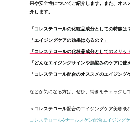
果や安全性についてご紹介します。また、オス
介します。
「コレステロールの化粧品成分としての特徴は
「エイジングケアの効果はあるの？」
「コレステロールの化粧品成分としてのメリッ
「どんなエイジングサインや肌悩みのケアに使
「コレステロール配合のオススメのエイジング
などが気になる方は、ぜひ、続きをチェックし
＜コレステロール配合のエイジングケア美容液
コレステロール&ナールスゲン配合エイジングケ