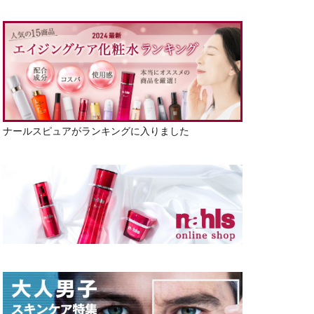
ナールスピュアがランキングに入りました