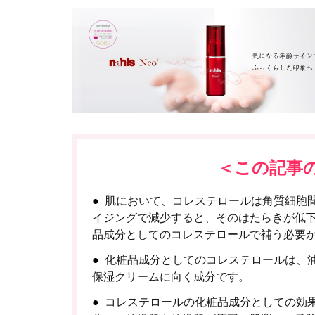
＜この記事
肌において、コレステロールは角質細胞
イジングで減少すると、そのはたらきが低
品成分としてのコレステロールで補う必要
化粧品成分としてのコレステロールは、
保湿クリームに向く成分です。
コレステロールの化粧品成分としての効