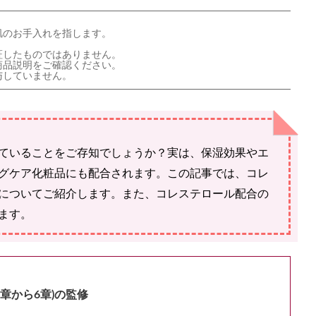
肌のお手入れを指します。
証したものではありません。
商品説明をご確認ください。
与していません。
ていることをご存知でしょうか？実は、保湿効果やエ
グケア化粧品にも配合されます。この記事では、コレ
についてご紹介します。また、コレステロール配合の
ます。
5章から6章)の監修