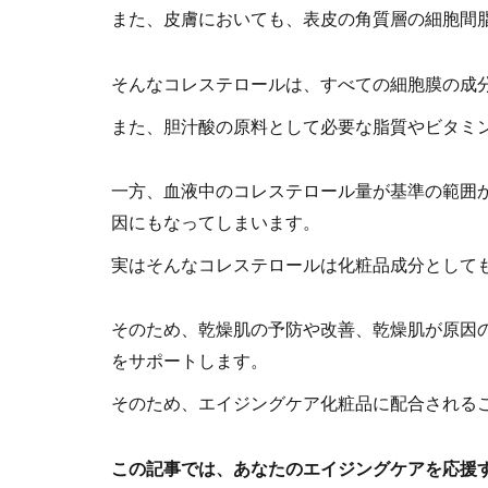
また、皮膚においても、表皮の角質層の細胞間
そんなコレステロールは、すべての細胞膜の成
また、胆汁酸の原料として必要な脂質やビタミ
一方、血液中のコレステロール量が基準の範囲
因にもなってしまいます。
実はそんなコレステロールは化粧品成分として
そのため、乾燥肌の予防や改善、乾燥肌が原因
をサポートします。
そのため、エイジングケア化粧品に配合される
この記事では、あなたのエイジングケアを応援