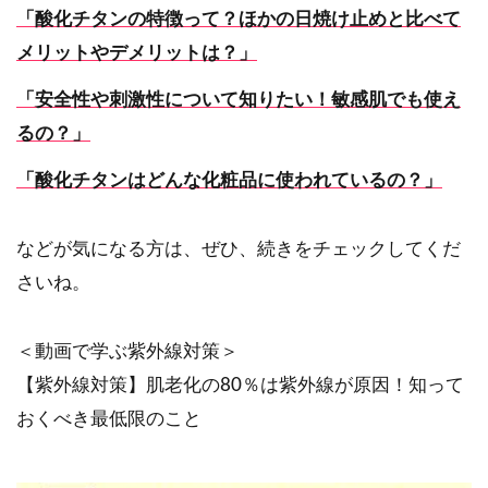
「酸化チタンの特徴って？ほかの日焼け止めと比べて
メリットやデメリットは？」
「安全性や刺激性について知りたい！敏感肌でも使え
るの？」
「酸化チタンはどんな化粧品に使われているの？」
などが気になる方は、ぜひ、続きをチェックしてくだ
さいね。
＜動画で学ぶ紫外線対策＞
【紫外線対策】肌老化の80％は紫外線が原因！知って
おくべき最低限のこと