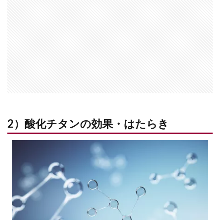
2）酸化チタンの効果・はたらき