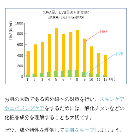
お肌の大敵である紫外線への対策を行い、
スキンケア
やエイジングケア
をするためには、酸化チタンなどの
化粧品成分を理解することも大切です。
ぜひ、成分特性を理解して
美肌をキープ
しましょう。