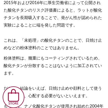
2015年および2016年に厚生労働省によって公開され
た酸化チタンのリスク評価書によると、ラットが酸化
チタンを長期吸入することで、発がん性が認められた
実験によることに端を発した問題です。
これは、「未処理」の酸化チタンのことで、日焼け止
めなどの粉体塗料のことではありません。
粉体塗料は、幾重にもコーティングされているため、
酸化チタンが分散することはないように加工されてい
ます。
だから、結論をいえば、日焼け止めや顔料として使う
レベルでは、心配する必要がないといえます。
もちろん、ナノ化酸化チタンが使用され始めた2004年