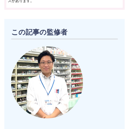
スが
あります。
この記事の監修者