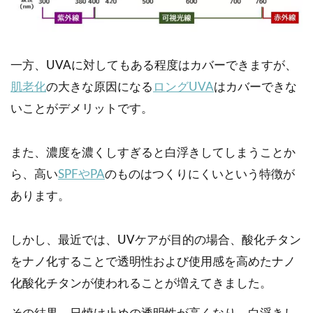
一方、UVAに対してもある程度はカバーできますが、
肌老化
の大きな原因になる
ロングUVA
はカバーできな
いことがデメリットです。
また、濃度を濃くしすぎると白浮きしてしまうことか
ら、高い
SPFやPA
のものはつくりにくいという特徴が
あります。
しかし、最近では、UVケアが目的の場合、酸化チタン
をナノ化することで透明性および使用感を高めたナノ
化酸化チタンが使われることが増えてきました。