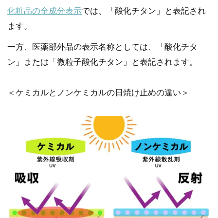
化粧品の全成分表示
では、「酸化チタン」と表記され
ます。
一方、医薬部外品の表示名称としては、「酸化チタ
ン」または「微粒子酸化チタン」と表記されます。
＜ケミカルとノンケミカルの日焼け止めの違い＞