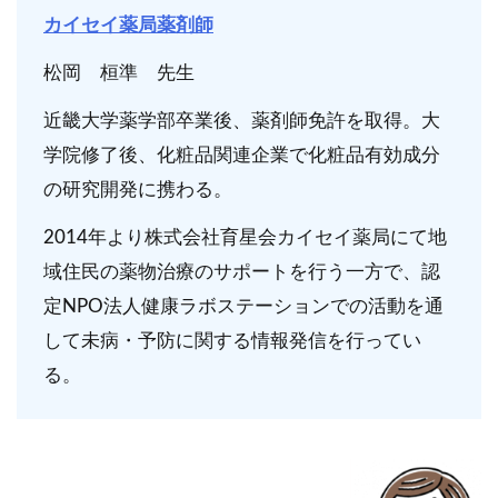
カイセイ薬局薬剤師
松岡 桓準 先生
近畿大学薬学部卒業後、薬剤師免許を取得。大
学院修了後、化粧品関連企業で化粧品有効成分
の研究開発に携わる。
2014年より株式会社育星会カイセイ薬局にて地
域住民の薬物治療のサポートを行う一方で、認
定NPO法人健康ラボステーションでの活動を通
して未病・予防に関する情報発信を行ってい
る。