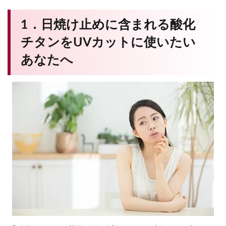
1．日焼け止めに含まれる酸化
チタンをUVカットに使いたい
あなたへ