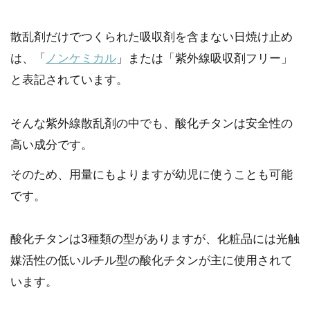
散乱剤だけでつくられた吸収剤を含まない日焼け止め
は、「
ノンケミカル
」または「紫外線吸収剤フリー」
と表記されています。
そんな紫外線散乱剤の中でも、酸化チタンは安全性の
高い成分です。
そのため、用量にもよりますが幼児に使うことも可能
です。
酸化チタンは3種類の型がありますが、化粧品には光触
媒活性の低いルチル型の酸化チタンが主に使用されて
います。