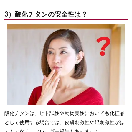
3）酸化チタンの安全性は？
酸化チタンは、ヒト試験や動物実験においても化粧品
として使用する場合では、皮膚刺激性や眼刺激性がほ
とんどなく、アレルギー報告もありません。