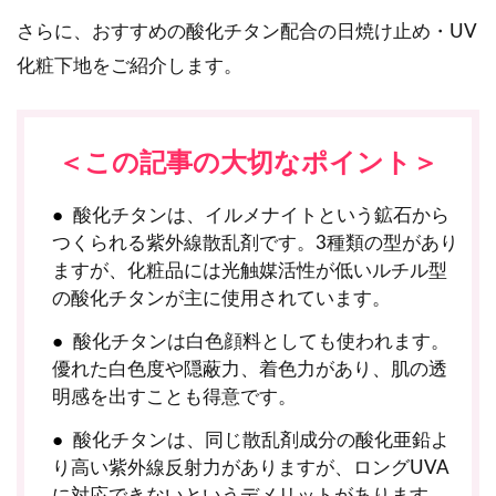
さらに、おすすめの酸化チタン配合の日焼け止め・UV
化粧下地をご紹介します。
＜この記事の大切なポイント＞
酸化チタンは、イルメナイトという鉱石から
つくられる紫外線散乱剤です。3種類の型があり
ますが、化粧品には光触媒活性が低いルチル型
の酸化チタンが主に使用されています。
酸化チタンは白色顔料としても使われます。
優れた白色度や隠蔽力、着色力があり、肌の透
明感を出すことも得意です。
酸化チタンは、同じ散乱剤成分の酸化亜鉛よ
り高い紫外線反射力がありますが、ロングUVA
に対応できないというデメリットがあります。