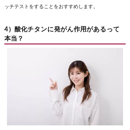
ッチテストをすることをおすすめします。
4）酸化チタンに発がん作用があるって
本当？