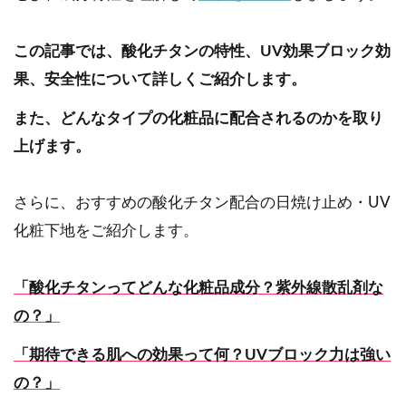
この記事では、酸化チタンの特性、UV効果ブロック効
果、安全性について詳しくご紹介します。
また、どんなタイプの化粧品に配合されるのかを取り
上げます。
さらに、おすすめの酸化チタン配合の日焼け止め・UV
化粧下地をご紹介します。
「酸化チタンってどんな化粧品成分？紫外線散乱剤な
の？」
「期待できる肌への効果って何？UVブロック力は強い
の？」