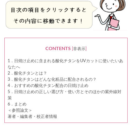
CONTENTS
[
非表示
]
1．日焼け止めに含まれる酸化チタンをUVカットに使いたいあ
なたへ
2．酸化チタンとは？
3．酸化チタンはどんな化粧品に配合されるの？
4．おすすめの酸化チタン配合の日焼け止め
5．日焼け止めの正しい選び方・使い方とそのほかの紫外線対
策
6．まとめ
＜参照論文＞
著者・編集者・校正者情報