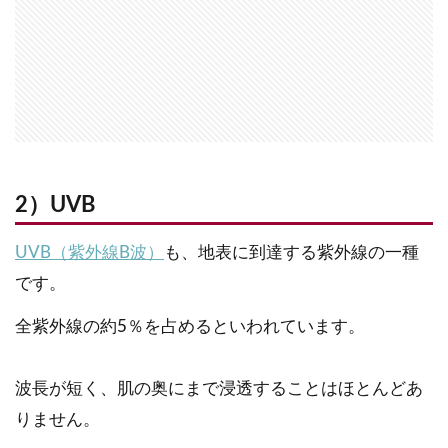
2）UVB
UVB（紫外線B波）
も、地表に到達する紫外線の一種
です。
全紫外線の約5％を占めるといわれています。
波長が短く、肌の奥にまで浸透することはほとんどあ
りません。