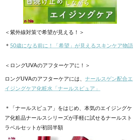
＜紫外線対策で希望が見える！＞
＊
50歳になる前に！「希望」が見えるスキンケア物語
＜ロングUVAのアフターケアに！＞
ロングUVAのアフターケアには、
ナールスゲン配合エ
イジングケア化粧水「ナールスピュア」
＊「ナールスピュア」をはじめ、本気のエイジングケ
ア化粧品ナールスシリーズが手軽に試せるナールスト
ラベルセットが初回半額