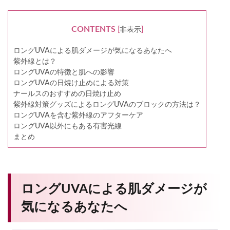
CONTENTS
[
非表示
]
ロングUVAによる肌ダメージが気になるあなたへ
紫外線とは？
ロングUVAの特徴と肌への影響
ロングUVAの日焼け止めによる対策
ナールスのおすすめの日焼け止め
紫外線対策グッズによるロングUVAのブロックの方法は？
ロングUVAを含む紫外線のアフターケア
ロングUVA以外にもある有害光線
まとめ
ロングUVAによる肌ダメージが
気になるあなたへ