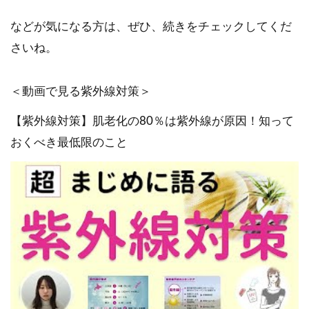
などが気になる方は、ぜひ、続きをチェックしてくだ
さいね。
＜動画で見る紫外線対策＞
【紫外線対策】肌老化の80％は紫外線が原因！知って
おくべき最低限のこと