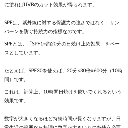
に塗ればUVBのカット効果が得られます。
SPFは、紫外線に対する保護力の強さではなく、サン
バーンを防ぐ持続力の指標なのです。
SPFとは、「SPF1=約20分の日焼け止め効果」をベー
スとしています。
たとえば、SPF30を使えば、20分×30倍≡600分（10時
間）です。
これは、計算上、10時間日焼けを防いでくれるという
効果です。
数字が大きくなるほど持続時間が長くなりますが、日
常生活の範囲なら無理に数字が大きいものを使う必要