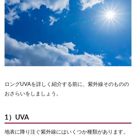
ロングUVAを詳しく紹介する前に、紫外線そのものの
おさらいをしましょう。
1）UVA
地表に降り注ぐ紫外線にはいくつか種類があります。