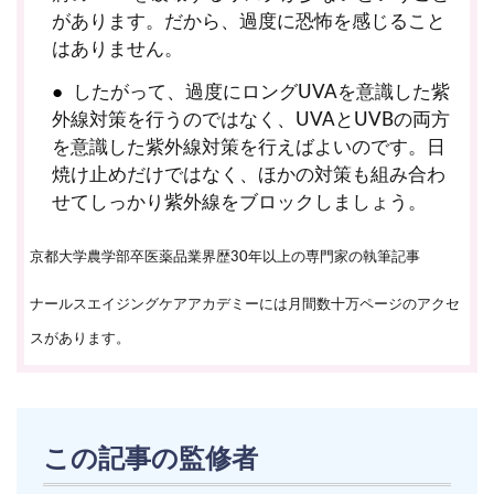
があります。だから、過度に恐怖を感じること
はありません。
したがって、過度にロングUVAを意識した紫
外線対策を行うのではなく、UVAとUVBの両方
を意識した紫外線対策を行えばよいのです。日
焼け止めだけではなく、ほかの対策も組み合わ
せてしっかり紫外線をブロックしましょう。
京都大学農学部卒医薬品業界歴30年以上の専門家の執筆記事
ナールスエイジングケアアカデミーには月間数十万ページのアクセ
スがあります。
この記事の監修者