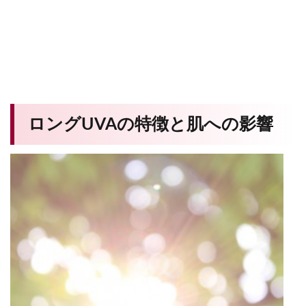
ロングUVAの特徴と肌への影響