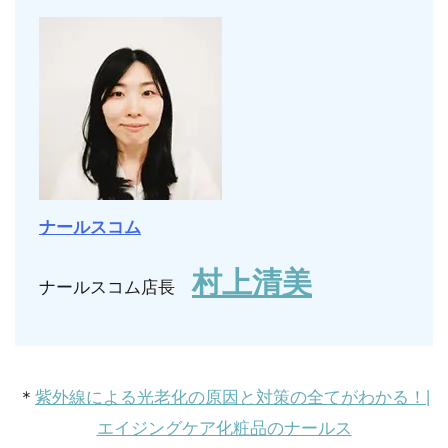
ナールスコム
村上清美
ナールスコム店長
＊
紫外線による光老化の原因と対策の全てがわかる！|
エイジングケア化粧品のナールス