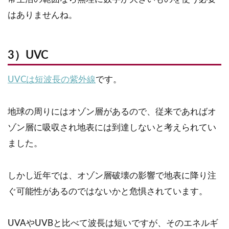
はありませんね。
3）UVC
UVCは短波長の紫外線
です。
地球の周りにはオゾン層があるので、従来であればオ
ゾン層に吸収され地表には到達しないと考えられてい
ました。
しかし近年では、オゾン層破壊の影響で地表に降り注
ぐ可能性があるのではないかと危惧されています。
UVAやUVBと比べて波長は短いですが、そのエネルギ