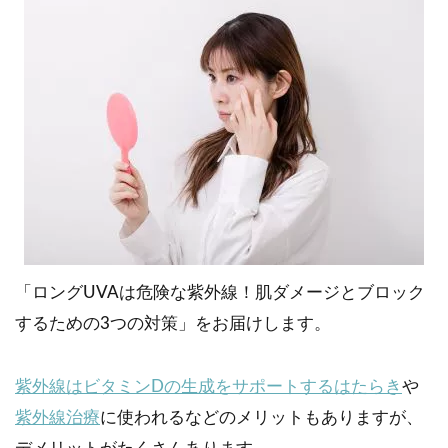
「ロングUVAは危険な紫外線！肌ダメージとブロック
するための3つの対策」をお届けします。
紫外線はビタミンDの生成をサポートするはたらき
や
紫外線治療
に使われるなどのメリットもありますが、