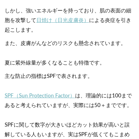
しかし、強いエネルギーを持っており、肌の表面の細
胞を攻撃して
日焼け（日光皮膚炎）
による炎症を引き
起こします。
また、皮膚がんなどのリスクも懸念されています。
夏に紫外線量が多くなることも特徴です。
主な防止の指標はSPFで表されます。
SPF（Sun Protection Factor）
は、理論的には100まで
あると考えられていますが、実際には50＋までです。
SPFに関して数字が大きいほどカット効果が高いと誤
解している人もいますが、実はSPFが低くてもこまめ