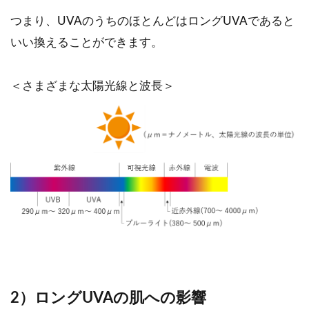
つまり、UVAのうちのほとんどはロングUVAであると
いい換えることができます。
＜さまざまな太陽光線と波長＞
2）ロングUVAの肌への影響