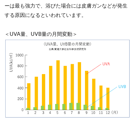
ーは最も強力で、浴びた場合には皮膚ガンなどが発生
する原因になるといわれています。
＜UVA量、UVB量の月間変動＞