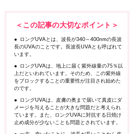
＜この記事の大切なポイント＞
ロングUVAとは、波長が340～400nmの長波
長のUVAのことです。長波長UVAとも呼ばれて
います。
ロングUVAは、地上に届く紫外線量の75％以
上だといわれています。そのため、この紫外線
をブロックすることの重要性が注目され始めた
のです。
ロングUVAは、皮膚の奥まで届いて真皮にダ
メージを与えることが大きな問題だと考えられ
ています。また、ロングUVAに対抗する日焼け
止め成分が少ないことも問題とされています。