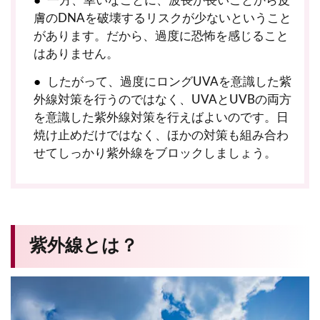
一方、幸いなことに、波長が長いことから皮
膚のDNAを破壊するリスクが少ないということ
があります。だから、過度に恐怖を感じること
はありません。
したがって、過度にロングUVAを意識した紫
外線対策を行うのではなく、UVAとUVBの両方
を意識した紫外線対策を行えばよいのです。日
焼け止めだけではなく、ほかの対策も組み合わ
せてしっかり紫外線をブロックしましょう。
紫外線とは？