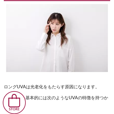
ロングUVAは光老化をもたらす原因になります。
なぜなら、基本的には次のようなUVAの特徴を持つか
らです。