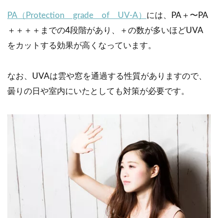
PA（Protection grade of UV-A）
には、PA＋〜PA
＋＋＋＋までの4段階があり、＋の数が多いほどUVA
をカットする効果が高くなっています。
なお、UVAは雲や窓を通過する性質がありますので、
曇りの日や室内にいたとしても対策が必要です。