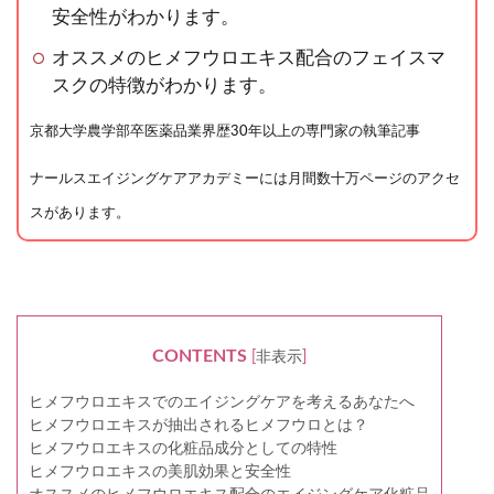
安全性がわかります。
オススメのヒメフウロエキス配合のフェイスマ
スクの特徴がわかります。
京都大学農学部卒医薬品業界歴30年以上の専門家の執筆記事
ナールスエイジングケアアカデミーには月間数十万ページのアクセ
スがあります。
CONTENTS
[
非表示
]
ヒメフウロエキスでのエイジングケアを考えるあなたへ
ヒメフウロエキスが抽出されるヒメフウロとは？
ヒメフウロエキスの化粧品成分としての特性
ヒメフウロエキスの美肌効果と安全性