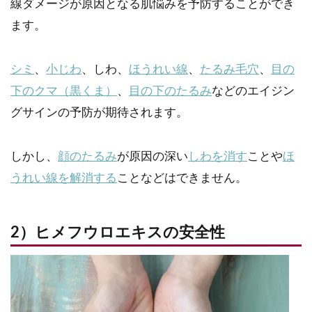
線ダメージが原因となる肌悩みを予防することができ
ます。
シミ
、
小じわ
、しわ、
ほうれい線
、
たるみ毛穴
、
目の
下のクマ（黒くま）
、
目の下のたるみ
などのエイジン
グサインの予防が期待されます。
しかし、
顔のたるみ
が原因の深い
しわを消す
ことや
ほ
うれい線を解消する
ことなどはできません。
2）ヒメフウロエキスの安全性