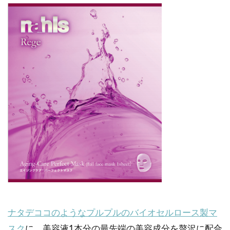
ナタデココのようなプルプルのバイオセルロース製マ
スク
に、美容液1本分の最先端の美容成分を贅沢に配合