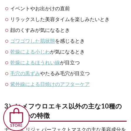
イベントやお出かけの直前
リラックスした美容タイムを楽しみたいとき
顔のくすみが気になるとき
ゴワゴワした肌状態
を感じるとき
乾燥による小じわ
が気になるとき
乾燥によるほうれい線
が目立つ
毛穴の黒ずみ
やたるみ毛穴が目立つ
紫外線による日焼けのアフターケア
3）ヒメフウロエキス以外の主な10種の
美容成分の特徴
ナールス リジェ パーフェクトマスクの主な美容成分を