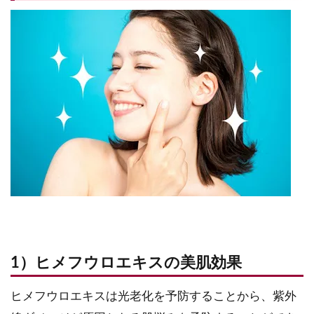
1）ヒメフウロエキスの美肌効果
ヒメフウロエキスは光老化を予防することから、紫外