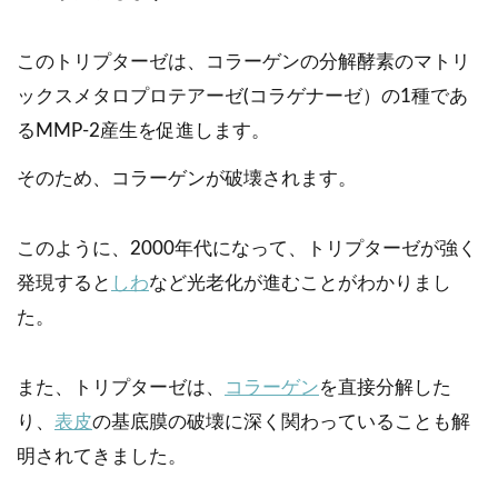
このトリプターゼは、コラーゲンの分解酵素のマトリ
ックスメタロプロテアーゼ(コラゲナーゼ）の1種であ
るMMP-2産生を促進します。
そのため、コラーゲンが破壊されます。
このように、2000年代になって、トリプターゼが強く
発現すると
しわ
など光老化が進むことがわかりまし
た。
また、トリプターゼは、
コラーゲン
を直接分解した
り、
表皮
の基底膜の破壊に深く関わっていることも解
明されてきました。