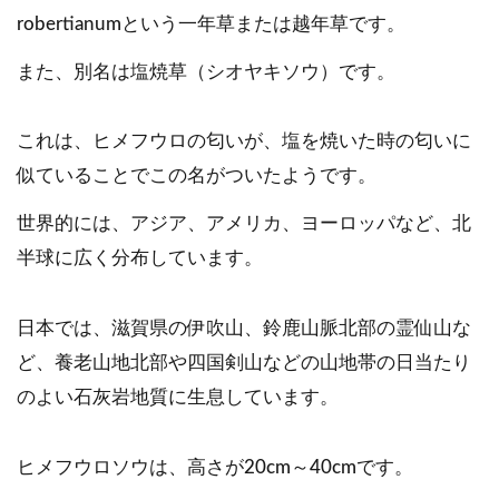
robertianumという一年草または越年草です。
また、別名は塩焼草（シオヤキソウ）です。
これは、ヒメフウロの匂いが、塩を焼いた時の匂いに
似ていることでこの名がついたようです。
世界的には、アジア、アメリカ、ヨーロッパなど、北
半球に広く分布しています。
日本では、滋賀県の伊吹山、鈴鹿山脈北部の霊仙山な
ど、養老山地北部や四国剣山などの山地帯の日当たり
のよい石灰岩地質に生息しています。
ヒメフウロソウは、高さが20cm～40cmです。