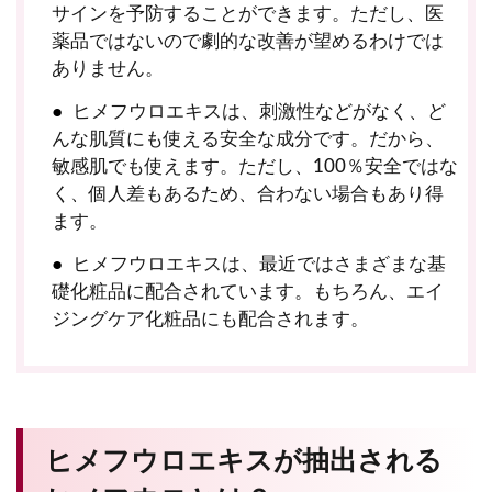
サインを予防することができます。ただし、医
薬品ではないので劇的な改善が望めるわけでは
ありません。
ヒメフウロエキスは、刺激性などがなく、ど
んな肌質にも使える安全な成分です。だから、
敏感肌でも使えます。ただし、100％安全ではな
く、個人差もあるため、合わない場合もあり得
ます。
ヒメフウロエキスは、最近ではさまざまな基
礎化粧品に配合されています。もちろん、エイ
ジングケア化粧品にも配合されます。
ヒメフウロエキスが抽出される