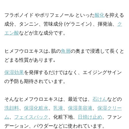
フラボノイド やポリフェノール といった
酸化
を抑える
成分、タンニン、苦味成分 (ゲラニイン) 、揮発油、
ク
エン酸
などが主な成分です。
ヒメフウロエキスは､肌の
角層
の奥まで浸透して長くと
どまる性質があります｡
保湿効果
を発揮するだけではなく、エイジングサイン
の予防も期待されています。
そんなヒメフウロエキスは、最近では、
石けん
などの
洗顔料
、
保湿化粧水
、
乳液
、
保湿美容液
、
保湿クリー
ム
、
フェイスパック
、化粧下地、
日焼け止め
、ファン
デーション、パウダーなどに使われています。