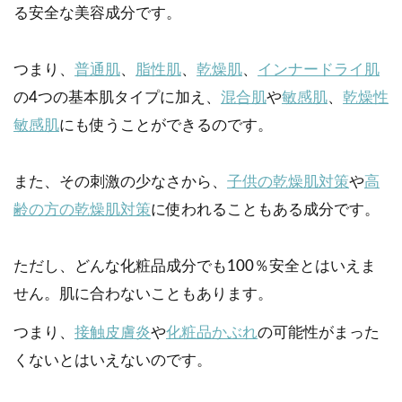
る安全な美容成分です。
つまり、
普通肌
、
脂性肌
、
乾燥肌
、
インナードライ肌
の4つの基本肌タイプに加え、
混合肌
や
敏感肌
、
乾燥性
敏感肌
にも使うことができるのです。
また、その刺激の少なさから、
子供の乾燥肌対策
や
高
齢の方の乾燥肌対策
に使われることもある成分です。
ただし、どんな化粧品成分でも100％安全とはいえま
せん。肌に合わないこともあります。
つまり、
接触皮膚炎
や
化粧品かぶれ
の可能性がまった
くないとはいえないのです。