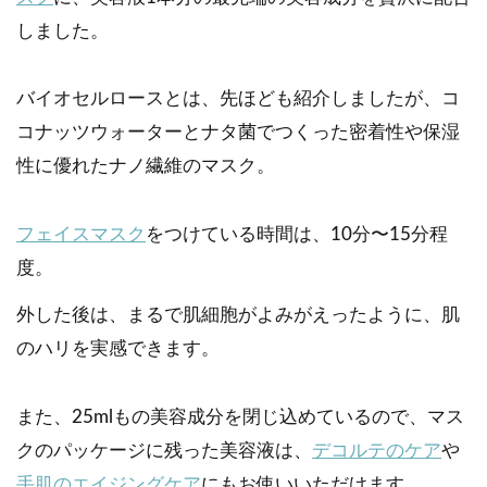
しました。
バイオセルロースとは、先ほども紹介しましたが、コ
コナッツウォーターとナタ菌でつくった密着性や保湿
性に優れたナノ繊維のマスク。
フェイスマスク
をつけている時間は、10分〜15分程
度。
外した後は、まるで肌細胞がよみがえったように、肌
のハリを実感できます。
また、25mlもの美容成分を閉じ込めているので、マス
クのパッケージに残った美容液は、
デコルテのケア
や
手肌のエイジングケア
にもお使いいただけます。