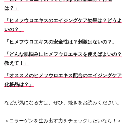
は？」
「ヒメフウロエキスのエイジングケア効果は？どうよ
いの？」
「ヒメフウロエキスの安全性は？刺激はないの？」
「どんな肌悩みにヒメフウロエキスを使えばよいの？
教えて！」
「オススメのヒメフウロエキス配合のエイジングケア
化粧品は？」
などが気になる方は、ぜひ、続きをお読みください。
＜コラーゲンを生み出す力をチェックしたいなら！＞