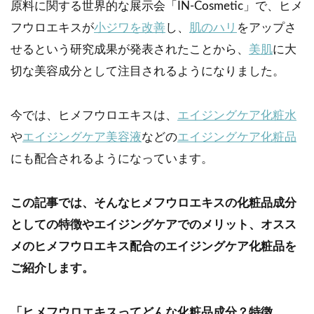
原料に関する世界的な展示会「IN-Cosmetic」で、ヒメ
フウロエキスが
小ジワを改善
し、
肌のハリ
をアップさ
せるという研究成果が発表されたことから、
美肌
に大
切な美容成分として注目されるようになりました。
今では、ヒメフウロエキスは、
エイジングケア化粧水
や
エイジングケア美容液
などの
エイジングケア化粧品
にも配合されるようになっています。
この記事では、そんなヒメフウロエキスの化粧品成分
としての特徴やエイジングケアでのメリット、オスス
メのヒメフウロエキス配合のエイジングケア化粧品を
ご紹介します。
「ヒメフウロエキスってどんな化粧品成分？特徴