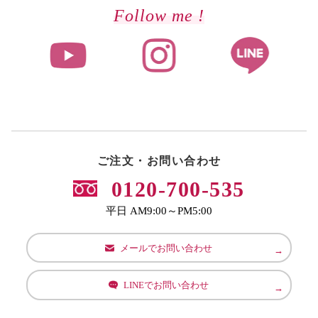
Follow me !
ご注文・お問い合わせ
0120-700-535
平日 AM9:00～PM5:00
メールでお問い合わせ
LINEでお問い合わせ