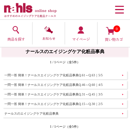
0
ナールスのエイジングケア化粧品事典
1 / 1ページ（全5件）
一問一答 簡単！ナールスエイジングケア化粧品事典Q.61～Q.63｜5/5
一問一答 簡単！ナールスエイジングケア化粧品事典Q.46～Q.60｜4/5
一問一答 簡単！ナールスエイジングケア化粧品事典Q.31～Q.45｜3/5
一問一答 簡単！ナールスエイジングケア化粧品事典Q.15～Q.30｜2/5
ナールスのエイジングケア化粧品事典
1 / 1ページ（全5件）