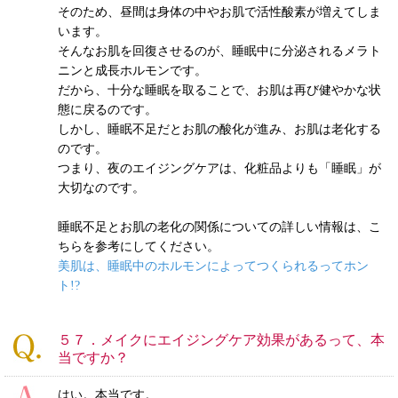
そのため、昼間は身体の中やお肌で活性酸素が増えてしま
います。
そんなお肌を回復させるのが、睡眠中に分泌されるメラト
ニンと成長ホルモンです。
だから、十分な睡眠を取ることで、お肌は再び健やかな状
態に戻るのです。
しかし、睡眠不足だとお肌の酸化が進み、お肌は老化する
のです。
つまり、夜のエイジングケアは、化粧品よりも「睡眠」が
大切なのです。
睡眠不足とお肌の老化の関係についての詳しい情報は、こ
ちらを参考にしてください。
美肌は、睡眠中のホルモンによってつくられるってホン
ト!?
５７．メイクにエイジングケア効果があるって、本
当ですか？
はい。本当です。