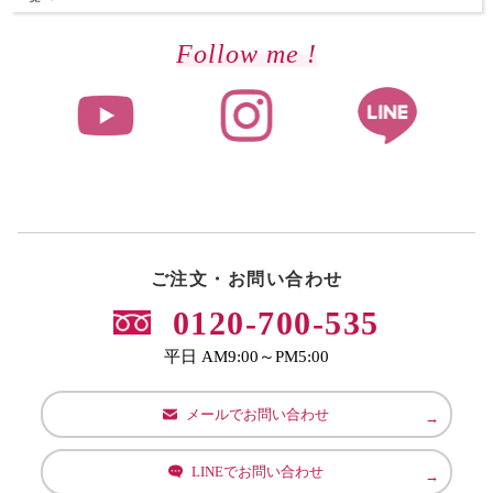
Follow me !
ご注文・お問い合わせ
0120-700-535
平日 AM9:00～PM5:00
メールでお問い合わせ
LINEでお問い合わせ