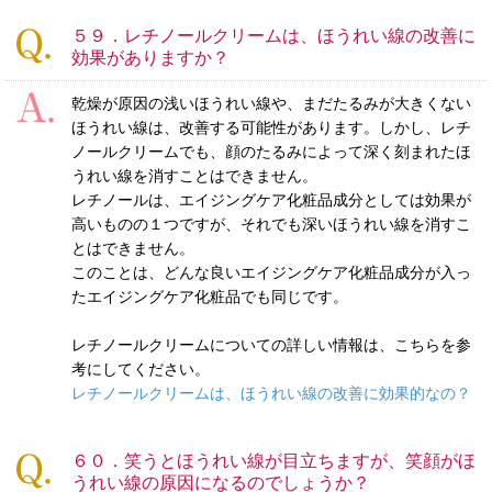
５９．レチノールクリームは、ほうれい線の改善に
効果がありますか？
乾燥が原因の浅いほうれい線や、まだたるみが大きくない
ほうれい線は、改善する可能性があります。しかし、レチ
ノールクリームでも、顔のたるみによって深く刻まれたほ
うれい線を消すことはできません。
レチノールは、エイジングケア化粧品成分としては効果が
高いものの１つですが、それでも深いほうれい線を消すこ
とはできません。
このことは、どんな良いエイジングケア化粧品成分が入っ
たエイジングケア化粧品でも同じです。
レチノールクリームについての詳しい情報は、こちらを参
考にしてください。
レチノールクリームは、ほうれい線の改善に効果的なの？
６０．笑うとほうれい線が目立ちますが、笑顔がほ
うれい線の原因になるのでしょうか？