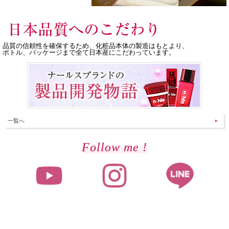
品質の信頼性を確保するため、化粧品本体の製造はもとより、
ボトル、パッケージまで全て日本産にこだわっています。
一覧へ
Follow me !