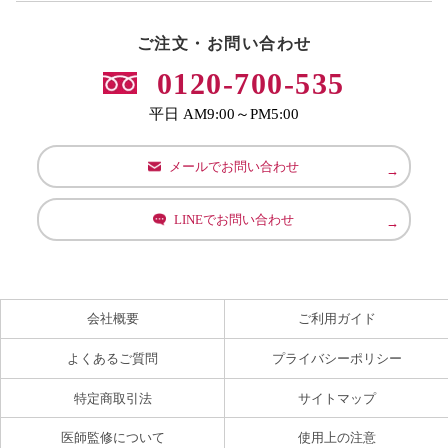
ご注文・お問い合わせ
0120-700-535
平日 AM9:00～PM5:00
メールでお問い合わせ
LINEでお問い合わせ
会社概要
ご利用ガイド
よくあるご質問
プライバシーポリシー
特定商取引法
サイトマップ
医師監修について
使用上の注意