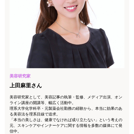
美容研究家
上田麻里さん
美容研究家として、美容記事の執筆・監修、メディア出演、オン
ライン講座の開講等、幅広く活動中。
理系大学化学科卒・元製薬会社勤務の経験から、本当に効果のあ
る美容法を理系目線で追求。
「本当の美しさは、健康でなければ成り立たない」という考えの
元、スキンケアやインナーケアに関する情報を多数の媒体にて発
信中。