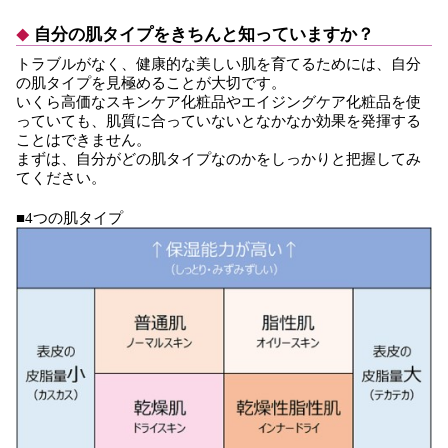
自分の肌タイプをきちんと知っていますか？
トラブルがなく、健康的な美しい肌を育てるためには、自分
の肌タイプを見極めることが大切です。
いくら高価なスキンケア化粧品やエイジングケア化粧品を使
っていても、肌質に合っていないとなかなか効果を発揮する
ことはできません。
まずは、自分がどの肌タイプなのかをしっかりと把握してみ
てください。
■4つの肌タイプ