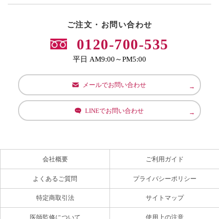
ご注文・お問い合わせ
0120-700-535
平日 AM9:00～PM5:00
メールでお問い合わせ
LINEでお問い合わせ
会社概要
ご利用ガイド
よくあるご質問
プライバシーポリシー
特定商取引法
サイトマップ
医師監修について
使用上の注意