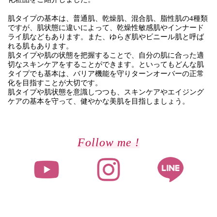
肌タイプの基本は、普通肌、乾燥肌、混合肌、脂性肌の4種類
ですが、肌状態に違いによって、乾燥性敏感肌やインナード
ライ肌などもあります。また、ゆらぎ肌やビニール肌と呼ば
れる肌もあります。
肌タイプや肌の状態を把握することで、自分の肌に合った適
切なスキンケアをすることができます。といってもどんな肌
タイプでも基本は、バリア機能を守りターンオーバーの正常
化を目指すことが大切です。
肌タイプや肌状態を意識しつつも、スキンケアやエイジング
ケアの基本を守って、健やかな美肌を目指しましょう。
Follow me !