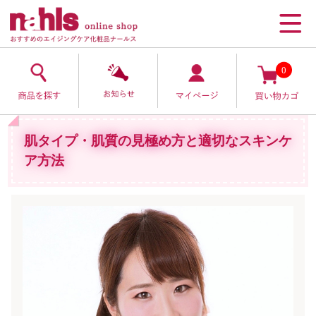
0
肌タイプ・肌質の見極め方と適切なスキンケ
ア方法