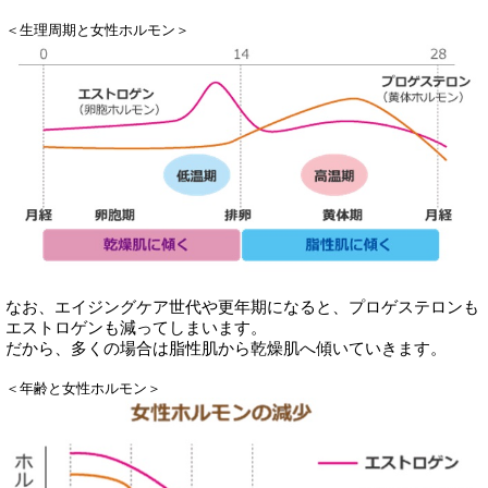
＜生理周期と女性ホルモン＞
なお、エイジングケア世代や更年期になると、プロゲステロンも
エストロゲンも減ってしまいます。
だから、多くの場合は脂性肌から乾燥肌へ傾いていきます。
＜年齢と女性ホルモン＞