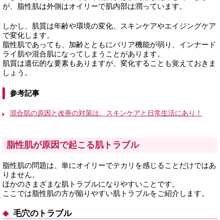
が、脂性肌は外側はオイリーで肌内部は潤っています。
しかし、肌質は年齢や環境の変化、スキンケアやエイジングケア
で変化します。
脂性肌であっても、加齢とともにバリア機能が弱り、インナード
ライ肌や混合肌になってしまうことがあります。
肌質は遺伝的な要素もありますが、変化することも覚えておきま
しょう。
参考記事
混合肌の原因と改善の対策は、スキンケアと日常生活にあり！
脂性肌が原因で起こる肌トラブル
脂性肌の問題は、単にオイリーでテカリを感じることだけではあ
りません。
ほかのさまざまな肌トラブルになりやすいことです。
ここでは脂性肌の方が陥りやすい肌トラブルをご紹介します。
毛穴のトラブル