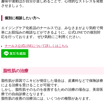
趣味や運動ほか自分が楽しめることで、心理的なストレスを発散
させましょう。
個別に相談したい方へ
エイジングケア化粧品のナールスでは、みなさまがより気軽で簡
単にお肌悩みの相談などができるように、公式LINEでの個別対
応を行っております。 ぜひ気軽にご利用ください。
ナールス公式LINEについて詳しくはこちら
脂性肌の治療
脂性肌が原因でニキビが発症した場合は、皮膚科などで保険診療
による治療を受けることが可能です。
しかし、脂性肌そのものを改善するための治療の場合は、美容医
療での自由診療となります。
脂性肌の改善の治療法には、いくつかの種類があります。