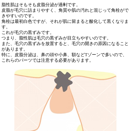
脂性肌はそもそも皮脂分泌が過剰です。
皮脂が毛穴に詰まりやすく、角質や肌の汚れと混じって角栓がで
きやすいのです。
角栓は最初白色ですが、それが肌に留まると酸化して黒くなりま
す。
これが毛穴の黒ずみです。
つまり、脂性肌は毛穴の黒ずみが目立ちやすいのです。
また、毛穴の黒ずみを放置すると、毛穴の開きの原因になること
があります。
特に、皮脂分泌は、鼻の頭や小鼻、額などTゾーンで多いので、
これらのパーツでは注意する必要があります。