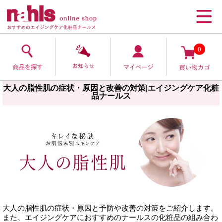
0
大人の脂性肌の症状・原因と改善の対策|エイジングケア化粧
品ナールス
大人の脂性肌の症状・原因と予防や改善の対策をご紹介します。
また、エイジングケアにおすすめのナールスの化粧品の組み合わ