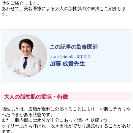
せをご紹介します。
あわせて、美容医療による大人の脂性肌の治療法もご紹介しま
す。
この記事の監修医師
まゆりなclinic名古屋栄 院長
加藤 成貴先生
大人の脂性肌の症状・特徴
脂性肌とは、皮脂が過剰に分泌することにより、お肌にテカりや
べたつきがある状態です。
また、肌内部には水分が十分にあって潤った状態です。
オイリー肌とも呼ばれ、吹き出物がでたり肌荒れすることがあり
ます。