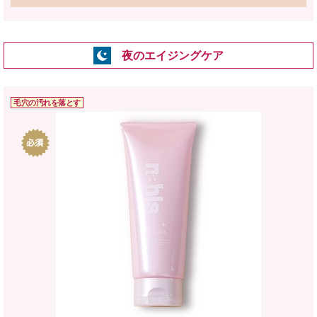
夜のエイジングケア
毛穴の汚れを落とす