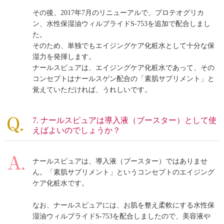
その後、2017年7月のリニューアルで、プロテオグリカ
ン、水性保湿油ウィルブライドS-753を追加で配合しまし
た。
そのため、単独でもエイジングケア化粧水として十分な保
湿力を発揮します。
ナールスピュアは、エイジングケア化粧水であって、その
コンセプトはナールスゲン配合の「素肌サプリメント」と
覚えていただければ、うれしいです。
7. ナールスピュアは導入液（ブースター）として使
えばよいのでしょうか？
ナールスピュアは、導入液（ブースター）ではありませ
ん。「素肌サプリメント」というコンセプトのエイジング
ケア化粧水です。
なお、ナールスピュアには、お肌を整え柔軟にする水性保
湿油ウィルブライドS-753を配合しましたので、美容液や