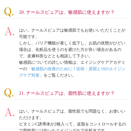
20. ナールスピュアは、敏感肌に使えますか？
はい。ナールスピュアは敏感肌でもお使いいただくことが
可能です。
しかし、バリア機能が著しく低下し、お肌の状態がひどい
場合は、化粧品を使うのを避けた方が良い場合があるの
で、皮膚科医などとも相談して下さい。
敏感肌についての詳しい情報は、エイジングケアアカデミ
ーの
「敏感肌の改善のために！症状・原因と10のエイジン
グケア対策」
をご覧ください。
21. ナールスピュアは、脂性肌に使えますか？
はい。ナールスピュアは、脂性肌でも問題なく、お使いい
ただけます。
ビタミンC誘導体が2種入って、皮脂をコントロールするの
で脂性肌には向いたエイジングケア化粧水です