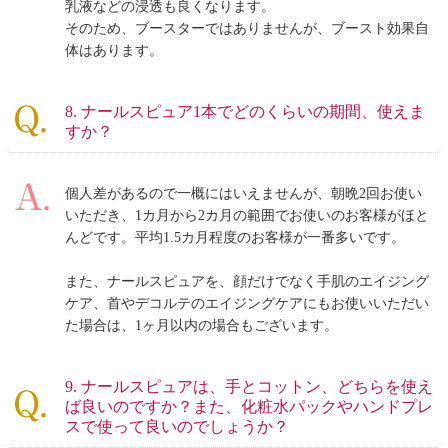
乳液などの浸透も良くなります。
そのため、ブースターではありませんが、ブースト効果自
体はあります。
8. ナールスピュア1本でどのくらいの期間、使えま
すか？
個人差があるので一概にはいえませんが、朝晩2回お使い
いただき、1カ月から2カ月の範囲でお使いのお客様がほと
んどです。平均1.5カ月程度のお客様が一番多いです。
また、ナールスピュアを、顔だけでなく手肌のエイジング
ケア、首やデコルテのエイジングケアにもお使いいただい
た場合は、1ヶ月以内の場合もございます。
9. ナールスピュアは、手とコットン、どちらを使え
ば良いのですか？また、化粧水パックやハンドプレ
スで使って良いのでしょうか？