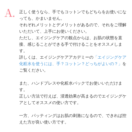
正しく使うなら、手でもコットンでもどちらをお使いにな
っても、かまいません。
それぞれメリットとデメリットがあるので、それをご理解
いただいて、上手にお使いください。
ただし、エイジングケアの観点からは、お肌の状態を直
接、感じることができる手で付けることをオススメしま
す。
詳しくは、エイジングケアアカデミーの
「エイジングケア
化粧水を使うには、手？コットン？どっちがよいの？」
を
ご覧ください。
また、ハンドプレスや化粧水パックでお使いいただけま
す。
正しい方法で行えば、浸透効果が高まるのでエイジングケ
アとしてオススメの使い方です。
一方、パッティングはお肌の刺激になるので、できれば控
えた方が良い使い方です。