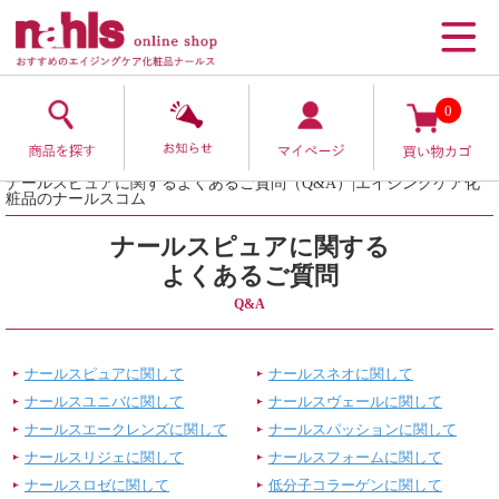
0
ナールスピュアに関するよくあるご質問（Q&A）|エイジングケア化
粧品のナールスコム
ナールスピュアに関する
よくあるご質問
Q&A
ナールスピュアに関して
ナールスネオに関して
ナールスユニバに関して
ナールスヴェールに関して
ナールスエークレンズに関して
ナールスパッションに関して
ナールスリジェに関して
ナールスフォームに関して
ナールスロゼに関して
低分子コラーゲンに関して