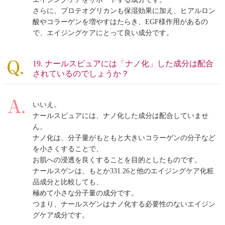
さらに、プロテオグリカンも保湿効果に加え、ヒアルロン
酸やコラーゲンを増やすはたらき、EGF様作用があるの
で、エイジングケアにとって良い成分です。
19. ナールスピュアには「ナノ化」した成分は配合
されているのでしょうか？
いいえ。
ナールスピュアには、ナノ化した成分は配合していませ
ん。
ナノ化は、分子量がもともと大きいコラーゲンの分子など
を小さくすることで、
お肌への浸透を良くすることを目的としたものです。
ナールスゲンは、もとか331.26と他のエイジングケア化粧
品成分と比較しても、
極めて小さな分子量の成分です。
つまり、ナールスゲンはナノ化する必要性のないエイジン
グケア成分です。