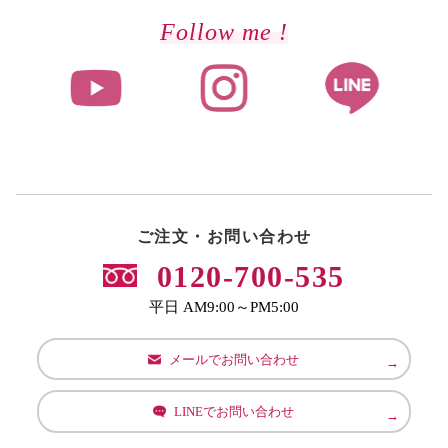
Follow me !
ご注文・お問い合わせ
0120-700-535
平日 AM9:00～PM5:00
メールでお問い合わせ
LINEでお問い合わせ