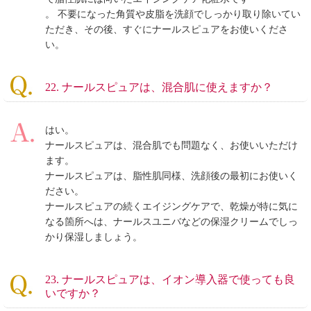
。 不要になった角質や皮脂を洗顔でしっかり取り除いてい
ただき、その後、すぐにナールスピュアをお使いくださ
い。
22. ナールスピュアは、混合肌に使えますか？
はい。
ナールスピュアは、混合肌でも問題なく、お使いいただけ
ます。
ナールスピュアは、脂性肌同様、洗顔後の最初にお使いく
ださい。
ナールスピュアの続くエイジングケアで、乾燥が特に気に
なる箇所へは、ナールスユニバなどの保湿クリームでしっ
かり保湿しましょう。
23. ナールスピュアは、イオン導入器で使っても良
いですか？