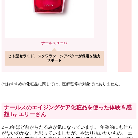
ナールス
ユニバ
ヒト型セラミド、スクワラン、シアバターが保湿を強力
サポート
(*)おすすめの化粧品に関しては、医師監修の対象ではありません。
ナールスのエイジングケア化粧品を使った体験＆感
想 by エリーさん
2～3年ほど前からたるみが気になっています。 年齢的にも仕方
がないのかな、と思っていましたが、やはり抗いたいもの。 エ