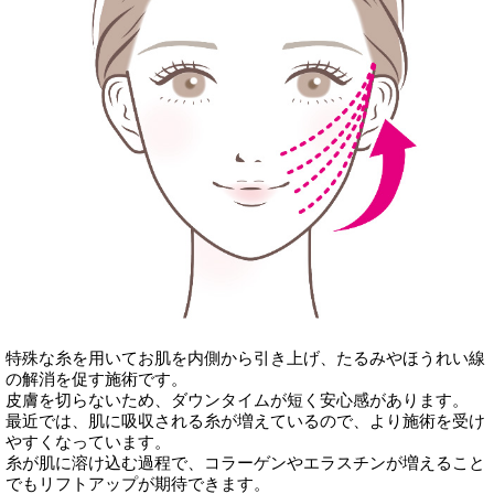
特殊な糸を用いてお肌を内側から引き上げ、たるみやほうれい線
の解消を促す施術です。
皮膚を切らないため、ダウンタイムが短く安心感があります。
最近では、肌に吸収される糸が増えているので、より施術を受け
やすくなっています。
糸が肌に溶け込む過程で、コラーゲンやエラスチンが増えること
でもリフトアップが期待できます。