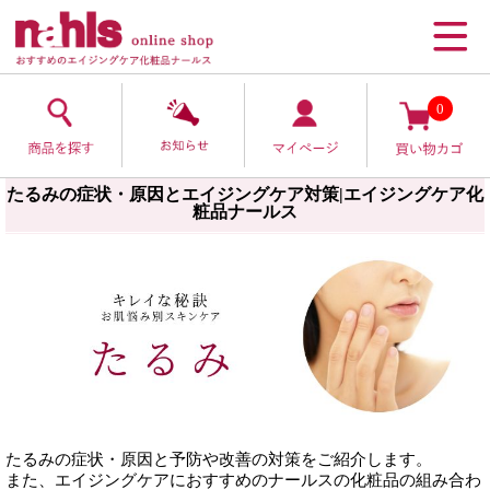
0
たるみの症状・原因とエイジングケア対策|エイジングケア化
粧品ナールス
たるみの症状・原因と予防や改善の対策をご紹介します。
また、エイジングケアにおすすめのナールスの化粧品の組み合わ