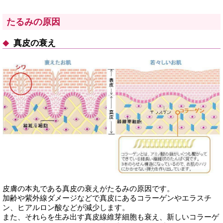
たるみの原因
真皮の衰え
皮膚の本丸である真皮の衰えがたるみの原因です。
加齢や紫外線ダメージなどで真皮にあるコラーゲンやエラスチ
ン、ヒアルロン酸などが減少します。
また、それらを生み出す真皮線維芽細胞も衰え、新しいコラーゲ