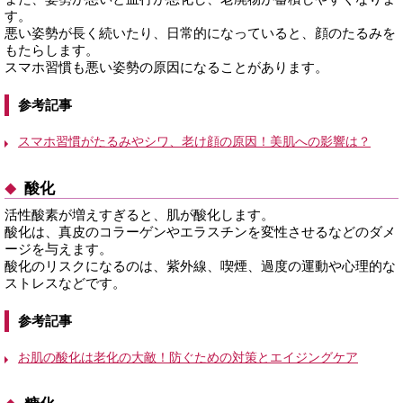
す。
悪い姿勢が長く続いたり、日常的になっていると、顔のたるみを
もたらします。
スマホ習慣も悪い姿勢の原因になることがあります。
参考記事
スマホ習慣がたるみやシワ、老け顔の原因！美肌への影響は？
酸化
活性酸素が増えすぎると、肌が酸化します。
酸化は、真皮のコラーゲンやエラスチンを変性させるなどのダメ
ージを与えます。
酸化のリスクになるのは、紫外線、喫煙、過度の運動や心理的な
ストレスなどです。
参考記事
お肌の酸化は老化の大敵！防ぐための対策とエイジングケア