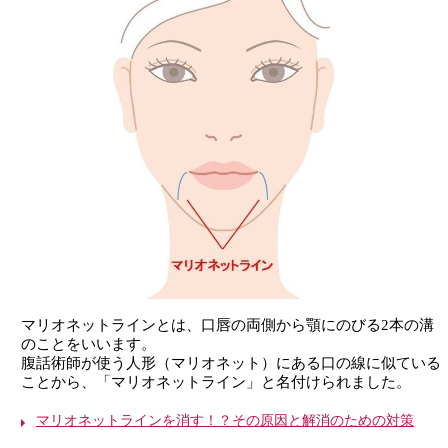
マリオネットラインとは、口唇の両側から顎にのびる2本の溝
のことをいいます。
腹話術師が使う人形（マリオネット）にある口の線に似ている
ことから、「マリオネットライン」と名付けられました。
マリオネットラインを消す！？その原因と解消のための対策