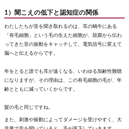
1）聞こえの低下と認知症の関係
わたしたちが音を聞き取れるのは、耳の蝸牛にある
「有毛細胞」という毛の生えた細胞が、鼓膜から伝わ
ってきた音の振動をキャッチして、電気信号に変えて
脳へと伝えるからです。
年をとると誰でも耳が遠くなる、いわゆる加齢性難聴
になりますが、その理由は、この有毛細胞の毛が、年
齢とともに減っていくからです。
髪の毛と同じですね。
また、刺激や振動によってダメージを受けやすく、大
音量で音を聞いていると、毛が落下していきます。