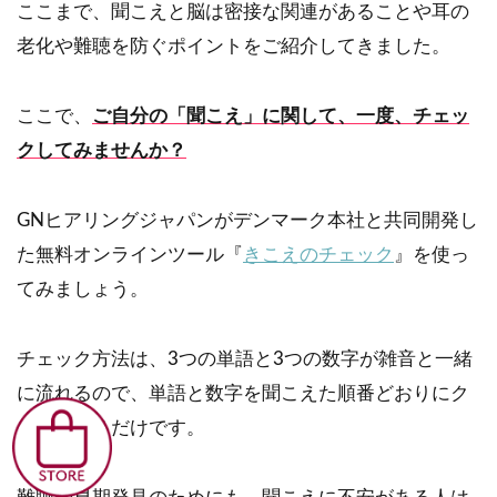
ここまで、聞こえと脳は密接な関連があることや耳の
老化や難聴を防ぐポイントをご紹介してきました。
ここで、
ご自分の「聞こえ」に関して、一度、チェッ
クしてみませんか？
GNヒアリングジャパンがデンマーク本社と共同開発し
た無料オンラインツール『
きこえのチェック
』を使っ
てみましょう。
チェック方法は、3つの単語と3つの数字が雑音と一緒
に流れるので、単語と数字を聞こえた順番どおりにク
リックするだけです。