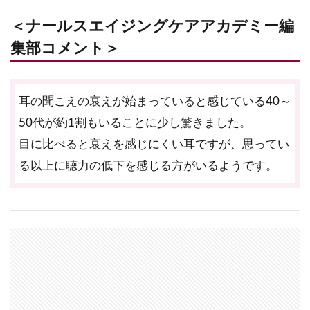
＜ナールスエイジングケアアカデミー編
集部コメント＞
耳の聞こえの衰えが始まっていると感じている40～
50代が約1割もいることに少し驚きました。
目に比べると衰えを感じにくい耳ですが、思ってい
る以上に聴力の低下を感じる方がいるようです。