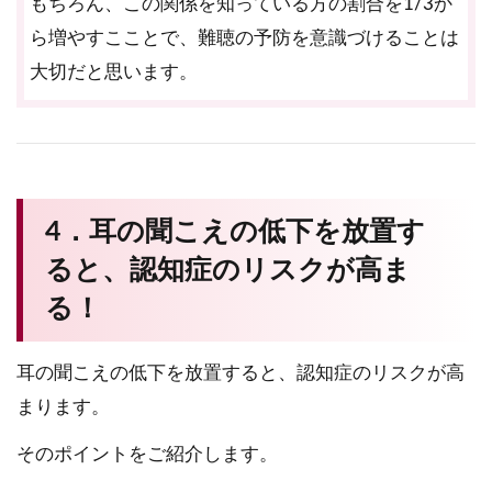
もちろん、この関係を知っている方の割合を1/3か
ら増やすこことで、難聴の予防を意識づけることは
大切だと思います。
4．耳の聞こえの低下を放置す
ると、認知症のリスクが高ま
る！
耳の聞こえの低下を放置すると、認知症のリスクが高
まります。
そのポイントをご紹介します。