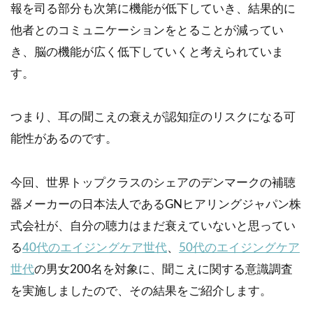
報を司る部分も次第に機能が低下していき、結果的に
他者とのコミュニケーションをとることが減ってい
き、脳の機能が広く低下していくと考えられていま
す。
つまり、耳の聞こえの衰えが認知症のリスクになる可
能性があるのです。
今回、世界トップクラスのシェアのデンマークの補聴
器メーカーの日本法人であるGNヒアリングジャパン株
式会社が、自分の聴力はまだ衰えていないと思ってい
る
40代のエイジングケア世代
、
50代のエイジングケア
世代
の男女200名を対象に、聞こえに関する意識調査
を実施しましたので、その結果をご紹介します。