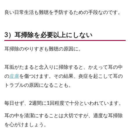
良い日常生活も難聴を予防するための手段なのです。
3）耳掃除を必要以上にしない
耳掃除のやりすぎも難聴の原因に。
耳垢がたまると念入りに掃除すると、かえって耳の中
の
皮膚
を傷つけます。その結果、炎症を起こして耳の
トラブルの原因になることも。
毎日せず、2週間に1回程度で十分といわれています。
耳の中を清潔にすることは大切ですが、適度な耳掃除
を心がけましょう。