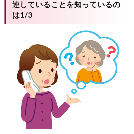
連していることを知っているの
は1/3