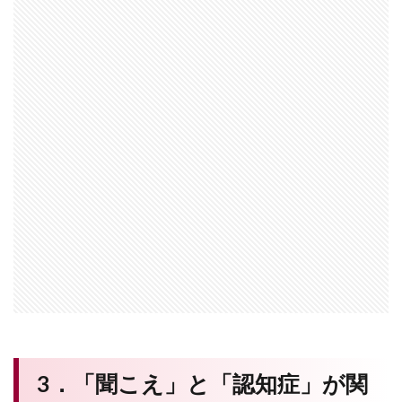
3．「聞こえ」と「認知症」が関