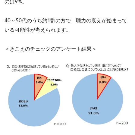
のは9%。
40～50代のうち約1割の方で、聴力の衰えが始まって
いる可能性が考えられます。
＜きこえのチェックのアンケート結果＞