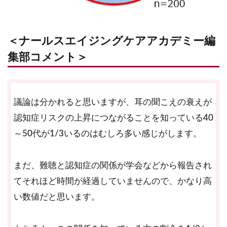
＜ナールスエイジングケアアカデミー編
集部コメント＞
議論は分かれると思いますが、耳の聞こえの衰えが
認知症リスクの上昇につながることを知っている40
～50代が1/3いるのはむしろ多い感じがします。
まだ、難聴と認知症の関係が学会などから報告され
てそれほど時間が経過していませんので、かなり高
い数値だと思います。