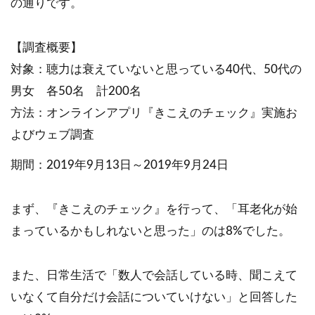
の通りです。
【調査概要】
対象：聴力は衰えていないと思っている40代、50代の
男女 各50名 計200名
方法：オンラインアプリ『きこえのチェック』実施お
よびウェブ調査
期間：2019年9月13日～2019年9月24日
まず、『きこえのチェック』を行って、「耳老化が始
まっているかもしれないと思った」のは8%でした。
また、日常生活で「数人で会話している時、聞こえて
いなくて自分だけ会話についていけない」と回答した