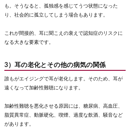
も。そうなると、孤独感を感じてうつ状態になった
り、社会的に孤立してしまう場合もあります。
これが間接的、耳に聞こえの衰えで認知症のリスクに
なる大きな要素です。
3）耳の老化とその他の病気の関係
誰もがエイジングで耳が老化します。そのため、耳が
遠くなって加齢性難聴になります。
加齢性難聴を悪化させる原因には、糖尿病、高血圧、
脂質異常症、動脈硬化、喫煙、過度な飲酒、騒音など
があります。