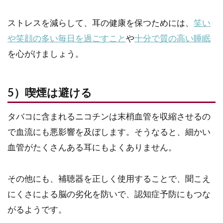
ストレスを減らして、耳の健康を保つためには、
笑い
や笑顔の多い毎日を過ごすこと
や
十分で質の高い睡眠
を心がけましょう。
5）喫煙は避ける
タバコに含まれるニコチンは末梢血管を収縮させるの
で血流にも悪影響を及ぼします。そうなると、細かい
血管がたくさんある耳にもよくありません。
その他にも、補聴器を正しく使用することで、聞こえ
にくさによる脳の劣化を防いで、認知症予防にもつな
がるようです。