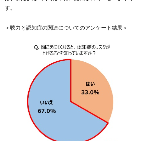
す。
＜聴力と認知症の関連についてのアンケート結果＞