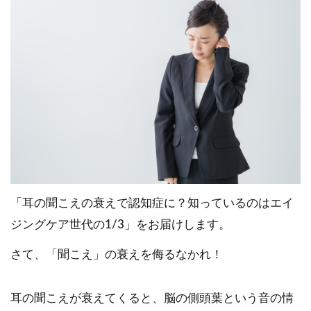
「耳の聞こえの衰えで認知症に？知っているのはエイ
ジングケア世代の1/3」をお届けします。
さて、「聞こえ」の衰えを侮るなかれ！
耳の聞こえが衰えてくると、脳の側頭葉という音の情