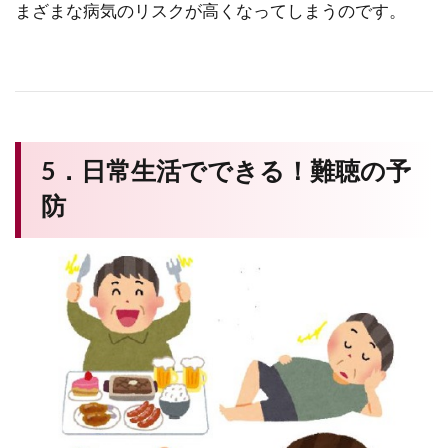
まざまな病気のリスクが高くなってしまうのです。
5．日常生活でできる！難聴の予
防