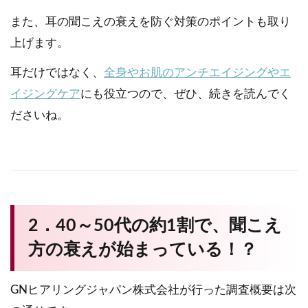
また、耳の聞こえの衰えを防ぐ対策のポイントも取り
上げます。
耳だけではなく、
全身やお
肌のアンチエイジングやエ
イジングケア
にも役立つので、ぜひ、続きを読んでく
ださいね。
2．40～50代の約1割で、聞こえ
方の衰えが始まっている！？
GNヒアリングジャパン株式会社が行った調査概要は次