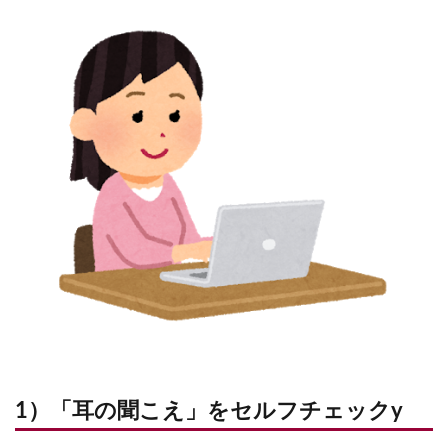
1）「耳の聞こえ」をセルフチェックy