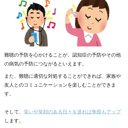
難聴の予防を心かけることが、認知症の予防やその他
の病気の予防につながるといえます。
また、難聴に適切な対処することができれば、家族や
友人とのコミュニケーションを楽しむことができま
す。
そして、
笑いや笑顔のある日々を送れば免疫もアップ
します。