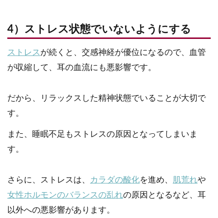
4）ストレス状態でいないようにする
ストレス
が続くと、交感神経が優位になるので、血管
が収縮して、耳の血流にも悪影響です。
だから、リラックスした精神状態でいることが大切で
す。
また、睡眠不足もストレスの原因となってしまいま
す。
さらに、ストレスは、
カラダの酸化
を進め、
肌荒れ
や
女性ホルモンのバランスの乱れ
の原因となるなど、耳
以外への悪影響があります。