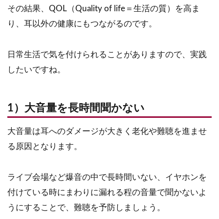
その結果、QOL（Quality of life＝生活の質）を高ま
り、耳以外の健康にもつながるのです。
日常生活で気を付けられることがありますので、実践
したいですね。
1）大音量を長時間聞かない
大音量は耳へのダメージが大きく老化や難聴を進ませ
る原因となります。
ライブ会場など爆音の中で長時間いない、イヤホンを
付けている時にまわりに漏れる程の音量で聞かないよ
うにすることで、難聴を予防しましょう。