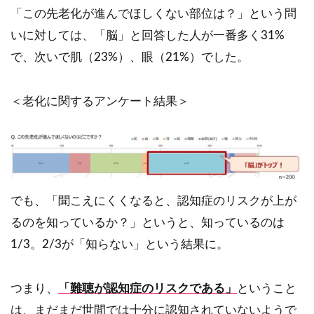
「この先老化が進んでほしくない部位は？」という問
いに対しては、「脳」と回答した人が一番多く31%
で、次いで肌（23%）、眼（21%）でした。
＜老化に関するアンケート結果＞
でも、「聞こえにくくなると、認知症のリスクが上が
るのを知っているか？」というと、知っているのは
1/3。2/3が「知らない」という結果に。
つまり、
「難聴が認知症のリスクである」
ということ
は、まだまだ世間では十分に認知されていないようで