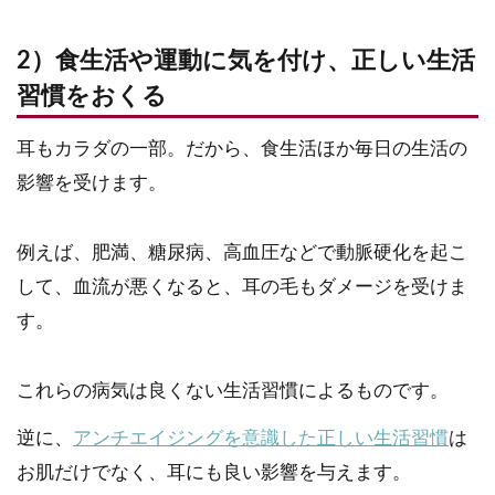
2）食生活や運動に気を付け、正しい生活
習慣をおくる
耳もカラダの一部。だから、食生活ほか毎日の生活の
影響を受けます。
例えば、肥満、糖尿病、高血圧などで動脈硬化を起こ
して、血流が悪くなると、耳の毛もダメージを受けま
す。
これらの病気は良くない生活習慣によるものです。
逆に、
アンチエイジングを意識した正しい生活習慣
は
お肌だけでなく、耳にも良い影響を与えます。