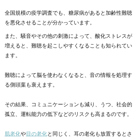
全国規模の疫学調査でも、糖尿病があると加齢性難聴
を悪化させることが分かっています。
また、騒音やその他の刺激によって、酸化ストレスが
増えると、難聴を起こしやすくなることも知られてい
ます。
難聴によって脳を使わなくなると、音の情報を処理す
る側頭葉も衰えます。
その結果、コミュニケーションも減り、うつ、社会的
孤立、運転能力の低下などのリスクも高まるのです。
肌老化
や
目の老化
と同じく、耳の老化も放置するとさ