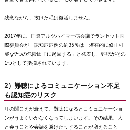
残念ながら、抜けた毛は復活しません。
2017年に、国際アルツハイマー病会議でランセット国
際委員会が「認知症症例の約35％は、潜在的に修正可
能な9つの危険因子に起因する」と発表し、難聴がその
1つとして指摘されています。
2）難聴によるコミュニケーション不足
も認知症のリスク
耳の聞こえが衰えて、難聴になるとコミュニケーショ
ンがうまくいかなくなってしまいます。その結果、人
と会うことや会話を避けたりすることが増えること