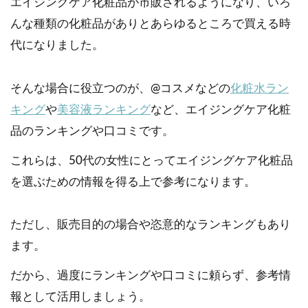
エイジングケア化粧品が市販されるようになり、いろ
んな種類の化粧品がありとあらゆるところで買える時
代になりました。
そんな場合に役立つのが、@コスメなどの
化粧水ラン
キング
や
美容液ランキング
など、エイジングケア化粧
品のランキングや口コミです。
これらは、50代の女性にとってエイジングケア化粧品
を選ぶための情報を得る上で参考になります。
ただし、販売目的の場合や恣意的なランキングもあり
ます。
だから、過度にランキングや口コミに頼らず、参考情
報として活用しましょう。