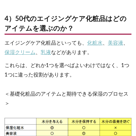
4）50代のエイジングケア化粧品はどの
アイテムを選ぶのか？
エイジングケア化粧品といっても、
化粧水
、
美容液
、
保湿クリーム
、
乳液
などがあります。
これらは、どれか1つを選べばよいわけではなく、1つ
1つに違った役割があります。
＜基礎化粧品のアイテムと期待できる保湿のプロセス
＞