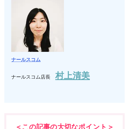
ナールスコム
村上清美
ナールスコム店長
＜この記事の大切なポイント＞