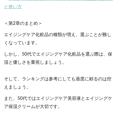
と使い方
＜第2章のまとめ＞
エイジングケア化粧品の種類が増え、選ぶことが難し
くなっています。
しかし、50代でエイジングケア化粧品を選ぶ際は、保
湿と優しさを重視しましょう。
そして、ランキングは参考にしても過度に頼るのは控
えましょう。
また、50代ではエイジングケア美容液とエイジングケ
ア保湿クリームが大切です。