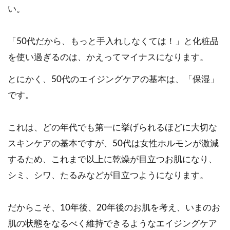
い。
「50代だから、もっと手入れしなくては！」と化粧品
を使い過ぎるのは、かえってマイナスになります。
とにかく、50代のエイジングケアの基本は、「保湿」
です。
これは、どの年代でも第一に挙げられるほどに大切な
スキンケアの基本ですが、50代は女性ホルモンが激減
するため、これまで以上に乾燥が目立つお肌になり、
シミ、シワ、たるみなどが目立つようになります。
だからこそ、10年後、20年後のお肌を考え、いまのお
肌の状態をなるべく維持できるようなエイジングケア