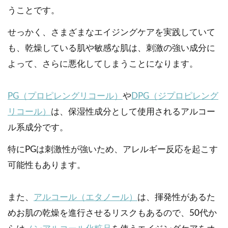
うことです。
せっかく、さまざまなエイジングケアを実践していて
も、乾燥している肌や敏感な肌は、刺激の強い成分に
よって、さらに悪化してしまうことになります。
PG（プロピレングリコール）
や
DPG（ジプロピレング
リコール）
は、保湿性成分として使用されるアルコー
ル系成分です。
特にPGは刺激性が強いため、アレルギー反応を起こす
可能性もあります。
また、
アルコール（エタノール）
は、揮発性があるた
めお肌の乾燥を進行させるリスクもあるので、50代か