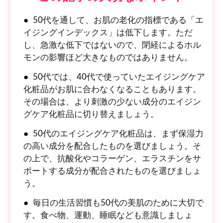
50代を通して、お肌の老化の指標である「エ
イジングインデックス」は低下します。ただ
し、急激な低下ではないので、閉経によるホル
モンの影響ほど大きなものではありません。
50代では、40代で使っていたエイジングケア
化粧品がお肌に合わなくなることもあります。
その場合は、より刺激の少ない成分のエイジン
グケア化粧品に切り替えましょう。
50代のエイジングケア化粧品は、まず保湿力
の高い成分を配合したものを選びましょう。そ
の上で、抗酸化やコラーゲン、エラスチンをサ
ポートする成分が配合されたものを選びましょ
う。
毎日の生活習慣も50代の美肌のために大切で
す。食べ物、運動、睡眠なども意識しましょ