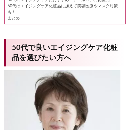
50代はエイジングケア化粧品に加えて美容医療やマスク対策
も！
まとめ
50代で良いエイジングケア化粧
品を選びたい方へ