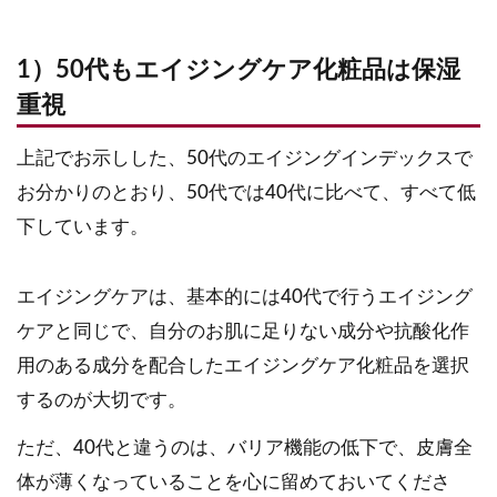
1）50代もエイジングケア化粧品は保湿
重視
上記でお示しした、50代のエイジングインデックスで
お分かりのとおり、50代では40代に比べて、すべて低
下しています。
エイジングケアは、基本的には40代で行うエイジング
ケアと同じで、自分のお肌に足りない成分や抗酸化作
用のある成分を配合したエイジングケア化粧品を選択
するのが大切です。
ただ、40代と違うのは、バリア機能の低下で、皮膚全
体が薄くなっていることを心に留めておいてくださ