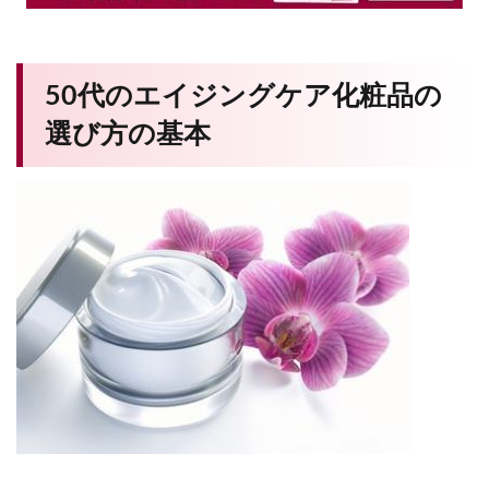
50代のエイジングケア化粧品の
選び方の基本