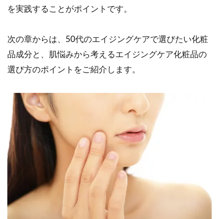
を実践することがポイントです。
次の章からは、50代のエイジングケアで選びたい化粧
品成分と、肌悩みから考えるエイジングケア化粧品の
選び方のポイントをご紹介します。