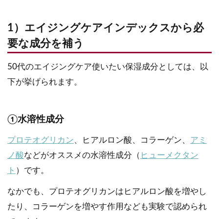
1）エイジングケアインデックスから必
要な成分を補う
50代のエイジングケア使いたい保湿成分としては、以
下が挙げられます。
①水溶性成分
プロテオグリカン
、ヒアルロン酸、コラーゲン、
アミ
ノ酸
などがオススメの水溶性成分（
ヒューメクタン
ト
）です。
なかでも、プロテオグリカンはヒアルロン酸を増やし
たり、コラーゲンを増やす作用なども実験で認められ