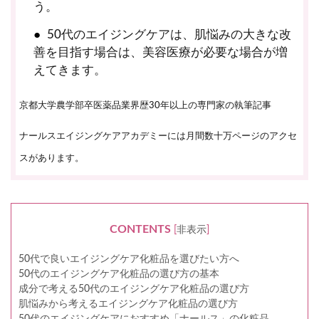
う。
50代のエイジングケアは、肌悩みの大きな改
善を目指す場合は、美容医療が必要な場合が増
えてきます。
京都大学農学部卒医薬品業界歴30年以上の専門家の執筆記事
ナールスエイジングケアアカデミーには月間数十万ページのアクセ
スがあります。
CONTENTS
[
非表示
]
50代で良いエイジングケア化粧品を選びたい方へ
50代のエイジングケア化粧品の選び方の基本
成分で考える50代のエイジングケア化粧品の選び方
肌悩みから考えるエイジングケア化粧品の選び方
50代のエイジングケアにおすすめ「ナールス」の化粧品