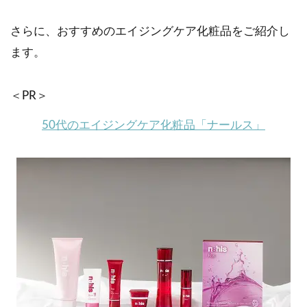
さらに、おすすめのエイジングケア化粧品をご紹介し
ます。
＜PR＞
50代のエイジングケア化粧品「ナールス」