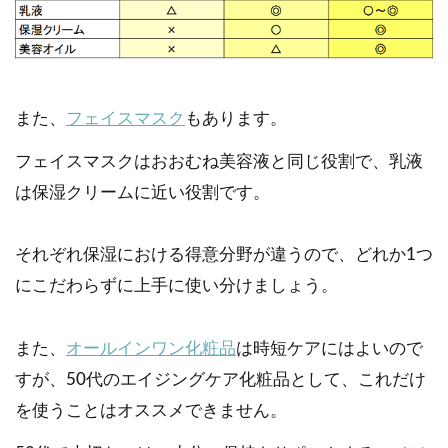
また、
フェイスマスク
もあります。
フェイスマスクはおおむね美容液と同じ役割で、乳液
は保湿クリームに近い役割です。
それぞれ保湿における得意分野が違うので、どれか1つ
にこだわらずに上手に使い分けましょう。
また、
オールインワン化粧品
は時短ケアにはよいので
すが、50代のエイジングケア化粧品として、これだけ
を使うことはオススメできません。