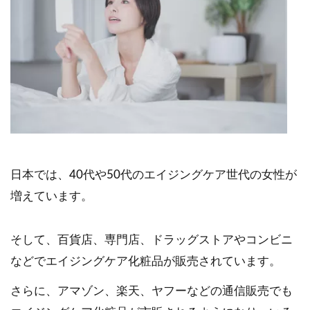
日本では、40代や50代のエイジングケア世代の女性が
増えています。
そして、百貨店、専門店、ドラッグストアやコンビニ
などでエイジングケア化粧品が販売されています。
さらに、アマゾン、楽天、ヤフーなどの通信販売でも