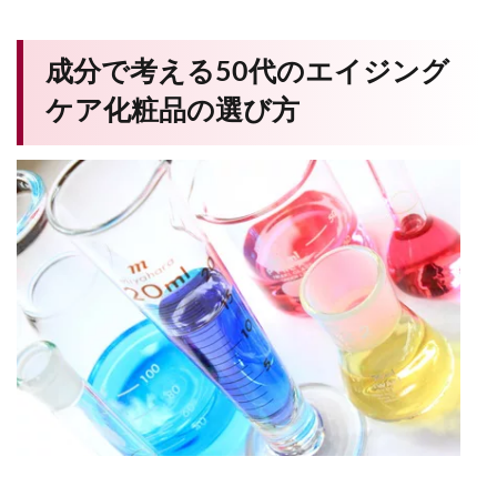
成分で考える50代のエイジング
ケア化粧品の選び方