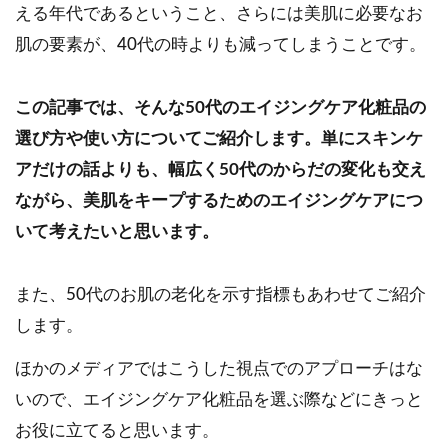
える年代であるということ、さらには美肌に必要なお
肌の要素が、40代の時よりも減ってしまうことです。
この記事では、そんな50代のエイジングケア化粧品の
選び方や使い方についてご紹介します。単にスキンケ
アだけの話よりも、幅広く50代のからだの変化も交え
ながら、美肌をキープするためのエイジングケアにつ
いて考えたいと思います。
また、50代のお肌の老化を示す指標もあわせてご紹介
します。
ほかのメディアではこうした視点でのアプローチはな
いので、エイジングケア化粧品を選ぶ際などにきっと
お役に立てると思います。