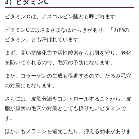
3）ビタミンC
ビタミンＣは、アスコルビン酸とも呼ばれます。
ビタミンCにはさまざまなはたらきがあり、「万能の
ビタミン」とも呼ばれています。
まず、高い抗酸化力で活性酸素からお肌を守り、老化
を防いでくれるので、毛穴の予防になります。
また、コラーゲンの生成も促進するので、たるみ毛穴
の対策にもなります。
さらには、皮脂分泌をコントロールすることから、皮
脂が原因の毛穴の対策としても摂りたいビタミンで
す。
ほかにもメラニンを還元したり、抑える効果がありま