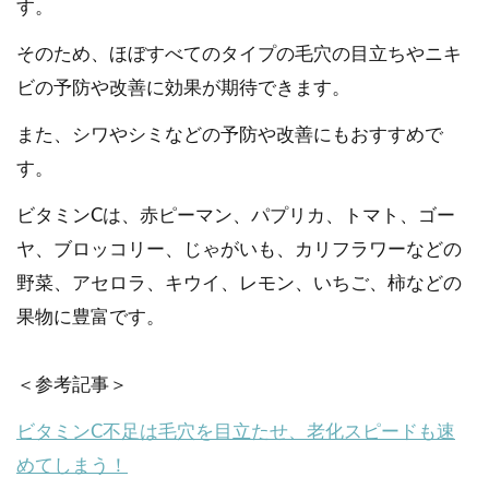
す。
そのため、ほぼすべてのタイプの毛穴の目立ちやニキ
ビの予防や改善に効果が期待できます。
また、シワやシミなどの予防や改善にもおすすめで
す。
ビタミンCは、赤ピーマン、パプリカ、トマト、ゴー
ヤ、ブロッコリー、じゃがいも、カリフラワーなどの
野菜、アセロラ、キウイ、レモン、いちご、柿などの
果物に豊富です。
＜参考記事＞
ビタミンC不足は毛穴を目立たせ、老化スピードも速
めてしまう！