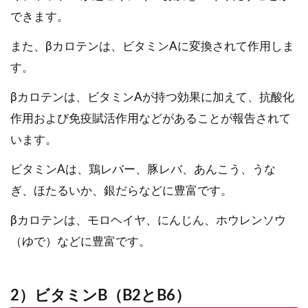
できます。
また、βカロテンは、ビタミンAに変換されて作用しま
す。
βカロテンは、ビタミンAが持つ効果に加えて、抗酸化
作用および免疫賦活作用などがあることが報告されて
います。
ビタミンAは、鶏レバー、豚レバ、あんこう、うな
ぎ、ほたるいか、銀だらなどに豊富です。
βカロテンは、モロヘイヤ、にんじん、ホウレンソウ
（ゆで）などに豊富です。
2）ビタミンB（B2とB6）