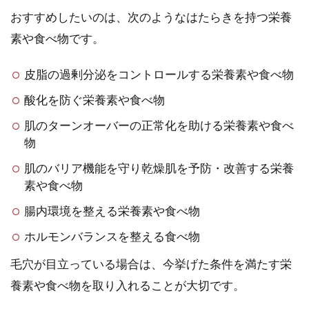
おすすめしたいのは、次のようなはたらきを持つ栄養
素や食べ物です。
皮脂の過剰分泌をコントロールする栄養素や食べ物
酸化を防ぐ栄養素や食べ物
肌のターンオーバーの正常化を助ける栄養素や食べ
物
肌のバリア機能を守り乾燥肌を予防・改善する栄養
素や食べ物
腸内環境を整える栄養素や食べ物
ホルモンバランスを整える食べ物
毛穴が目立っている場合は、今挙げた条件を満たす栄
養素や食べ物を取り入れることが大切です。