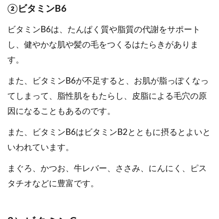
②ビタミンB6
ビタミンB6は、たんぱく質や脂質の代謝をサポート
し、健やかな肌や髪の毛をつくるはたらきがありま
す。
また、ビタミンB6が不足すると、お肌が脂っぽくなっ
てしまって、脂性肌をもたらし、皮脂による毛穴の原
因になることもあるのです。
また、ビタミンB6はビタミンB2とともに摂るとよいと
いわれています。
まぐろ、かつお、牛レバー、ささみ、にんにく、ピス
タチオなどに豊富です。