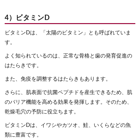
4）ビタミンD
ビタミンDは、「太陽のビタミン」とも呼ばれていま
す。
よく知られているのは、正常な骨格と歯の発育促進の
はたらきです。
また、免疫を調整するはたらきもあります。
さらに、肌表面で抗菌ペプチドを産生できるため、肌
のバリア機能を高める効果を発揮します。そのため、
乾燥毛穴の予防に役立ちます。
ビタミンDは、イワシやカツオ、鮭、いくらなどの魚
類に豊富です。