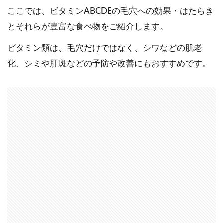
ここでは、ビタミンABCDEの毛穴への効果・はたらき
とそれらが豊富な食べ物をご紹介します。
ビタミン類は、毛穴だけではなく、シワなどの肌老
化、シミや肝斑などの予防や改善にもおすすめです。