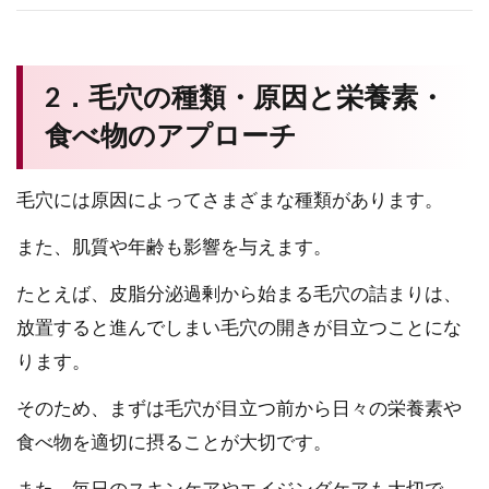
2．毛穴の種類・原因と栄養素・
食べ物のアプローチ
毛穴には原因によってさまざまな種類があります。
また、肌質や年齢も影響を与えます。
たとえば、皮脂分泌過剰から始まる毛穴の詰まりは、
放置すると進んでしまい毛穴の開きが目立つことにな
ります。
そのため、まずは毛穴が目立つ前から日々の栄養素や
食べ物を適切に摂ることが大切です。