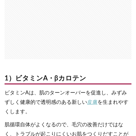
1）ビタミンA・βカロテン
ビタミンAは、肌のターンオーバーを促進し、みずみ
ずしく健康的で透明感のある新しい
皮膚
を生まれやす
くします。
肌循環自体がよくなるので、毛穴の改善だけではな
く、トラブルが起こりにくいお肌をつくりだすことが