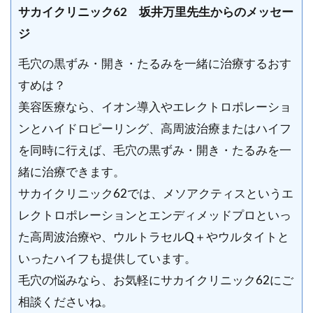
サカイクリニック62 坂井万里先生からのメッセー
ジ
毛穴の黒ずみ・開き・たるみを一緒に治療するおす
すめは？
美容医療なら、イオン導入やエレクトロポレーショ
ンとハイドロピーリング、高周波治療またはハイフ
を同時に行えば、毛穴の黒ずみ・開き・たるみを一
緒に治療できます。
サカイクリニック62では、メソアクティスというエ
レクトロポレーションとエンディメッドプロといっ
た高周波治療や、ウルトラセルQ＋やウルタイトと
いったハイフも提供しています。
毛穴の悩みなら、お気軽にサカイクリニック62にご
相談くださいね。