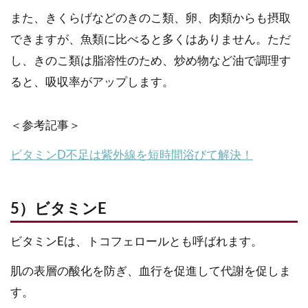
また、きくらげなどのきのこ類、卵、肉類からも摂取
できますが、魚類に比べると多くはありません。ただ
し、きのこ類は脂溶性のため、炒め物など油で調理す
ると、吸収率がアップします。
＜参考記事＞
ビタミンD不足は紫外線を短時間浴びて解決！
5）ビタミンE
ビタミンEは、トコフェロールとも呼ばれます。
肌の表層の酸化を防ぎ、血行を促進して代謝を促しま
す。