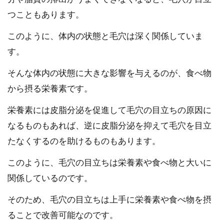
つこともあります。
このように、体内の状態と毛穴は深く関係していま
す。
そんな体内の状態に大きな影響を与えるのが、食べ物
から摂る栄養素です。
栄養素には皮脂分泌を促進して毛穴の目立ちの原因に
なるものもあれば、逆に皮脂分泌を抑えて毛穴を目立
たなくするのを助けるものもあります。
このように、毛穴の目立ちは栄養素や食べ物と大いに
関係しているのです。
そのため、毛穴の目立ちは上手に栄養素や食べ物を摂
ることで改善可能なのです。