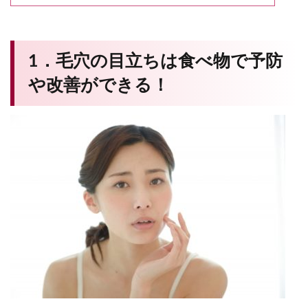
1．毛穴の目立ちは食べ物で予防
や改善ができる！