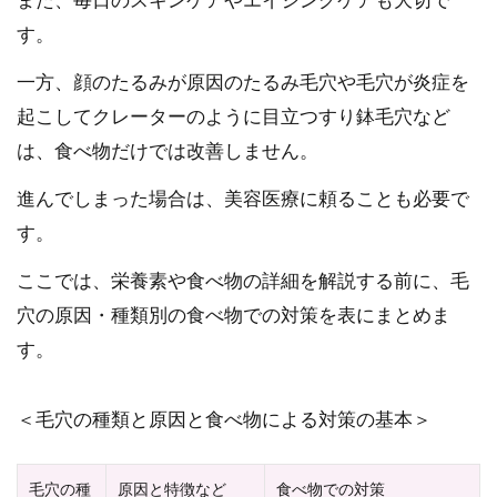
また、毎日のスキンケアやエイジングケアも大切で
す。
一方、顔のたるみが原因のたるみ毛穴や毛穴が炎症を
起こしてクレーターのように目立つすり鉢毛穴など
は、食べ物だけでは改善しません。
進んでしまった場合は、美容医療に頼ることも必要で
す。
ここでは、栄養素や食べ物の詳細を解説する前に、毛
穴の原因・種類別の食べ物での対策を表にまとめま
す。
＜毛穴の種類と原因と食べ物による対策の基本＞
毛穴の種
原因と特徴など
食べ物での対策