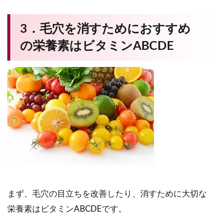
3．毛穴を消すためにおすすめ
の栄養素はビタミンABCDE
まず、毛穴の目立ちを改善したり、消すために大切な
栄養素はビタミンABCDEです。