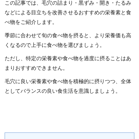
この記事では、毛穴の詰まり・黒ずみ・開き・たるみ
などによる目立ちを改善させるおすすめの栄養素と食
べ物をご紹介します。
季節に合わせて旬の食べ物を摂ると、より栄養価も高
くなるので上手に食べ物を選びましょう。
ただし、特定の栄養素や食べ物を過度に摂ることはあ
まりおすすめできません。
毛穴に良い栄養素や食べ物を積極的に摂りつつ、全体
としてバランスの良い食生活を意識しましょう。