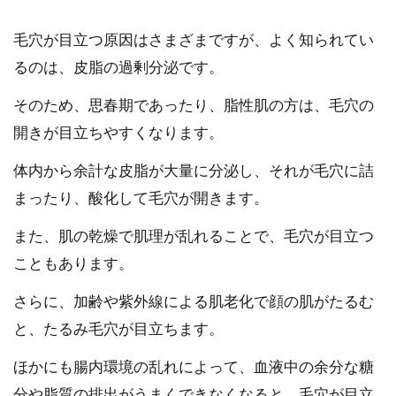
毛穴が目立つ原因はさまざまですが、よく知られてい
るのは、皮脂の過剰分泌です。
そのため、思春期であったり、脂性肌の方は、毛穴の
開きが目立ちやすくなります。
体内から余計な皮脂が大量に分泌し、それが毛穴に詰
まったり、酸化して毛穴が開きます。
また、肌の乾燥で肌理が乱れることで、毛穴が目立つ
こともあります。
さらに、加齢や紫外線による肌老化で顔の肌がたるむ
と、たるみ毛穴が目立ちます。
ほかにも腸内環境の乱れによって、血液中の余分な糖
分や脂質の排出がうまくできなくなると、毛穴が目立