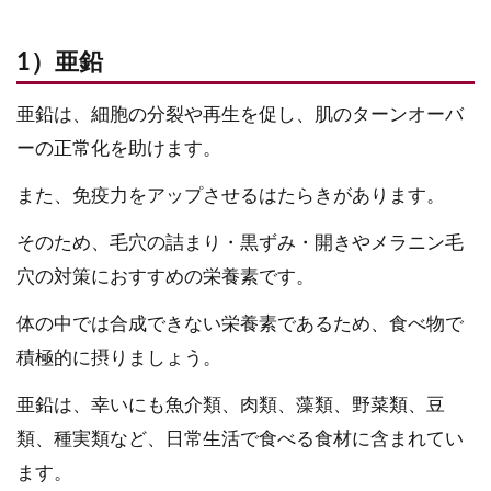
1）亜鉛
亜鉛は、細胞の分裂や再生を促し、肌のターンオーバ
ーの正常化を助けます。
また、免疫力をアップさせるはたらきがあります。
そのため、毛穴の詰まり・黒ずみ・開きやメラニン毛
穴の対策におすすめの栄養素です。
体の中では合成できない栄養素であるため、食べ物で
積極的に摂りましょう。
亜鉛は、幸いにも魚介類、肉類、藻類、野菜類、豆
類、種実類など、日常生活で食べる食材に含まれてい
ます。