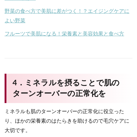
野菜の食べ方で美肌に差がつく！？エイジングケアに
よい野菜
フルーツで美肌になる！栄養素と美容効果と食べ方
4．ミネラルを摂ることで肌の
ターンオーバーの正常化を
ミネラルも肌のターンオーバーの正常化に役立った
り、ほかの栄養素のはたらきを助けるので毛穴ケアに
大切です。