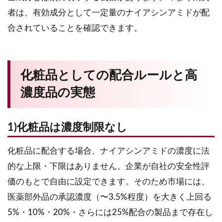
者は、有効成分として一定量のナイアシンアミドが配
合されていることを確認できます。
化粧品としての配合ルールと高
濃度品の実態
1)化粧品は濃度制限なし
化粧品に配合する場合、ナイアシンアミドの濃度に法
的な上限・下限はありません。企業が自社の安全性評
価のもとで自由に設定できます。そのため市場には、
医薬部外品の承認濃度（〜3.5%程度）を大きく上回る
5%・10%・20%・さらには25%配合の製品まで存在し