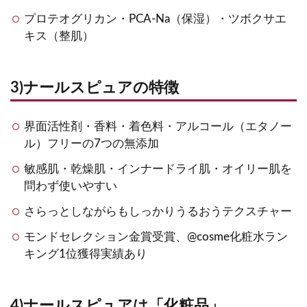
プロテオグリカン・PCA-Na（保湿）・ツボクサエ
キス（整肌）
3)ナールスピュアの特徴
界面活性剤・香料・着色料・アルコール（エタノー
ル）フリーの7つの無添加
敏感肌・乾燥肌・インナードライ肌・オイリー肌を
問わず使いやすい
さらっとしながらもしっかりうるおうテクスチャー
モンドセレクション金賞受賞、@cosme化粧水ラン
キング1位獲得実績あり
4)ナールスピュアは「化粧品」