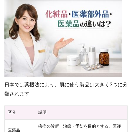
日本では薬機法により、肌に使う製品は大きく3つに分
類されます。
区分
説明
疾病の診断・治療・予防を目的とする。医師
医薬品