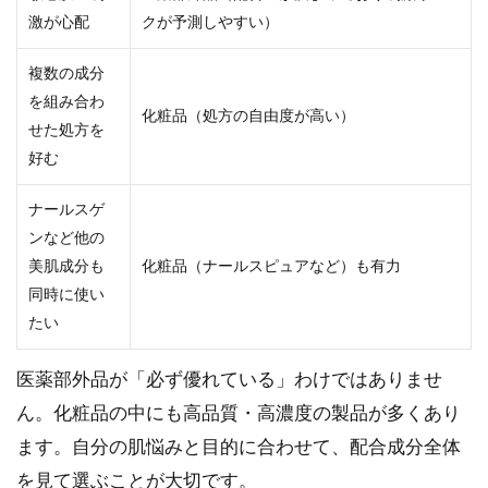
激が心配
クが予測しやすい）
複数の成分
を組み合わ
化粧品（処方の自由度が高い）
せた処方を
好む
ナールスゲ
ンなど他の
美肌成分も
化粧品（ナールスピュアなど）も有力
同時に使い
たい
医薬部外品が「必ず優れている」わけではありませ
ん。化粧品の中にも高品質・高濃度の製品が多くあり
ます。自分の肌悩みと目的に合わせて、配合成分全体
を見て選ぶことが大切です。