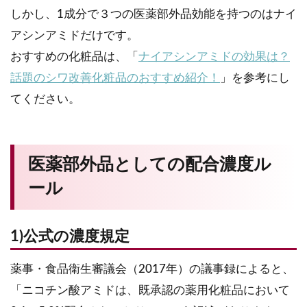
しかし、1成分で３つの医薬部外品効能を持つのはナイ
アシンアミドだけです。
おすすめの化粧品は、「
ナイアシンアミドの効果は？
話題のシワ改善化粧品のおすすめ紹介！
」を参考にし
てください。
医薬部外品としての配合濃度ル
ール
1)公式の濃度規定
薬事・食品衛生審議会（2017年）の議事録によると、
「ニコチン酸アミドは、既承認の薬用化粧品において