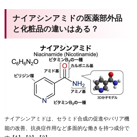
ナイアシンアミドの医薬部外品
と化粧品の違いはある？
ナイアシンアミドは、セラミド合成の促進やバリア機
能の改善、抗炎症作用など多面的な働きを持つ成分で