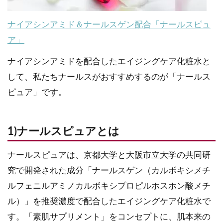
ナイアシンアミド＆ナールスゲン配合「ナールスピュ
ア」
ナイアシンアミドを配合したエイジングケア化粧水と
して、私たちナールスがおすすめするのが「ナールス
ピュア」です。
1)ナールスピュアとは
ナールスピュアは、京都大学と大阪市立大学の共同研
究で開発された成分「ナールスゲン（カルボキシメチ
ルフェニルアミノカルボキシプロピルホスホン酸メチ
ル）」を推奨濃度で配合したエイジングケア化粧水で
す。「素肌サプリメント」をコンセプトに、肌本来の