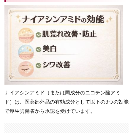
ナイアシンアミド（または同成分のニコチン酸アミ
ド）は、医薬部外品の有効成分として以下の3つの効能
で厚生労働省から承認を受けています。