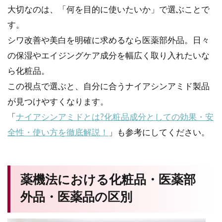
大切なのは、「何を目的に使いたいか」で選ぶことで
す。
シワ改善や美白を明確に求めるなら医薬部外品。日々
の保湿やエイジングケア成分を幅広く取り入れたいな
ら化粧品。
この視点で選ぶと、自分に合うナイアシンアミド製品
が見つけやすくなります。
「
ナイアシンアミドとは?化粧品成分としての効果・安
全性・使い方を徹底解説！
」も参考にしてください。
薬機法における化粧品・医薬部
外品・医薬品の区別