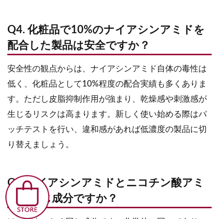
Q4. 化粧品で10%のナイアシンアミドを
配合した製品は安全ですか？
安全性の観点からは、ナイアシンアミド自体の毒性は
低く、化粧品として10%程度の配合実績も多くありま
す。ただし皮脂抑制作用が強まり、乾燥感や刺激感が
生じるリスクは高まります。新しく使い始める際はパ
ッチテストを行い、違和感があれば低濃度の製品に切
り替えましょう。
Q5.ナイアシンアミドとニコチン酸アミ
ドは同じ成分ですか？