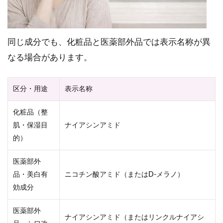
同じ成分でも、化粧品と医薬部外品では表示名称が異
なる場合があります。
区分・用途
表示名称
化粧品（整
肌・保湿目
ナイアシンアミド
的）
医薬部外
品・美白有
ニコチン酸アミド（またはD-メラノ）
効成分
医薬部外
ナイアシンアミド（またはリンクルナイアシ