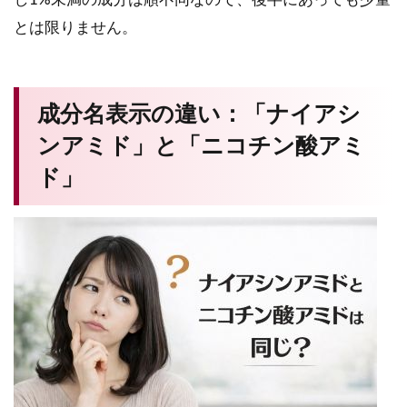
とは限りません。
成分名表示の違い：「ナイアシ
ンアミド」と「ニコチン酸アミ
ド」