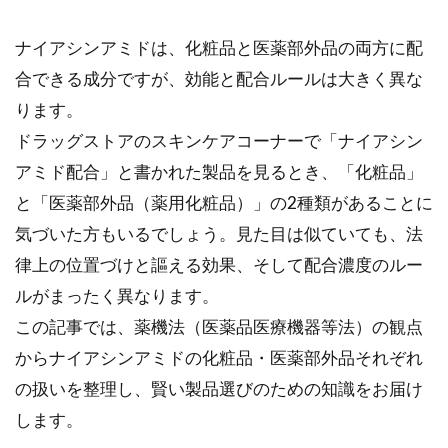
ナイアシンアミドは、化粧品と医薬部外品の両方に配
合できる成分ですが、効能と配合ルールは大きく異な
ります。
ドラッグストアのスキンケアコーナーで「ナイアシン
アミド配合」と書かれた製品を見るとき、「化粧品」
と「医薬部外品（薬用化粧品）」の2種類があることに
気づいた方もいるでしょう。見た目は似ていても、法
律上の位置づけと謳える効果、そして配合濃度のルー
ルがまったく異なります。
この記事では、薬機法（医薬品医療機器等法）の観点
からナイアシンアミドの化粧品・医薬部外品それぞれ
の扱いを整理し、賢い製品選びのための知識をお届け
します。