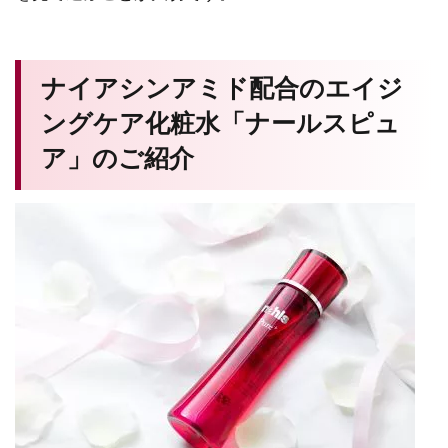
ナイアシンアミド配合のエイジ
ングケア化粧水「ナールスピュ
ア」のご紹介