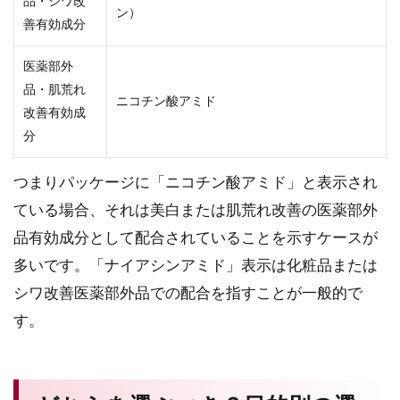
品・シワ改
ン）
善有効成分
医薬部外
品・肌荒れ
ニコチン酸アミド
改善有効成
分
つまりパッケージに「ニコチン酸アミド」と表示され
ている場合、それは美白または肌荒れ改善の医薬部外
品有効成分として配合されていることを示すケースが
多いです。「ナイアシンアミド」表示は化粧品または
シワ改善医薬部外品での配合を指すことが一般的で
す。