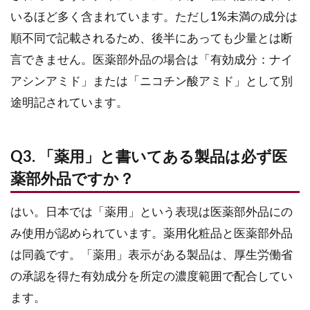
いるほど多く含まれています。ただし1%未満の成分は
順不同で記載されるため、後半にあっても少量とは断
言できません。医薬部外品の場合は「有効成分：ナイ
アシンアミド」または「ニコチン酸アミド」として別
途明記されています。
Q3. 「薬用」と書いてある製品は必ず医
薬部外品ですか？
はい。日本では「薬用」という表現は医薬部外品にの
み使用が認められています。薬用化粧品と医薬部外品
は同義です。「薬用」表示がある製品は、厚生労働省
の承認を得た有効成分を所定の濃度範囲で配合してい
ます。