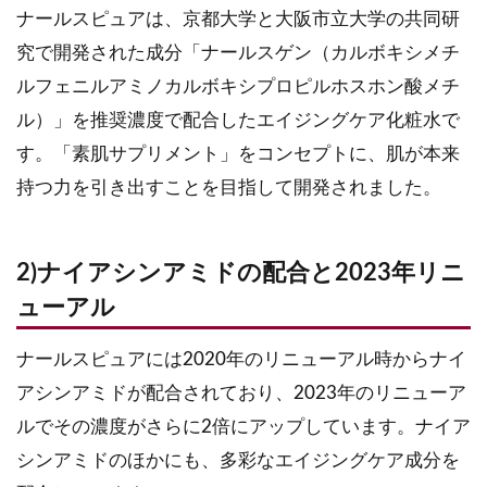
ナールスピュアは、京都大学と大阪市立大学の共同研
究で開発された成分「ナールスゲン（カルボキシメチ
ルフェニルアミノカルボキシプロピルホスホン酸メチ
ル）」を推奨濃度で配合したエイジングケア化粧水で
す。「素肌サプリメント」をコンセプトに、肌が本来
持つ力を引き出すことを目指して開発されました。
2)ナイアシンアミドの配合と2023年リニ
ューアル
ナールスピュアには2020年のリニューアル時からナイ
アシンアミドが配合されており、2023年のリニューア
ルでその濃度がさらに2倍にアップしています。ナイア
シンアミドのほかにも、多彩なエイジングケア成分を