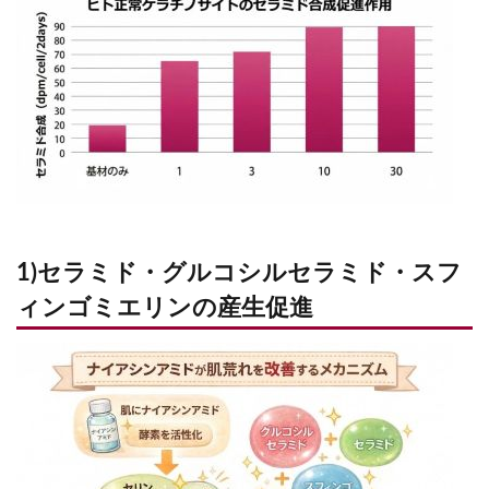
1)セラミド・グルコシルセラミド・スフ
ィンゴミエリンの産生促進