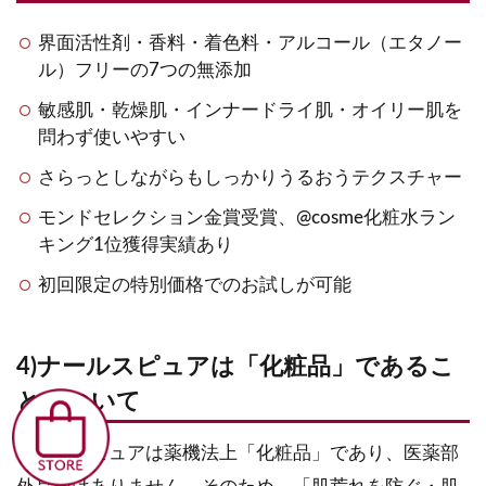
界面活性剤・香料・着色料・アルコール（エタノー
ル）フリーの7つの無添加
敏感肌・乾燥肌・インナードライ肌・オイリー肌を
問わず使いやすい
さらっとしながらもしっかりうるおうテクスチャー
モンドセレクション金賞受賞、@cosme化粧水ラン
キング1位獲得実績あり
初回限定の特別価格でのお試しが可能
4)ナールスピュアは「化粧品」であるこ
とについて
ナールスピュアは薬機法上「化粧品」であり、医薬部