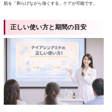
肌を「和らげながら強くする」ケアが可能です。
正しい使い方と期間の目安