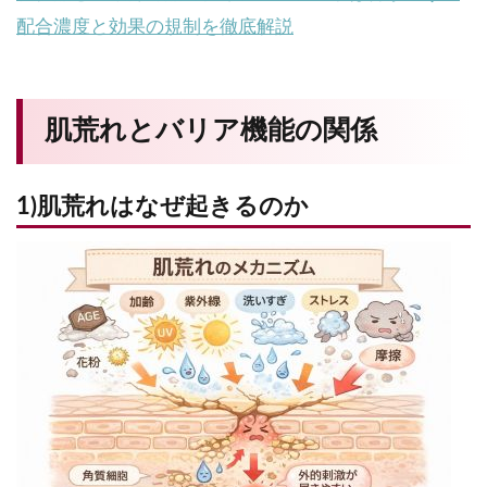
配合濃度と効果の規制を徹底解説
肌荒れとバリア機能の関係
1)肌荒れはなぜ起きるのか