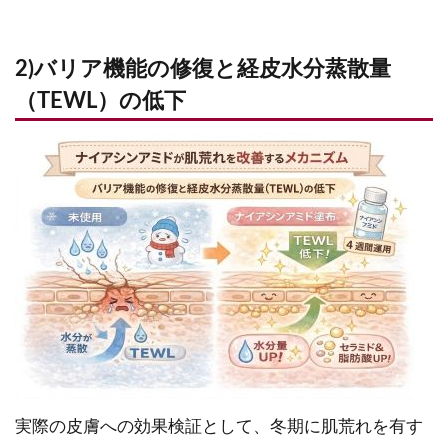
2)バリア機能の修復と経皮水分蒸散量
（TEWL）の低下
実際の皮膚への効果検証として、冬期に肌荒れを有す