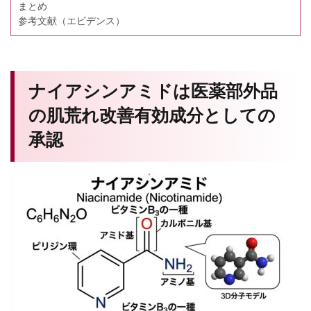
まとめ
参考文献（エビデンス）
ナイアシンアミドは医薬部外品
の肌荒れ改善有効成分としての
承認