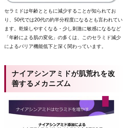
セラミドは年齢とともに減少することが知られてお
り、50代では20代の約半分程度になるとも言われてい
ます。乾燥しやすくなる・少し刺激に敏感になるなど
「年齢による肌の変化」の多くは、このセラミド減少
によるバリア機能低下と深く関わっています。
ナイアシンアミドが肌荒れを改
善するメカニズム