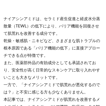
ナイアシンアミドは、セラミド産生促進と経皮水分蒸
散量（TEWL）の低下により、バリア機能を回復させ
て肌荒れを改善する成分です。
乾燥・敏感肌・ニキビなど、さまざまな肌トラブルの
根本原因である「バリア機能の低下」に直接アプロー
チできる点が特徴です。
また、医薬部外品の有効成分としても承認されてお
り、安全性が高く日常的なスキンケアに取り入れやす
いことも大きなメリットです。
一方で、「ナイアシンアミドで肌荒れが悪化するので
は？」と不安に感じる方も少なくありません。
本記事では、ナイアシンアミドが肌荒れを改善するメ