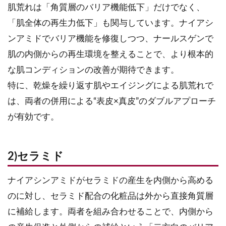
肌荒れは「角質層のバリア機能低下」だけでなく、
「肌全体の再生力低下」も関与しています。ナイアシ
ンアミドでバリア機能を修復しつつ、ナールスゲンで
肌の内側からの再生環境を整えることで、より根本的
な肌コンディションの改善が期待できます。
特に、乾燥を繰り返す肌やエイジングによる肌荒れで
は、両者の併用による“表皮×真皮”のダブルアプローチ
が有効です。
2)セラミド
ナイアシンアミドがセラミドの産生を内側から高める
のに対し、セラミド配合の化粧品は外から直接角質層
に補給します。両者を組み合わせることで、内側から