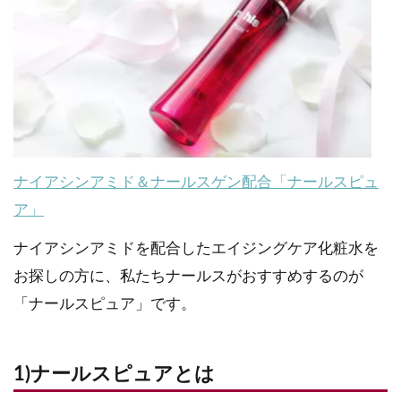
ナイアシンアミド＆ナールスゲン配合「ナールスピュ
ア」
ナイアシンアミドを配合したエイジングケア化粧水を
お探しの方に、私たちナールスがおすすめするのが
「ナールスピュア」です。
1)ナールスピュアとは