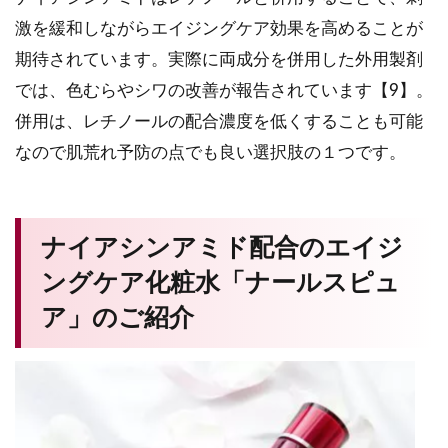
激を緩和しながらエイジングケア効果を高めることが
期待されています。実際に両成分を併用した外用製剤
では、色むらやシワの改善が報告されています【9】。
併用は、レチノールの配合濃度を低くすることも可能
なので肌荒れ予防の点でも良い選択肢の１つです。
ナイアシンアミド配合のエイジ
ングケア化粧水「ナールスピュ
ア」のご紹介