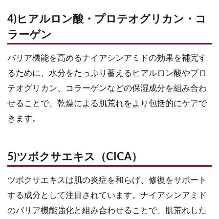
4)ヒアルロン酸・プロテオグリカン・コ
ラーゲン
バリア機能を高めるナイアシンアミドの効果を補完す
るために、水分をたっぷり蓄えるヒアルロン酸やプロ
テオグリカン、コラーゲンなどの保湿成分を組み合わ
せることで、乾燥による肌荒れをより包括的にケアで
きます。
5)ツボクサエキス（CICA）
ツボクサエキスは肌の炎症を和らげ、修復をサポート
する成分として注目されています。ナイアシンアミド
のバリア機能強化と組み合わせることで、肌荒れした