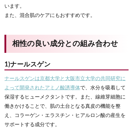
います。
また、混合肌のケアにもおすすめです。
相性の良い成分との組み合わせ
1)ナールスゲン
ナールスゲンは京都大学と大阪市立大学の共同研究に
よって開発されたアミノ酸誘導体
で、水分を吸着して
保湿するヒューメクタントです。また、線維芽細胞に
働きかけることで、肌の土台となる真皮の機能を整
え、コラーゲン・エラスチン・ヒアルロン酸の産生を
サポートする成分です。