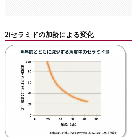
2)セラミドの加齢による変化