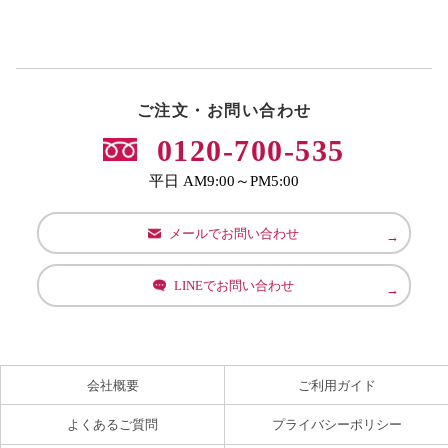
ご注文・お問い合わせ
0120-700-535
平日 AM9:00～PM5:00
メールでお問い合わせ
LINEでお問い合わせ
会社概要
ご利用ガイド
よくあるご質問
プライバシーポリシー