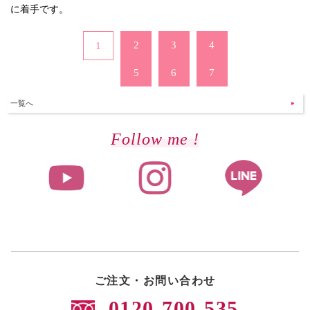
に着手です。
2
3
4
1
5
6
7
一覧へ
Follow me !
ご注文・お問い合わせ
0120-700-535