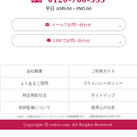
平日 AM9:00～PM5:00
メールでお問い合わせ
LINEでお問い合わせ
会社概要
ご利用ガイド
よくあるご質問
プライバシーポリシー
特定商取引法
サイトマップ
医師監修について
使用上の注意
「nahls」は株式会社ディープインパクトの登録商標です。（商標登録第号5628679号）
Copyright ⓒ nahls com. All Rrights Reserved.