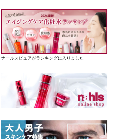
ナールスピュアがランキングに入りました