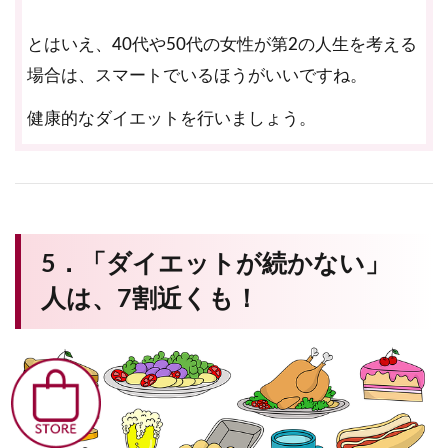
とはいえ、40代や50代の女性が第2の人生を考える
場合は、スマートでいるほうがいいですね。
健康的なダイエットを行いましょう。
5．「ダイエットが続かない」
人は、7割近くも！