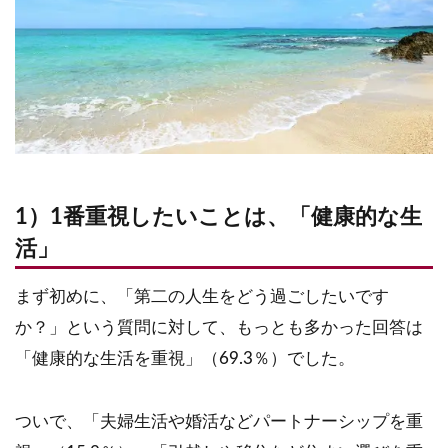
1）1番重視したいことは、「健康的な生
活」
まず初めに、「第二の人生をどう過ごしたいです
か？」という質問に対して、もっとも多かった回答は
「健康的な生活を重視」（69.3％）でした。
ついで、「夫婦生活や婚活などパートナーシップを重