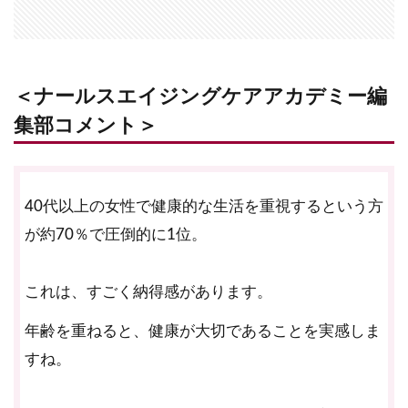
＜ナールスエイジングケアアカデミー編
集部コメント＞
40代以上の女性で健康的な生活を重視するという方
が約70％で圧倒的に1位。
これは、すごく納得感があります。
年齢を重ねると、健康が大切であることを実感しま
すね。