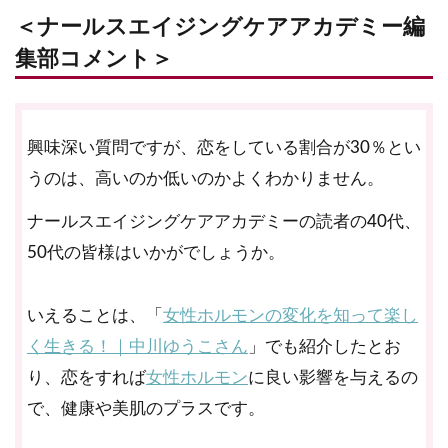
＜ナールスエイジングケアアカデミー編
集部コメント＞
興味深い質問ですが、恋をしている割合が30％とい
うのは、高いのか低いのかよくわかりません。
ナールスエイジングケアアカデミーの読者の40代、
50代の皆様はいかがでしょうか。
いえることは、「
女性ホルモンの変化を知って楽し
く生きる！｜中川ゆうこさん
」でも紹介したとお
り、恋をすれば
女性ホルモン
に良い影響を与えるの
で、健康や美肌のプラスです。