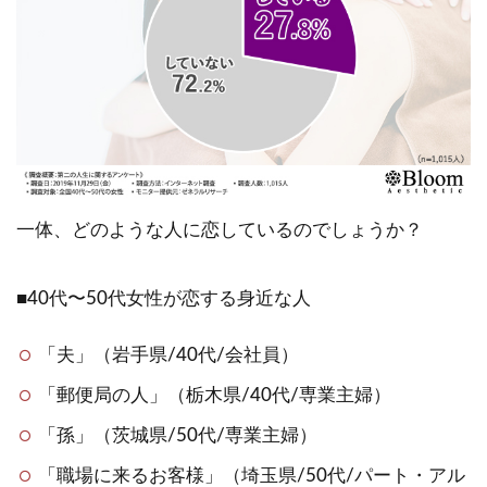
一体、どのような人に恋しているのでしょうか？
■40代〜50代女性が恋する身近な人
「夫」（岩手県/40代/会社員）
「郵便局の人」（栃木県/40代/専業主婦）
「孫」（茨城県/50代/専業主婦）
「職場に来るお客様」（埼玉県/50代/パート・アル