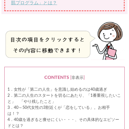
肌プログラム」とは？
CONTENTS
[
非表示
]
1．女性が「第二の人生」を意識し始めるのは40歳過ぎ
2．第二の人生のスタートを切るにあたり、「1番重視したいこ
と」 「やり残したこと」
3．40～50代女性の3割近くが「恋をしている」。お相手
は！？
4．40歳を過ぎると痩せにくい・・・、その具体的なエピソー
ドとは？