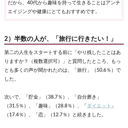
だから、40代から趣味を持って生きることはアンチ
エイジングや健康にとてもおすすめです。
2）半数の人が、「旅行に行きたい！」
第二の人生をスタートする前に「やり残したことはあ
りますか？（複数選択可）」と質問したところ、もっ
とも多くの声が聞かれたのは、「旅行」（50.6％）で
した。
次いで、「貯金」（38.7％）、「自分磨き」
（31.5％）、「趣味」（28.8％）、「
ダイエット
」
（17.4％）、「恋」（12.7％）と続きました。