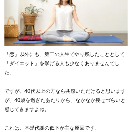
「恋」以外にも、第二の人生でやり残したこととして
「ダイエット」を挙げる人も少なくありませんでし
た。
ですが、40代以上の方なら共感いただけると思います
が、40歳を過ぎたあたりから、なかなか痩せづらいと
感じてきますよね。
これは、基礎代謝の低下が主な原因です。