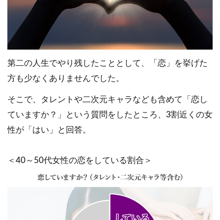
第二の人生でやり残したこととして、「恋」を挙げた
方も少なくありませんでした。
そこで、タレントや二次元キャラなども含めて「恋し
ていますか？」という質問をしたところ、3割近くの女
性が「はい」と回答。
＜40～50代女性の恋をしている割合＞