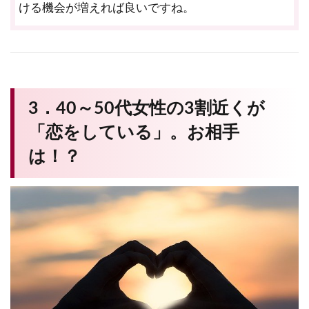
ける機会が増えれば良いですね。
3．40～50代女性の3割近くが
「恋をしている」。お相手
は！？