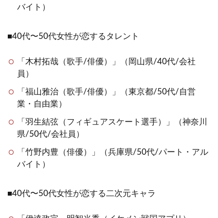
バイト）
■40代〜50代女性が恋するタレント
「木村拓哉（歌手/俳優）」（岡山県/40代/会社
員）
「福山雅治（歌手/俳優）」（東京都/50代/自営
業・自由業）
「羽生結弦（フィギュアスケート選手）」（神奈川
県/50代/会社員）
「竹野内豊（俳優）」（兵庫県/50代/パート・アル
バイト）
■40代〜50代女性が恋する二次元キャラ