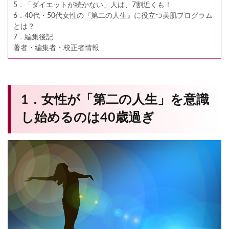
5．「ダイエットが続かない」人は、7割近くも！
6．40代・50代女性の『第二の人生』に役立つ美肌プログラム
とは？
7．編集後記
著者・編集者・校正者情報
1．女性が「第二の人生」を意識
し始めるのは40歳過ぎ