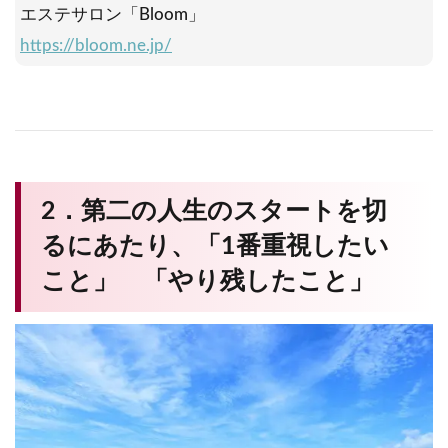
エステサロン「Bloom」
https://bloom.ne.jp/
2．第二の人生のスタートを切
るにあたり、「1番重視したい
こと」 「やり残したこと」