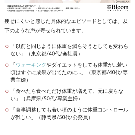
痩せにくいと感じた具体的なエピソードとしては、以
下のような声が寄せられています。
「以前と同じように体重を減らそうとしても変わら
ない」（東京都/40代/会社員）
「
ウォーキング
やダイエットをしても体重が…若い
頃はすぐに成果が出てたのに…」（東京都/40代/専
業主婦）
「食べたら食べただけ体重が増えて、元に戻らな
い」（兵庫県/50代/専業主婦）
「食事調整しても若い頃のように体重コントロール
が難しい」（静岡県/50代/公務員）