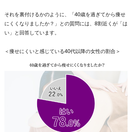
それを裏付けるかのように、「40歳を過ぎてから痩せ
にくくなりましたか？」との質問には、8割近くが「は
い」と回答しています。
＜痩せにくいと感じている40代以降の女性の割合＞