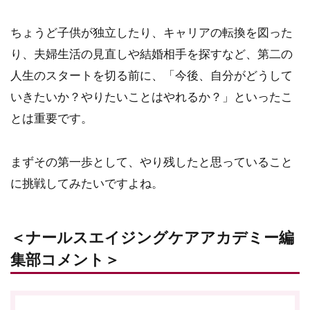
ちょうど子供が独立したり、キャリアの転換を図った
り、夫婦生活の見直しや結婚相手を探すなど、第二の
人生のスタートを切る前に、「今後、自分がどうして
いきたいか？やりたいことはやれるか？」といったこ
とは重要です。
まずその第一歩として、やり残したと思っていること
に挑戦してみたいですよね。
＜ナールスエイジングケアアカデミー編
集部コメント＞