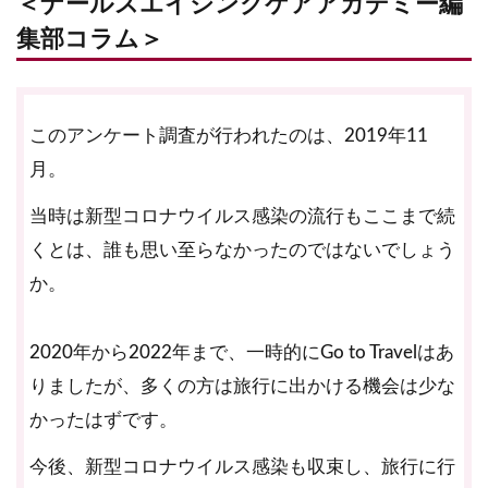
＜ナールスエイジングケアアカデミー編
集部コラム＞
このアンケート調査が行われたのは、2019年11
月。
当時は新型コロナウイルス感染の流行もここまで続
くとは、誰も思い至らなかったのではないでしょう
か。
2020年から2022年まで、一時的にGo to Travelはあ
りましたが、多くの方は旅行に出かける機会は少な
かったはずです。
今後、新型コロナウイルス感染も収束し、旅行に行