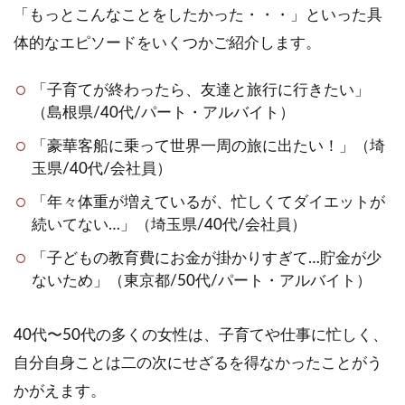
「もっとこんなことをしたかった・・・」といった具
体的なエピソードをいくつかご紹介します。
「子育てが終わったら、友達と旅行に行きたい」
（島根県/40代/パート・アルバイト）
「豪華客船に乗って世界一周の旅に出たい！」（埼
玉県/40代/会社員）
「年々体重が増えているが、忙しくてダイエットが
続いてない…」（埼玉県/40代/会社員）
「子どもの教育費にお金が掛かりすぎて…貯金が少
ないため」（東京都/50代/パート・アルバイト）
40代〜50代の多くの女性は、子育てや仕事に忙しく、
自分自身ことは二の次にせざるを得なかったことがう
かがえます。