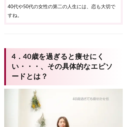
40代や50代の女性の第二の人生には、恋も大切で
すね。
4．40歳を過ぎると痩せにく
い・・・、その具体的なエピソ
ードとは？