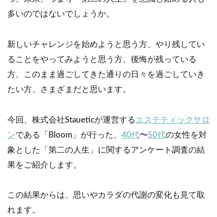
多いのではないでしょうか。
新しいチャレンジを始めようと思う方、やり残してい
ることをやってみようと思う方、後悔が残っている
方、このまま過ごしてきた通りの日々を過ごしていき
たい方、さまざまだと思います。
今回、株式会社Staueticが運営する
エステティックサロ
ン
である「Bloom」が行った、
40代
〜
50代
の女性を対
象とした「第二の人生」に関するアンケート調査の結
果をご紹介します。
この結果からは、思いやカラダの代謝の変化も見て取
れます。