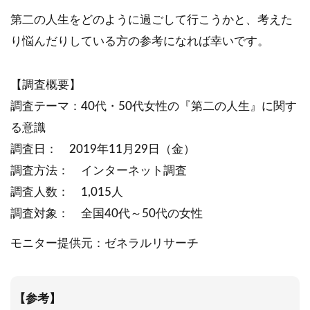
第二の人生をどのように過ごして行こうかと、考えた
り悩んだりしている方の参考になれば幸いです。
【調査概要】
調査テーマ：40代・50代女性の『第二の人生』に関す
る意識
調査日： 2019年11月29日（金）
調査方法： インターネット調査
調査人数： 1,015人
調査対象： 全国40代～50代の女性
モニター提供元：ゼネラルリサーチ
【参考】