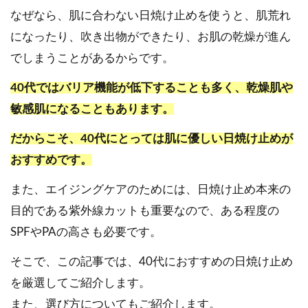
なぜなら、肌に合わない日焼け止めを使うと、肌荒れ
になったり、吹き出物ができたり
、
お肌の乾燥が進ん
でしまうことがあるからです。
40代ではバリア機能が低下することも多く
、
乾燥肌や
敏感肌になることもあります。
だからこそ、40代にとっては肌に優しい日焼け止めが
おすすめです。
また、エイジングケアのためには、日焼け止め本来の
目的である紫外線カットも重要なので、ある程度の
SPFやPAの高さも必要です。
そこで、この記事では、40代におすすめの日焼け止め
を厳選してご紹介します。
また、選び方についてもご紹介します。