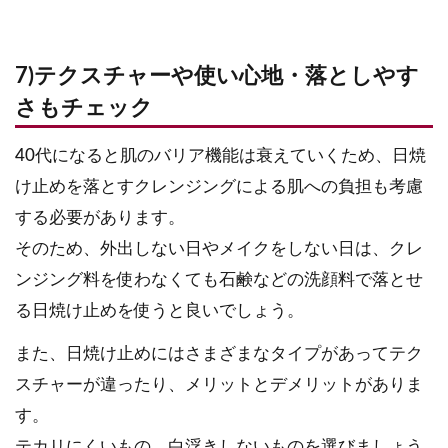
7)テクスチャーや使い心地・落としやす
さもチェック
40代になると肌のバリア機能は衰えていくため、日焼
け止めを落とすクレンジングによる肌への負担も考慮
する必要があります。
そのため、外出しない日やメイクをしない日は、クレ
ンジング料を使わなくても石鹸などの洗顔料で落とせ
る日焼け止めを使うと良いでしょう。
また、日焼け止めにはさまざまなタイプがあってテク
スチャーが違ったり、メリットとデメリットがありま
す。
テカリにくいもの、白浮きしないものを選びましょう