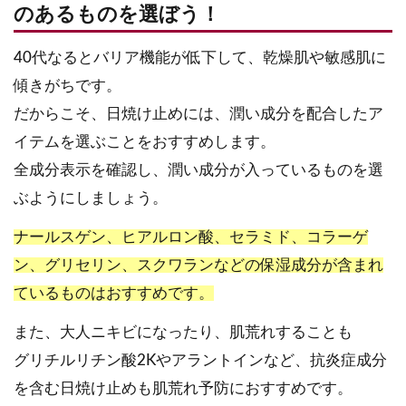
のあるものを選ぼう！
40代なるとバリア機能が低下して、乾燥肌や敏感肌に
傾きがちです。
だからこそ、日焼け止めには、潤い成分を配合したア
イテムを選ぶことをおすすめします。
全成分表示を確認し、潤い成分が入っているものを選
ぶようにしましょう。
ナールスゲン、ヒアルロン酸、セラミド、コラーゲ
ン、グリセリン、スクワランなどの保湿成分が含まれ
ているものはおすすめです。
また、大人ニキビになったり、肌荒れすることも
グリチルリチン酸2Kやアラントインなど、抗炎症成分
を含む日焼け止めも肌荒れ予防におすすめです。