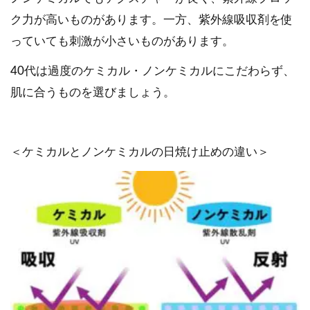
ク力が高いものがあります。一方、紫外線吸収剤を使
っていても刺激が小さいものがあります。
40代は過度のケミカル・ノンケミカルにこだわらず、
肌に合うものを選びましょう。
＜ケミカルとノンケミカルの日焼け止めの違い＞