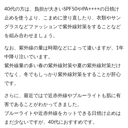
40代の方は、負担が大きいSPF50やPA++++の日焼け
止めを使うより、こまめに塗り直したり、衣類やサン
グラスなどファッションで紫外線対策をすることなど
を組み合わせましょう。
なお、紫外線の量は時期などによって違いますが、1年
中降り注いでいます。
紫外線量の多い春の紫外線対策や夏の紫外線対策だけ
でなく、冬でもしっかり紫外線対策をすることが肝心
です。
さらに、最近ではで近赤外線やブルーライトも肌に有
害であることがわかってきました。
ブルーライトや近赤外線をカットできる日焼け止めは
まだ少ないですが、40代におすすめです。