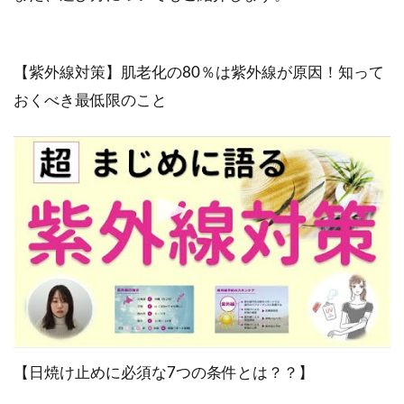
【紫外線対策】肌老化の80％は紫外線が原因！知って
おくべき最低限のこと
【日焼け止めに必須な7つの条件とは？？】