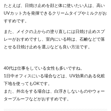
たとえば、日焼け止めを顔と体に使いたい人は、高い
UVカット力を発揮できるクリームタイプやミルクがお
すすめです。
また、メイクの上からの塗り直しには日焼け止めスプ
レーがおすめですし、室内にいる時は、石鹸などで落
とせる日焼け止めを選ぶなども良い方法です。
40代は仕事をしている女性も多いですね。
1日中オフィスにいる場合などは、UV効果のある化粧
下地を使ってもOKです。
また、外出をする場合は、白浮きしないものやウォー
タープルーフなどがおすすめです。