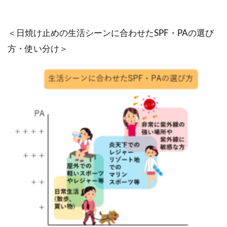
＜日焼け止めの生活シーンに合わせたSPF・PAの選び
方・使い分け＞