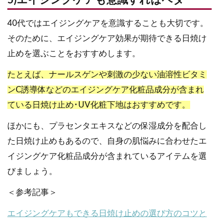
5)エイジングケアも意識すればベター
40代ではエイジングケアを意識することも大切です。
そのために、エイジングケア効果が期待できる日焼け
止めを選ぶことをおすすめします。
たとえば、ナールスゲンや刺激の少ない油溶性ビタミ
ンC誘導体などのエイジングケア化粧品成分が含まれ
ている日焼け止め･UV化粧下地はおすすめです。
ほかにも、プラセンタエキスなどの保湿成分を配合し
た日焼け止めもあるので、自身の肌悩みに合わせたエ
イジングケア化粧品成分が含まれているアイテムを選
びましょう。
＜参考記事＞
エイジングケアもできる日焼け止めの選び方のコツと