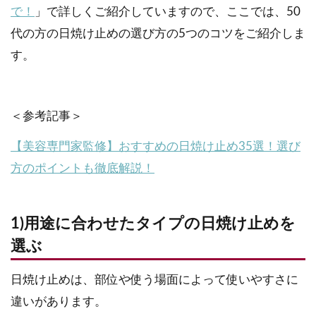
で！
」で詳しくご紹介していますので、ここでは、50
代の方の日焼け止めの選び方の5つのコツをご紹介しま
す。
＜参考記事＞
【美容専門家監修】おすすめの日焼け止め35選！選び
方のポイントも徹底解説！
1)用途に合わせたタイプの日焼け止めを
選ぶ
日焼け止めは、部位や使う場面によって使いやすさに
違いがあります。