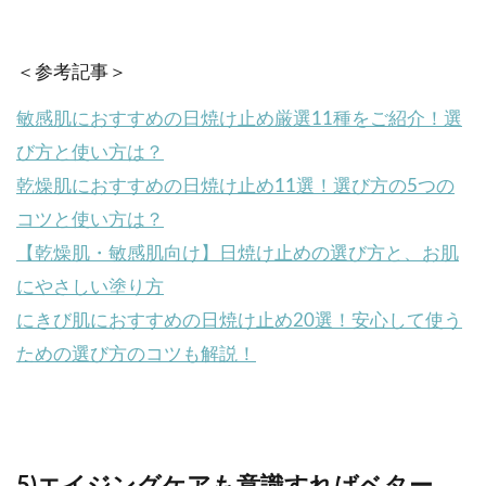
＜参考記事＞
敏感肌におすすめの日焼け止め厳選11種をご紹介！選
び方と使い方は？
乾燥肌におすすめの日焼け止め11選！選び方の5つの
コツと使い方は？
【乾燥肌・敏感肌向け】日焼け止めの選び方と、お肌
にやさしい塗り方
にきび肌におすすめの日焼け止め20選！安心して使う
ための選び方のコツも解説！