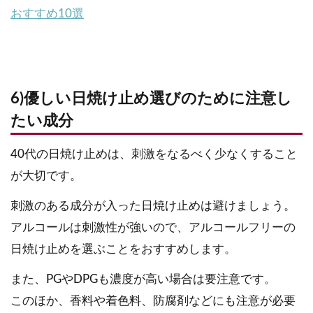
おすすめ10選
6)優しい日焼け止め選びのために注意し
たい成分
40代の日焼け止めは、刺激をなるべく少なくすること
が大切です。
刺激のある成分が入った日焼け止めは避けましょう。
アルコールは刺激性が強いので、アルコールフリーの
日焼け止めを選ぶことをおすすめします。
また、PGやDPGも濃度が高い場合は要注意です。
このほか、香料や着色料、防腐剤などにも注意が必要