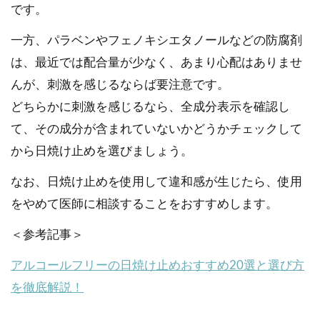
です。
一方、パラベンやフェノキシエタノールなどの防腐剤
は、最近では配合量が少なく、あまり心配はありませ
んが、刺激を感じるならば要注意です。
どちらかに刺激を感じるなら、全成分表示を確認し
て、その成分が含まれていないかどうかチェックして
から日焼け止めを選びましょう。
なお、日焼け止めを使用して違和感が生じたら、使用
をやめて医師に相談することをおすすめします。
＜参考記事＞
アルコールフリーの日焼け止めおすすめ20選と選び方
を徹底解説！