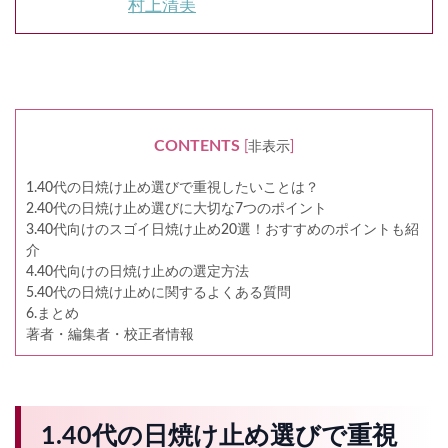
村上清美
CONTENTS
[
非表示
]
1.40代の日焼け止め選びで重視したいことは？
2.40代の日焼け止め選びに大切な7つのポイント
3.40代向けのスゴイ日焼け止め20選！おすすめのポイントも紹
介
4.40代向けの日焼け止めの選定方法
5.40代の日焼け止めに関するよくある質問
6.まとめ
著者・編集者・校正者情報
1.40代の日焼け止め選びで重視