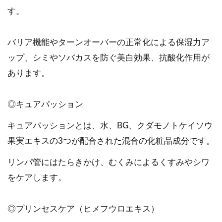
す。
バリア機能やターンオーバーの正常化による保湿力ア
ップ、シミやソバカスを防ぐ美白効果、抗酸化作用が
あります。
◎キュアパッション
キュアパッションとは、水、BG、クダモノトケイソウ
果実エキスの3つが配合された混合の化粧品成分です。
リンパ管にはたらきかけ、むくみによるくすみやシワ
をケアします。
◎プリンセスケア（ヒメフウロエキス）