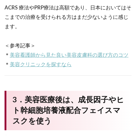
ACRS 療法やPRP療法は高額であり、日本においてはそ
こまでの治療を受けられる方はまだ少ないように感じ
ます。
＜参考記事＞
＊
美容看護師から見た良い美容皮膚科の選び方のコツ
＊
美容クリニックを探すなら
3．美容医療後は、成長因子やヒ
ト幹細胞培養液配合フェイスマ
スクを使う