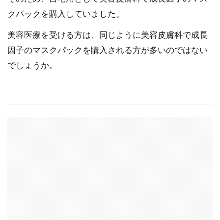
クパックを購入していました。
美容医療を受ける方は、同じように美容皮膚科で成長
因子のマスクパックを購入される方が多いのではない
でしょうか。