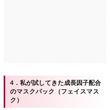
4．私が試してきた成長因子配合
のマスクパック（フェイスマス
ク）