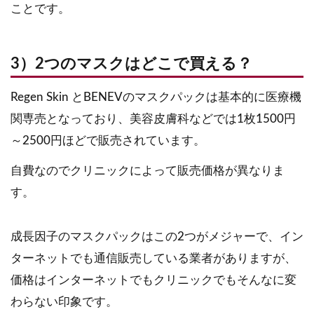
ことです。
3）2つのマスクはどこで買える？
Regen Skin とBENEVのマスクパックは基本的に医療機
関専売となっており、美容皮膚科などでは1枚1500円
～2500円ほどで販売されています。
自費なのでクリニックによって販売価格が異なりま
す。
成長因子のマスクパックはこの2つがメジャーで、イン
ターネットでも通信販売している業者がありますが、
価格はインターネットでもクリニックでもそんなに変
わらない印象です。