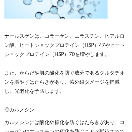
ナールスゲンは、コラーゲン、エラスチン、ヒアルロ
ン酸、ヒートショックプロテイン（HSP）47やヒート
ショックプロテイン（HSP）70を増やします。
また、からだや肌の酸化を防ぐ成分であるグルタチオ
ンを増やすはたらきがあり、紫外線ダメージを軽減
し、光老化を予防します。
◎カルノシン
カルノシンには酸化や糖化を防ぐはたらきがあり、コ
ラーゲンやエラスチンの劣化を防ぐことが期待されて