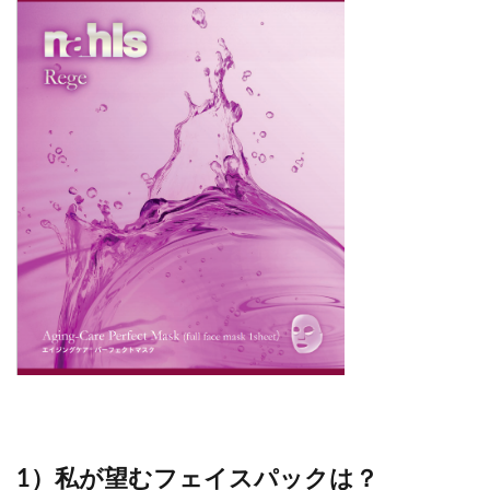
1）私が望むフェイスパックは？