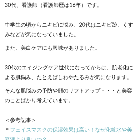
30代、看護師（看護師歴は16年）です。
中学生の頃からニキビに悩み、20代はニキビ跡、くす
みなどが気になっていました。
また、美白ケアにも興味がありました。
30代のエイジングケア世代になってからは、肌老化に
よる肌悩み、たとえばしわやたるみが気になります。
そんな肌悩みの予防や顔のリフトアップ・・・と美容
のことばかり考えています。
＜参考記事＞
＊
フェイスマスクの保湿効果は高い！なぜ化粧水や美
容液より良いの？