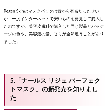
Regen Skinのマスクパックは昔から有名だったせい
か、一度インターネットで安いものを発見して購入し
たのですが、美容皮膚科で購入した同じ製品とパッケ
ージの色や、美容液の量、香りが全然違うことがあり
ました。
5.「ナールス リジェ パーフェク
トマスク」の新発売を知りまし
た