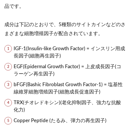
品です。
成分は下記のとおりで、5種類のサイトカインなどのさ
まざまな細胞増殖因子が配合されています。
IGF-1(Insulin-like Growth Factor) = インスリン用成
長因子(細胞再生因子)
EGF(Epidermal Growth Factor) = 上皮成長因子(コ
ラーゲン再生因子)
bFGF(Bashic Fibroblast Growth Factor-1) = 塩基性
線維芽細胞増殖因子(細胞成長促進因子)
TRX(チオレドキシン)(老化抑制因子、強力な抗酸
化力)
Copper Peptide (たるみ、弾力の再生因子)