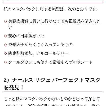
私のマスクパックに対する願望は、次のとおりです。
美容皮膚科に買いに行かなくても正規品を購入した
い
安心の日本製がいい
成長因子がたくさん入っているもの
防腐剤無添加、アルコールフリー
クールダウンにも使えて密着するゲル状シート
2）ナールス リジェ パーフェクトマスク
を発見！
もっと良いマスクパックがないものかと思って探して