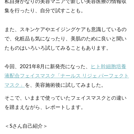
私自身かなりの美容マニアで新しい美容医療の情報収
集を行ったり、自分で試すことも。
また、スキンケアやエイジングケアも意識しているの
で、化粧品も気になったり、美肌のために良いと聞い
たものはいろいろ試してみることもあります。
今回、2021年8月に新発売になった、
ヒト幹細胞培養
液配合フェイスマスク「ナールス リジェ パーフェクト
マスク」
を、美容施術後に試してみました。
そこで、いままで使っていたフェイスマスクとの違い
を踏まえながら、レポートします。
＜Sさん自己紹介＞