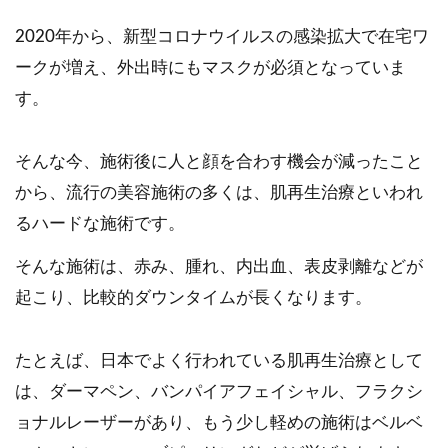
2020年から、新型コロナウイルスの感染拡大で在宅ワ
ークが増え、外出時にもマスクが必須となっていま
す。
そんな今、施術後に人と顔を合わす機会が減ったこと
から、流行の美容施術の多くは、肌再生治療といわれ
るハードな施術です。
そんな施術は、赤み、腫れ、内出血、表皮剥離などが
起こり、比較的ダウンタイムが長くなります。
たとえば、日本でよく行われている肌再生治療として
は、ダーマペン、バンパイアフェイシャル、フラクシ
ョナルレーザーがあり、もう少し軽めの施術はベルベ