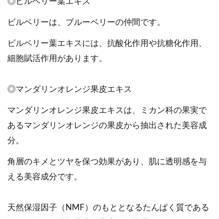
◎ビルベリー葉エキス
ビルベリーは、ブルーベリーの仲間です。
ビルベリー葉エキスには、抗酸化作用や抗糖化作用、
細胞賦活作用があります。
◎マンダリンオレンジ果皮エキス
マンダリンオレンジ果皮エキスは、ミカン科の果実で
あるマンダリンオレンジの果皮から抽出された美容成
分。
角層のキメとツヤを保つ効果があり、肌に透明感を与
える美容成分です。
天然保湿因子（NMF）のもととなるたんぱく質である