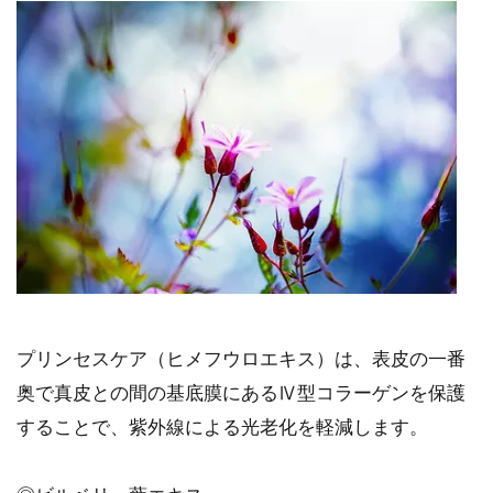
プリンセスケア（ヒメフウロエキス）は、表皮の一番
奥で真皮との間の基底膜にあるⅣ型コラーゲンを保護
することで、紫外線による光老化を軽減します。