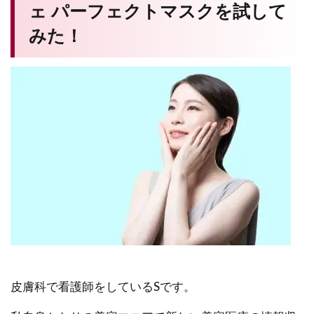
ェ パーフェクトマスクを試して
みた！
皮膚科で看護師をしているSです。