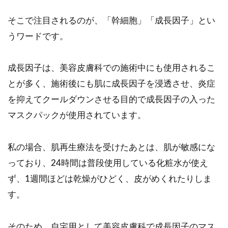
そこで注目されるのが、「幹細胞」「成長因子」とい
うワードです。
成長因子は、美容皮膚科での施術中にも使用されるこ
とが多く、施術後にも肌に成長因子を浸透させ、炎症
を抑えてクールダウンさせる目的で成長因子の入った
マスクパックが使用されています。
私の場合、肌再生療法を受けたあとは、肌が敏感にな
っており、24時間は普段使用している化粧水が使え
ず、1週間ほどは乾燥がひどく、皮がめくれたりしま
す。
そのため、自宅用として美容皮膚科で成長因子のマス