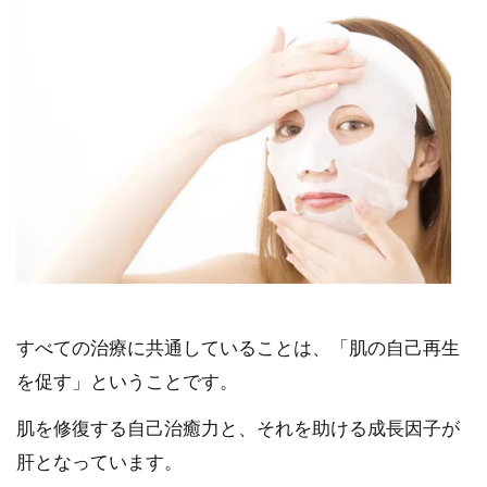
すべての治療に共通していることは、「肌の自己再生
を促す」ということです。
肌を修復する自己治癒力と、それを助ける成長因子が
肝となっています。