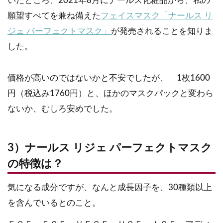
いたところ、2021年8月にナールス化粧品から、私の
願望すべてを兼ね備えた
フェイスマスク「ナールス リ
ジェ パーフェクトマスク」
が発売されることを知りま
した。
価格が高いのではないかと不安でしたが、 1枚1600
円（税込み1760円）と、ほかのマスクパックと変わら
ないか、むしろ安めでした。
3）ナールス リジェ パーフェクトマスク
の特徴は？
気になる成分ですが、なんと成長因子を、30種類以上
を含んでいるとのこと。