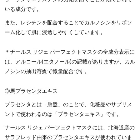
いる成分です。
また、レシチンを配合することでカルノシンをリポソ
ーム化して肌に浸透しやすくしています。
＊ナールス リジェ パーフェクトマスクの全成分表示に
は、アルコール(エタノール)の記載がありますが、カル
ノシンの抽出溶媒で微量配合です。
◎馬プラセンタエキス
プラセンタとは「胎盤」のことで、化粧品やサプリメ
ントで使われるのは「プラセンタエキス」です。
ナールス リジェ パーフェクトマスクには、北海道産の
サラブレッド由来のプラセンタエキスが使われていま