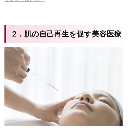
2．肌の自己再生を促す美容医療