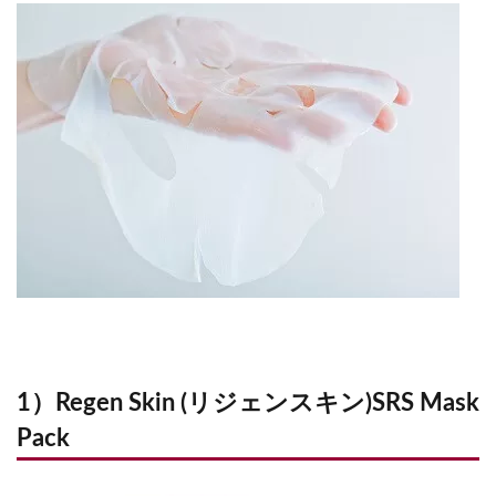
1）Regen Skin (リジェンスキン)SRS Mask
Pack