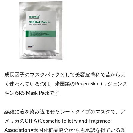
成長因子のマスクパックとして美容皮膚科で昔からよ
く使われているのは、米国製のRegen Skin (リジェンス
キン)SRS Mask Packです。
繊維に液を染み込ませたシートタイプのマスクで、ア
メリカのCTFA (Cosmetic Toiletry and Fragrance
Association=米国化粧品協会)からも承認を得ている製