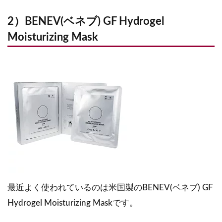
2）BENEV(ベネブ) GF Hydrogel
Moisturizing Mask
最近よく使われているのは米国製のBENEV(ベネブ) GF
Hydrogel Moisturizing Maskです。