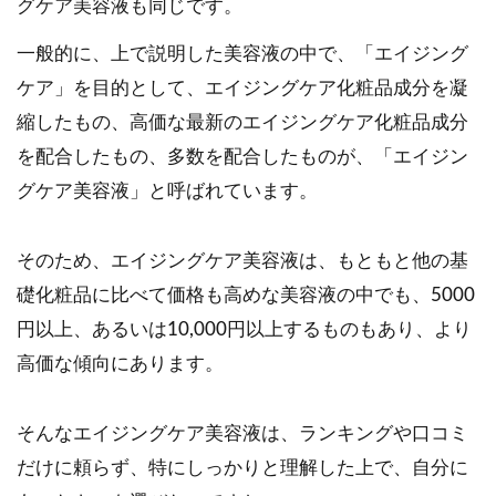
グケア美容液も同じです。
一般的に、上で説明した美容液の中で、「エイジング
ケア」を目的として、エイジングケア化粧品成分を凝
縮したもの、高価な最新のエイジングケア化粧品成分
を配合したもの、多数を配合したものが、「エイジン
グケア美容液」と呼ばれています。
そのため、エイジングケア美容液は、もともと他の基
礎化粧品に比べて価格も高めな美容液の中でも、5000
円以上、あるいは10,000円以上するものもあり、より
高価な傾向にあります。
そんなエイジングケア美容液は、ランキングや口コミ
だけに頼らず、特にしっかりと理解した上で、自分に