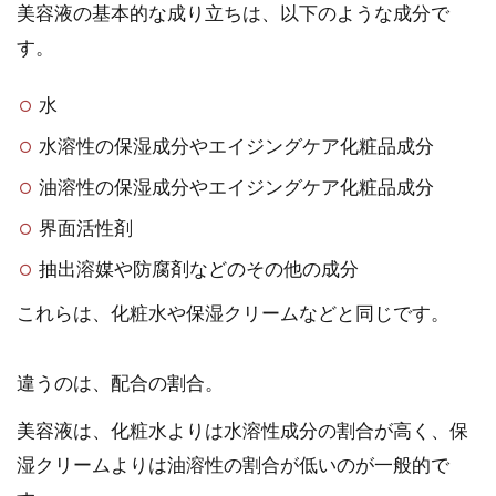
美容液の基本的な成り立ちは、以下のような成分で
す。
水
水溶性の保湿成分やエイジングケア化粧品成分
油溶性の保湿成分やエイジングケア化粧品成分
界面活性剤
抽出溶媒や防腐剤などのその他の成分
これらは、化粧水や保湿クリームなどと同じです。
違うのは、配合の割合。
美容液は、化粧水よりは水溶性成分の割合が高く、保
湿クリームよりは油溶性の割合が低いのが一般的で