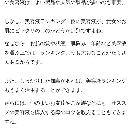
の美容液は、よい製品や人気の製品が多いのも事実。
しかし、美容液ランキング上位の美容液が、貴女のお
肌にピッタリのものかどうかは別ですよね。
なぜなら、お肌の質や状態、肌悩み、年齢など美容液
を選ぶ上では、ランキングよりも大切なことがたくさ
んあるからです。
また、しっかりした知識があれば、美容液ランキング
もうまく活用することができます。
さらには、仲のよいお友達やご家族などにも、オスス
メの美容液を購入する際のコツを教えることもできま
すね。