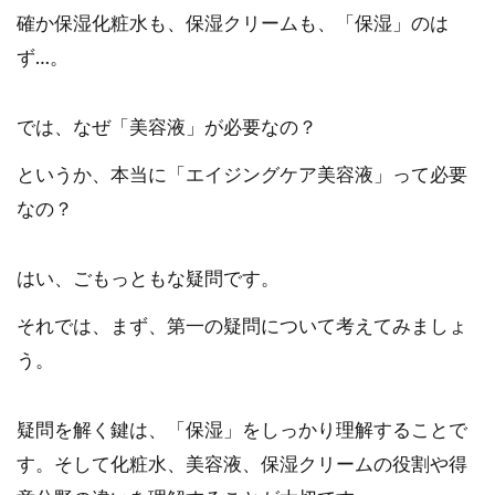
確か保湿化粧水も、保湿クリームも、「保湿」のは
ず…。
では、なぜ「美容液」が必要なの？
というか、本当に「エイジングケア美容液」って必要
なの？
はい、ごもっともな疑問です。
それでは、まず、第一の疑問について考えてみましょ
う。
疑問を解く鍵は、「保湿」をしっかり理解することで
す。そして化粧水、美容液、保湿クリームの役割や得