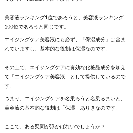
美容液ランキング1位であろうと、美容液ランキング
100位であろうと同じです。
エイジングケア美容液にも必ず、「保湿成分」は含ま
れていますし、基本的な役割は保湿なのです。
その上で、エイジングケアに有効な化粧品成分を加え
て「エイジングケア美容液」として提供しているので
す。
つまり、エイジングケアを名乗ろうと名乗るまいと、
美容液の基本的な役割は「保湿」ありきなのです。
ここで、ある疑問が浮かばないでしょうか？