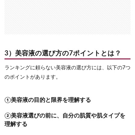
3）美容液の選び方の7ポイントとは？
ランキングに頼らない美容液の選び方には、以下の7つ
のポイントがあります。
①美容液の目的と限界を理解する
②美容液選びの前に、自分の肌質や肌タイプを
理解する