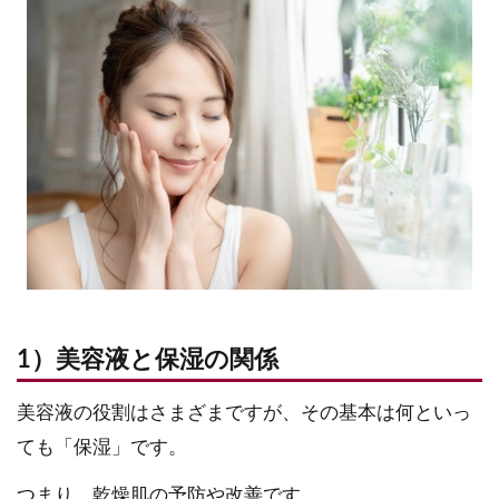
1）美容液と保湿の関係
美容液の役割はさまざまですが、その基本は何といっ
ても「保湿」です。
つまり、乾燥肌の予防や改善です。