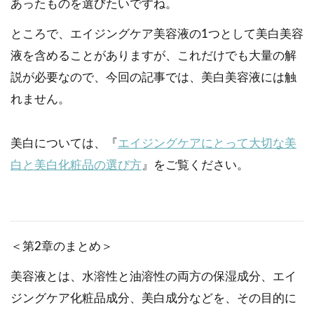
あったものを選びたいですね。
ところで、エイジングケア美容液の1つとして美白美容
液を含めることがありますが、これだけでも大量の解
説が必要なので、今回の記事では、美白美容液には触
れません。
美白については、『
エイジングケアにとって大切な美
白と美白化粧品の選び方
』をご覧ください。
＜第2章のまとめ＞
美容液とは、水溶性と油溶性の両方の保湿成分、エイ
ジングケア化粧品成分、美白成分などを、その目的に