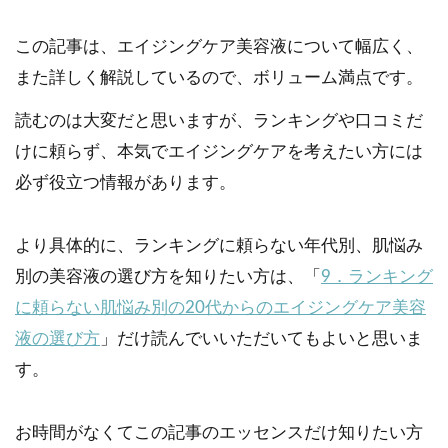
この記事は、エイジングケア美容液について幅広く、
また詳しく解説しているので、ボリューム満点です。
読むのは大変だと思いますが、ランキングや口コミだ
けに頼らず、本気でエイジングケアを考えたい方には
必ず役立つ情報があります。
より具体的に、ランキングに頼らない年代別、肌悩み
別の美容液の選び方を知りたい方は、「
9．ランキング
に頼らない肌悩み別の20代からのエイジングケア美容
液の選び方
」だけ読んでいいただいてもよいと思いま
す。
お時間がなくてこの記事のエッセンスだけ知りたい方