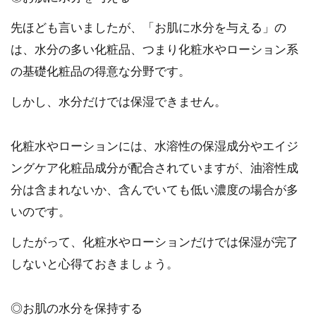
先ほども言いましたが、「お肌に水分を与える」の
は、水分の多い化粧品、つまり化粧水やローション系
の基礎化粧品の得意な分野です。
しかし、水分だけでは保湿できません。
化粧水やローションには、水溶性の保湿成分やエイジ
ングケア化粧品成分が配合されていますが、油溶性成
分は含まれないか、含んでいても低い濃度の場合が多
いのです。
したがって、化粧水やローションだけでは保湿が完了
しないと心得ておきましょう。
◎お肌の水分を保持する