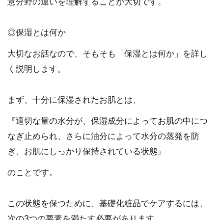
意分野の違いを理解することが大切です。
◎保湿とは何か
大切なお話なので、そもそも「保湿とは何か」を詳し
く説明します。
まず、十分に保湿されたお肌とは、
『適切な量の水分が、保湿成分によってお肌の中につ
なぎ止められ、さらに油分によって水分の蒸発を防
ぎ、お肌にしっかり保持されている状態』
のことです。
この状態を保つために、基礎化粧品でケアするには、
次の3つの要素を満たす必要があります。