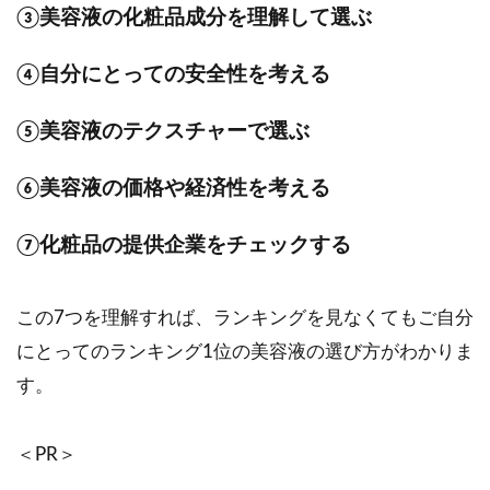
③美容液の化粧品成分を理解して選ぶ
④自分にとっての安全性を考える
⑤美容液のテクスチャーで選ぶ
⑥美容液の価格や経済性を考える
⑦化粧品の提供企業をチェックする
この7つを理解すれば、ランキングを見なくてもご自分
にとってのランキング1位の美容液の選び方がわかりま
す。
＜PR＞