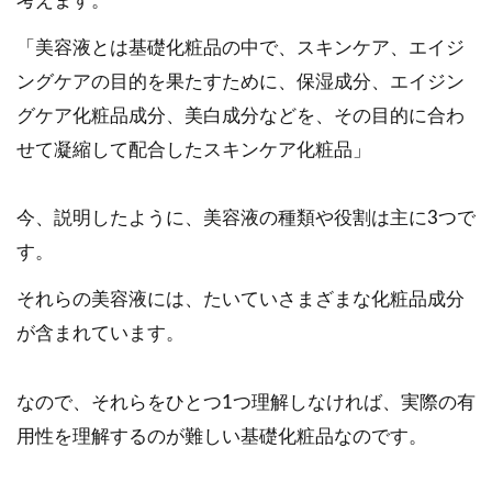
考えます。
「美容液とは基礎化粧品の中で、スキンケア、エイジ
ングケアの目的を果たすために、保湿成分、エイジン
グケア化粧品成分、美白成分などを、その目的に合わ
せて凝縮して配合したスキンケア化粧品」
今、説明したように、美容液の種類や役割は主に3つで
す。
それらの美容液には、たいていさまざまな化粧品成分
が含まれています。
なので、それらをひとつ1つ理解しなければ、実際の有
用性を理解するのが難しい基礎化粧品なのです。