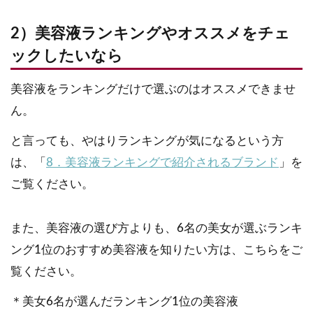
2）美容液ランキングやオススメをチェ
ックしたいなら
美容液をランキングだけで選ぶのはオススメできませ
ん。
と言っても、やはりランキングが気になるという方
は、「
8．美容液ランキングで紹介されるブランド
」を
ご覧ください。
また、美容液の選び方よりも、6名の美女が選ぶランキ
ング1位のおすすめ美容液を知りたい方は、こちらをご
覧ください。
＊美女6名が選んだランキング1位の美容液