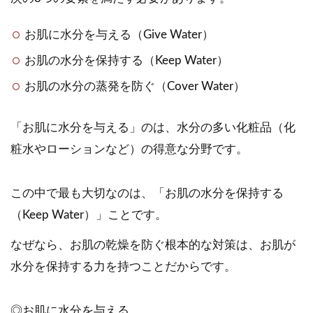
お肌に水分を与える（Give Water）
お肌の水分を保持する（Keep Water）
お肌の水分の蒸発を防ぐ（Cover Water）
「お肌に水分を与える」のは、水分の多い化粧品（化
粧水やローションなど）の得意な分野です。
この中で最も大切なのは、「お肌の水分を保持する
（Keep Water）」ことです。
なぜなら、お肌の乾燥を防ぐ根本的な対策は、お肌が
水分を保持する力を持つことだからです。
◎お肌に水分を与える