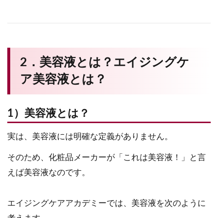
2．美容液とは？エイジングケ
ア美容液とは？
1）美容液とは？
実は、美容液には明確な定義がありません。
そのため、化粧品メーカーが「これは美容液！」と言
えば美容液なのです。
エイジングケアアカデミーでは、美容液を次のように