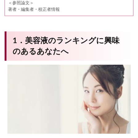
＜参照論文＞
著者・編集者・校正者情報
1．美容液のランキングに興味
のあるあなたへ