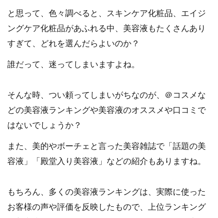
と思って、色々調べると、スキンケア化粧品、エイジ
ングケア化粧品があふれる中、美容液もたくさんあり
すぎて、どれを選んだらよいのか？
誰だって、迷ってしまいますよね。
そんな時、つい頼ってしまいがちなのが、＠コスメな
どの美容液ランキングや美容液のオススメや口コミで
はないでしょうか？
また、美的やボーチェと言った美容雑誌で「話題の美
容液」「殿堂入り美容液」などの紹介もありますね。
もちろん、多くの美容液ランキングは、実際に使った
お客様の声や評価を反映したもので、上位ランキング