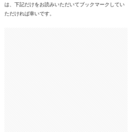
は、下記だけをお読みいただいてブックマークしてい
ただければ幸いです。