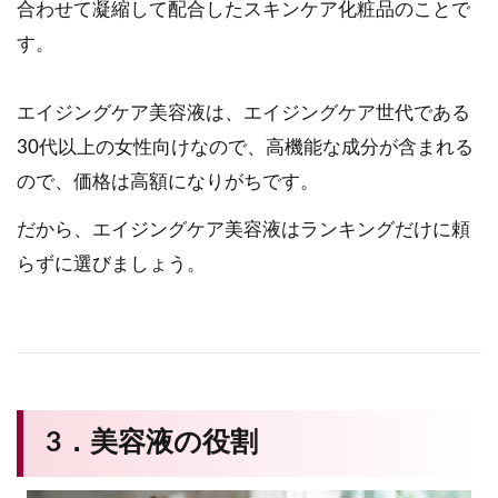
合わせて凝縮して配合したスキンケア化粧品のことで
す。
エイジングケア美容液は、エイジングケア世代である
30代以上の女性向けなので、高機能な成分が含まれる
ので、価格は高額になりがちです。
だから、エイジングケア美容液はランキングだけに頼
らずに選びましょう。
3．美容液の役割