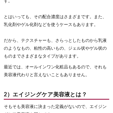
す。
とはいっても、その配合濃度はさまざまです。また、
乳化剤やゲル化剤などを使うケースもあります。
だから、テクスチャーも、さらっとしたものから乳液
のようなもの、粘性の高いもの、ジェル状やゲル状の
ものまでさまざまなタイプがあります。
最近では、オールインワン化粧品もあるので、それも
美容液代わりと言えないこともありません。
2）エイジングケア美容液とは？
そもそも美容液に決まった定義がないので、エイジン