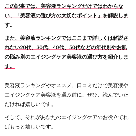
この記事では、美容液ランキングだけではわからな
い、「美容液の選び方の大切なポイント」を解説しま
す。
また、美容液ランキングではここまで詳しくは解説さ
れない20代、30代、40代、50代などの年代別やお肌
の悩み別のエイジングケア美容液の選び方を紹介しま
す。
美容液ランキングやオススメ、口コミだけで美容液や
エイジングケア美容液を選ぶ前に、ぜひ、読んでいた
だければ嬉しいです。
そして、それがあなたのエイジングケアのお役立てれ
ばもっと嬉しいです。