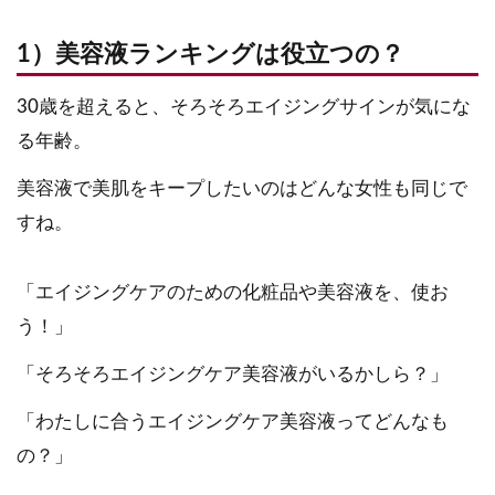
1）美容液ランキングは役立つの？
30歳を超えると、そろそろエイジングサインが気にな
る年齢。
美容液で美肌をキープしたいのはどんな女性も同じで
すね。
「エイジングケアのための化粧品や美容液を、使お
う！」
「そろそろエイジングケア美容液がいるかしら？」
「わたしに合うエイジングケア美容液ってどんなも
の？」