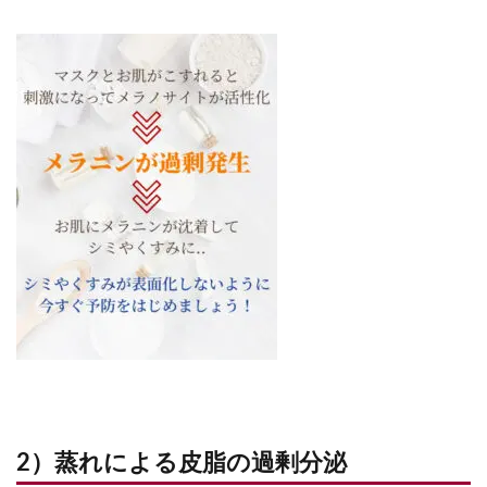
2）蒸れによる皮脂の過剰分泌