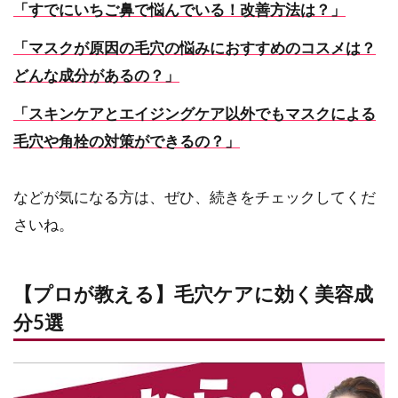
「すでにいちご鼻で悩んでいる！改善方法は？」
「マスクが原因の毛穴の悩みにおすすめのコスメは？
どんな成分があるの？」
「スキンケアとエイジングケア以外でもマスクによる
毛穴や角栓の対策ができるの？」
などが気になる方は、ぜひ、続きをチェックしてくだ
さいね。
【プロが教える】毛穴ケアに効く美容成
分5選