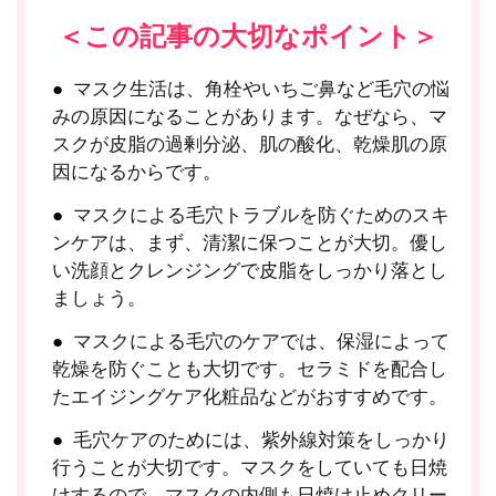
＜この記事の大切なポイント＞
マスク生活は、角栓やいちご鼻など毛穴の悩
みの原因になることがあります。なぜなら、マ
スクが皮脂の過剰分泌、肌の酸化、乾燥肌の原
因になるからです。
マスクによる毛穴トラブルを防ぐためのスキ
ンケアは、まず、清潔に保つことが大切。優し
い洗顔とクレンジングで皮脂をしっかり落とし
ましょう。
マスクによる毛穴のケアでは、保湿によって
乾燥を防ぐことも大切です。セラミドを配合し
たエイジングケア化粧品などがおすすめです。
毛穴ケアのためには、紫外線対策をしっかり
行うことが大切です。マスクをしていても日焼
けするので、マスクの内側も日焼け止めクリー