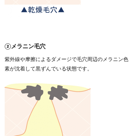
②メラニン毛穴
紫外線や摩擦によるダメージで毛穴周辺のメラニン色
素が沈着して黒ずんでいる状態です。