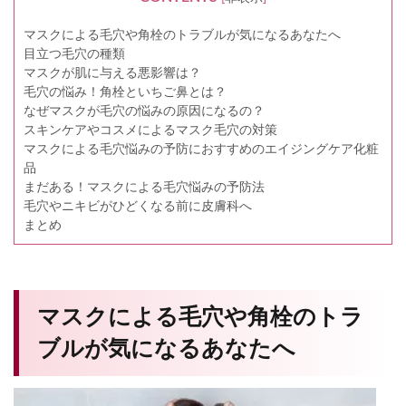
マスクによる毛穴や角栓のトラブルが気になるあなたへ
目立つ毛穴の種類
マスクが肌に与える悪影響は？
毛穴の悩み！角栓といちご鼻とは？
なぜマスクが毛穴の悩みの原因になるの？
スキンケアやコスメによるマスク毛穴の対策
マスクによる毛穴悩みの予防におすすめのエイジングケア化粧
品
まだある！マスクによる毛穴悩みの予防法
毛穴やニキビがひどくなる前に皮膚科へ
まとめ
マスクによる毛穴や角栓のトラ
ブルが気になるあなたへ