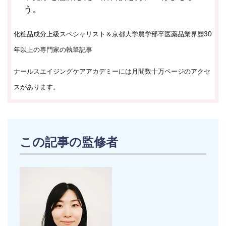
う。
化粧品成分上級スペシャリスト＆京都大学農学部卒医薬品業界歴30
年以上の専門家の執筆記事
ナールスエイジングケアアカデミーには月間数十万ページのアクセ
スがあります。
この記事の監修者