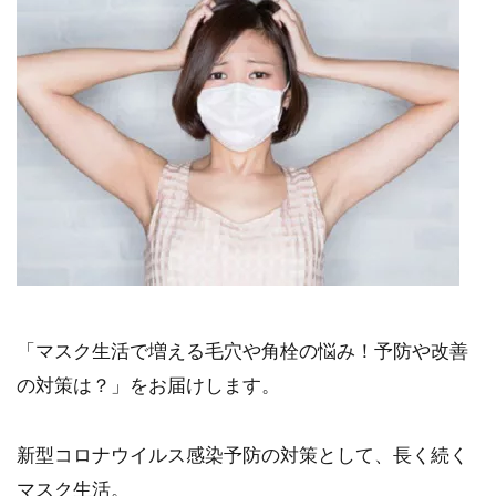
「マスク生活で増える毛穴や角栓の悩み！予防や改善
の対策は？」をお届けします。
新型コロナウイルス感染予防の対策として、長く続く
マスク生活。