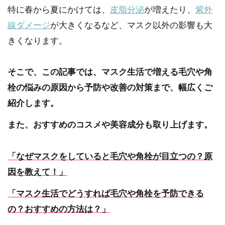
特に春から夏にかけては、
皮脂分泌
が増えたり、
紫外
線ダメージ
が大きくなるなど、マスク以外の影響も大
きくなります。
そこで、この記事では、マスク生活で増える毛穴や角
栓の悩みの原因から予防や改善の対策まで、幅広くご
紹介します。
また、おすすめのコスメや美容成分も取り上げます。
「なぜマスクをしていると毛穴や角栓が目立つの？原
因を教えて！」
「マスク生活でどうすれば毛穴や角栓を予防できる
の？おすすめの方法は？」