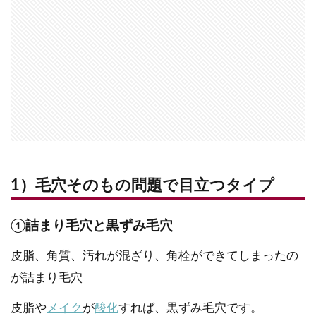
1）毛穴そのもの問題で目立つタイプ
①詰まり毛穴と黒ずみ毛穴
皮脂、角質、汚れが混ざり、角栓ができてしまったの
が詰まり毛穴
皮脂や
メイク
が
酸化
すれば、黒ずみ毛穴です。