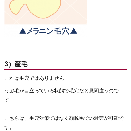
3）産毛
これは毛穴ではありません。
うぶ毛が目立っている状態で毛穴だと見間違うので
す。
こちらは、毛穴対策ではなく顔脱毛での対策が可能で
す。