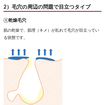
2）毛穴の周辺の問題で目立つタイプ
①乾燥毛穴
肌の乾燥で、肌理（キメ）が乱れて毛穴が目立ってい
る状態です。