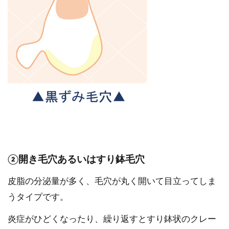
②開き毛穴あるいはすり鉢毛穴
皮脂の分泌量が多く、毛穴が丸く開いて目立ってしま
うタイプです。
炎症がひどくなったり、繰り返すとすり鉢状のクレー