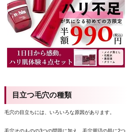
目立つ毛穴の種類
毛穴の目立ちには、いろいろな原因があります。
毛穴そのものの3つの問題に加え、毛穴周辺の肌に2つ