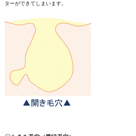
ターができてしまいます。