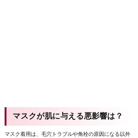
マスクが肌に与える悪影響は？
マスク着用は、毛穴トラブルや角栓の原因になる以外