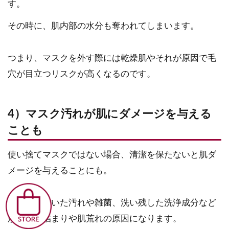
す。
その時に、肌内部の水分も奪われてしまいます。
つまり、マスクを外す際には乾燥肌やそれが原因で毛
穴が目立つリスクが高くなるのです。
4）マスク汚れが肌にダメージを与える
ことも
使い捨てマスクではない場合、清潔を保たないと肌ダ
メージを与えることにも。
マスクについた汚れや雑菌、洗い残した洗浄成分など
が毛穴の詰まりや肌荒れの原因になります。