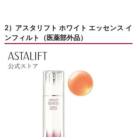
2）アスタリフト ホワイト エッセンス イ
ンフィルト（医薬部外品）