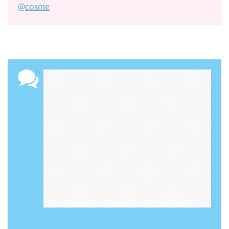
@cosme