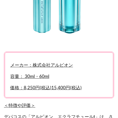
メーカー：株式会社アルビオン
容量： 30ml・60ml
価格：8,250円(税込)15,400円(税込)
＜特徴や評価＞
デパコスの「アルビオン エクラフチュールt」は、さ