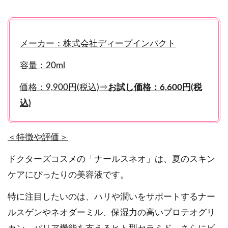
メーカー：株式会社ディープインパクト
容量：20ml
価格：9,900円(税込)⇒
お試し価格：6,600円(税
込)
＜特徴や評価＞
ドクターズコスメの「ナールスネオ」は、夏のスキン
ケアにぴったりの美容液です。
特に注目したいのは、ハリや潤いをサポートするナー
ルスゲンやネオダーミル、保湿力の高いプロテオグリ