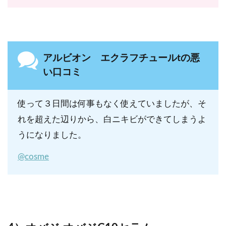
アルビオン エクラフチュールtの悪
い口コミ
使って３日間は何事もなく使えていましたが、そ
れを超えた辺りから、白ニキビができてしまうよ
うになりました。
@cosme