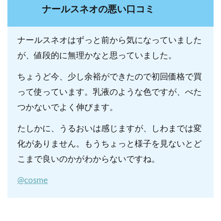
ナールスネオの悪い口コミ
ナールスネオはずっと前から気になっていました
が、値段的に無理かなと思っていました。
ちょうど今、少し余裕ができたので初回価格で買
って使っています。乳液のような色ですが、べた
つかないでよく伸びます。
たしかに、うるおいは感じますが、しわまでは変
化がありません。もうちょっと様子を見ないとど
こまで良いのかがわからないですね。
@cosme