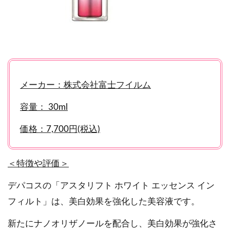
メーカー：株式会社富士フイルム
容量： 30ml
価格：7,700円(税込)
＜特徴や評価＞
デパコスの「アスタリフト ホワイト エッセンス イン
フィルト」は、美白効果を強化した美容液です。
新たにナノオリザノールを配合し、美白効果が強化さ