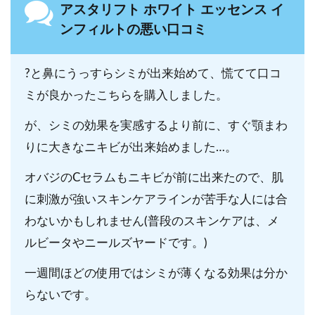
アスタリフト ホワイト エッセンス イ
ンフィルトの悪い口コミ
?と鼻にうっすらシミが出来始めて、慌てて口コ
ミが良かったこちらを購入しました。
が、シミの効果を実感するより前に、すぐ顎まわ
りに大きなニキビが出来始めました…。
オバジのCセラムもニキビが前に出来たので、肌
に刺激が強いスキンケアラインが苦手な人には合
わないかもしれません(普段のスキンケアは、メ
ルビータやニールズヤードです。)
一週間ほどの使用ではシミが薄くなる効果は分か
らないです。