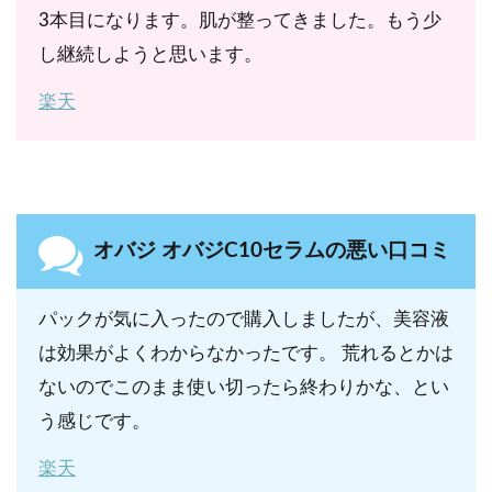
3本目になります。肌が整ってきました。もう少
し継続しようと思います。
楽天
オバジ オバジC10セラムの悪い口コミ
パックが気に入ったので購入しましたが、美容液
は効果がよくわからなかったです。 荒れるとかは
ないのでこのまま使い切ったら終わりかな、とい
う感じです。
楽天