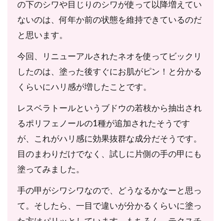
の下のシワや目じりのシワが使って以降増えてい
ないのは、何年か前の状態を維持できているのだ
と思います。
今回、リニューアルされたネオを使ってビックリ
したのは、塗った後すぐにお肌がピン！と分かる
くらいにハリ感が増したことです。
レスベラトールというブドウの若枝から抽出され
るポリフェノールの1種が追加されたそうです
が、これがハリ感に効果抜群な成分だそうです。
目のまわりだけでなく、試しに片側の手の甲にも
塗ってみました。
手の甲がシワシワなので、どうなるかなーと思っ
て。そしたら、一目で違いが分かるくらいに塗っ