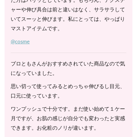
た方はパリッとしています。もちろん、テクスチ
ャーや伸び具合は前と違いはなく、サラサラして
いてスーッと伸びます。私にとっては、やっぱり
マストアイテムです。
@cosme
ブロともさんがおすすめされていた商品なので気
になっていました。
思い切って使ってみるとめっちゃ伸びるし目元、
口元に使っています。
ワンプッシュで十分です。まだ使い始めて１ケー
月ですが、お肌の感じが自分でも変わったと実感
できます。お化粧のノリが違います。