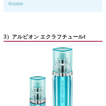
@cosme
3）アルビオン エクラフチュールt