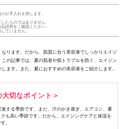
肌のお手入れを指します。
証したものではありません。
商品説明をご確認ください。
与していません。
くなります。だから、肌質に合う美容液でしっかりエイジ
。この記事では、夏の肌老や肌トラブルを防ぐ、エイジン
介します。また、夏におすすめの美容液をご紹介します。
の大切なポイント＞
促進する季節です。また、汗のかき過ぎ、エアコン、暑
スクも高い季節です。だから、エイジングケアと保湿を
です。