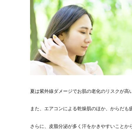
夏は紫外線ダメージでお肌の老化のリスクが高
また、エアコンによる乾燥肌のほか、からだも
さらに、皮脂分泌が多く汗をかきやすいことか