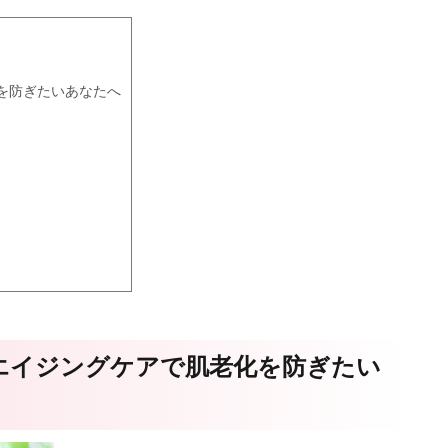
を防ぎたいあなたへ
エイジングケアで肌老化を防ぎたい