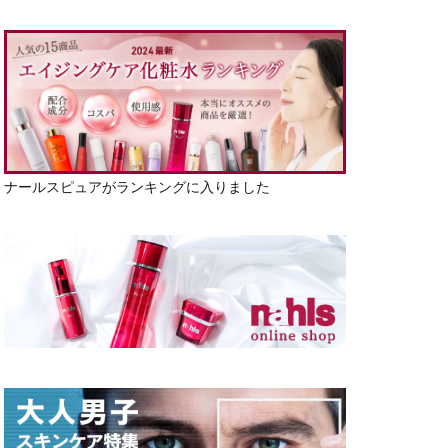
ナールスピュアがランキングに入りました