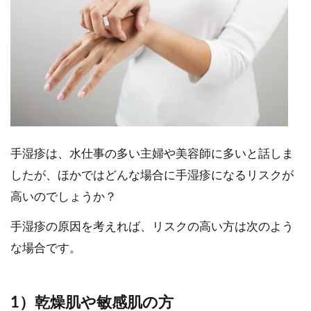
手湿疹は、水仕事の多い主婦や美容師に多いと話しま
したが、ほかではどんな場合に手湿疹になるリスクが
高いのでしょうか？
手湿疹の原因を考えれば、リスクの高い方は次のよう
な場合です。
1）乾燥肌や敏感肌の方