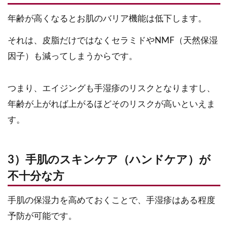
年齢が高くなるとお肌のバリア機能は低下します。
それは、皮脂だけではなくセラミドやNMF（天然保湿
因子）も減ってしまうからです。
つまり、エイジングも手湿疹のリスクとなりますし、
年齢が上がれば上がるほどそのリスクが高いといえま
す。
3）手肌のスキンケア（ハンドケア）が
不十分な方
手肌の保湿力を高めておくことで、手湿疹はある程度
予防が可能です。