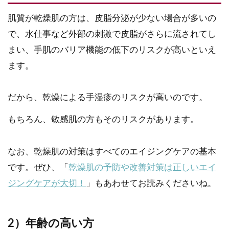
肌質が乾燥肌の方は、皮脂分泌が少ない場合が多いの
で、水仕事など外部の刺激で皮脂がさらに流されてし
まい、手肌のバリア機能の低下のリスクが高いといえ
ます。
だから、乾燥による手湿疹のリスクが高いのです。
もちろん、敏感肌の方もそのリスクがあります。
なお、乾燥肌の対策はすべてのエイジングケアの基本
です。ぜひ、「
乾燥肌の予防や改善対策は正しいエイ
ジングケアが大切！
」もあわせてお読みくださいね。
2）年齢の高い方