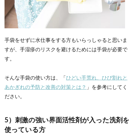
手袋をせずに水仕事をする方もいらっしゃると思いま
すが、手湿疹のリスクを避けるためには手袋が必要で
す。
そんな手袋の使い方は、「
ひどい手荒れ、ひび割れと
あかぎれの予防と改善の対策とは？
」を参考にしてく
ださい。
5）刺激の強い界面活性剤が入った洗剤を
使っている方