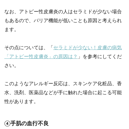
なお、アトピー性皮膚炎の人はセラミドが少ない場合
もあるので、バリア機能が低いことも原因と考えられ
ます。
その点については、「
セラミドが少ない！皮膚の病気
「アトピー性皮膚炎」の原因は？
」を参考にしてくだ
さい。
このようなアレルギー反応は、スキンケア化粧品、香
水、洗剤、医薬品などが手に触れた場合に起こる可能
性があります。
④手肌の血行不良