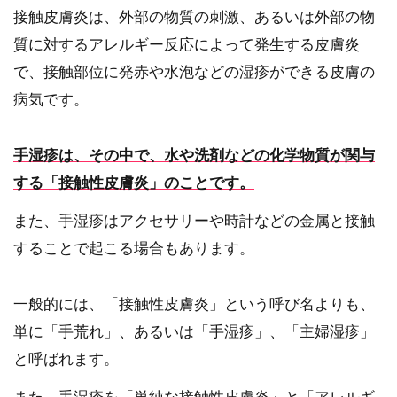
接触皮膚炎は、外部の物質の刺激、あるいは外部の物
質に対するアレルギー反応によって発生する皮膚炎
で、接触部位に発赤や水泡などの湿疹ができる皮膚の
病気です。
手湿疹は、その中で、水や洗剤などの化学物質が関与
する「接触性皮膚炎」のことです。
また、手湿疹はアクセサリーや時計などの金属と接触
することで起こる場合もあります。
一般的には、「接触性皮膚炎」という呼び名よりも、
単に「手荒れ」、あるいは「手湿疹」、「主婦湿疹」
と呼ばれます。