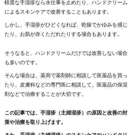
軽度な手湿疹なら水仕事を止めたり、ハンドクリーム
によるスキンケアで改善することもあります。
しかし、手湿疹がひどくなれば、乾燥でかゆみを感じ
たり、お肌が赤くただれたりする場合もあります。
そうなると、ハンドクリームだけでは改善しない場合
も多いのです。
そんな場合は、薬局で薬剤師に相談して医薬品を買っ
たり、皮膚科などの専門医に相談して、医薬品の保湿
剤などで治療することが大切です。
この記事では、手湿疹（主婦湿疹）の原因と改善の対
策や治療を取り上げます。