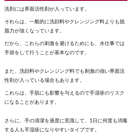
洗剤には界面活性剤が入っています。
それらは、一般的に洗顔料やクレンジング料よりも脱
脂力が強くなっています。
だから、これらの刺激を避けるためにも、水仕事では
手袋をして行うことが基本なのです。
また、洗顔料やクレンジング料でも刺激の強い界面活
性剤が入っている場合もあります。
これらは、手肌にも影響を与えるので手湿疹のリスク
になることがあります。
さらに、手の清潔を過度に意識して、1日に何度も消毒
する人も手湿疹になりやすいタイプです。