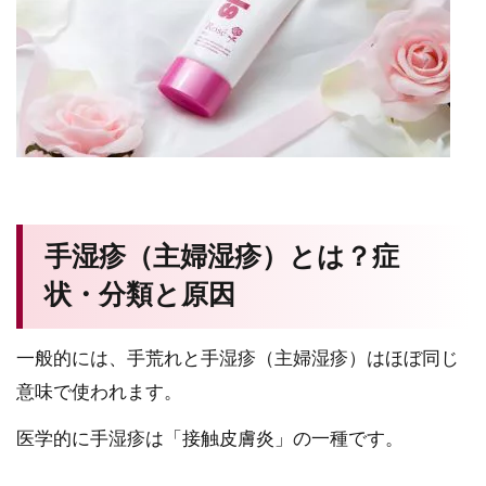
手湿疹（主婦湿疹）とは？症
状・分類と原因
一般的には、手荒れと手湿疹（主婦湿疹）はほぼ同じ
意味で使われます。
医学的に手湿疹は「接触皮膚炎」の一種です。