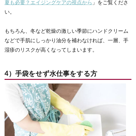
夏も必要？エイジングケアの視点から
」をご覧くださ
い。
もちろん、冬など乾燥の激しい季節にハンドクリーム
などで手肌にしっかり油分を補わなければ、一層、手
湿疹のリスクが高くなってしまいます。
4）手袋をせず水仕事をする方