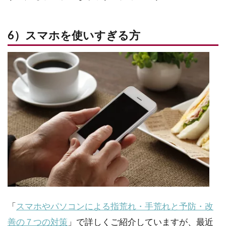
6）スマホを使いすぎる方
「
スマホやパソコンによる指荒れ・手荒れと予防・改
善の７つの対策
」で詳しくご紹介していますが、最近