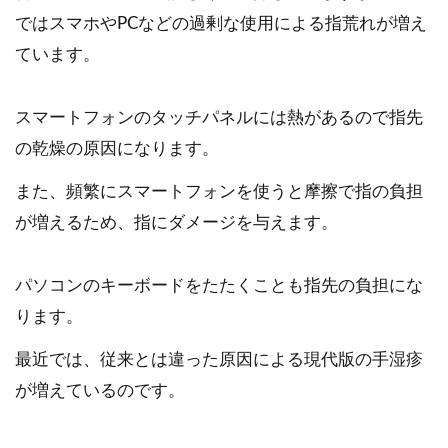
ではスマホやPCなどの過剰な使用による指荒れが増え
ています。
スマートフォンのタッチパネルには熱があるので指先
の乾燥の原因になります。
また、頻繁にスマートフォンを使うと摩擦で指の負担
が増えるため、指にダメージを与えます。
パソコンのキーボードをたたくことも指先の負担にな
ります。
最近では、従来とは違った原因による現代版の手湿疹
が増えているのです。