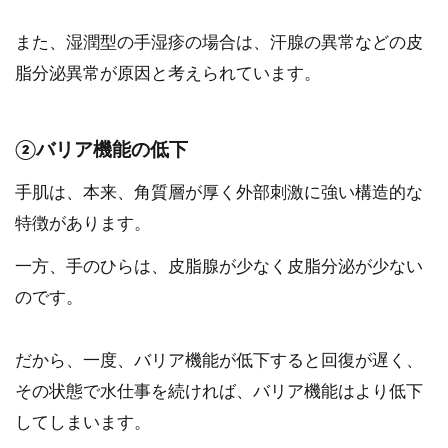
また、湿潤型の手湿疹の場合は、汗腺の異常などの皮
脂分泌異常が原因と考えられています。
②バリア機能の低下
手肌は、本来、角質層が厚く外部刺激に強い構造的な
特徴があります。
一方、手のひらは、皮脂腺が少なく皮脂分泌が少ない
のです。
だから、一度、バリア機能が低下すると回復が遅く、
その状態で水仕事を続ければ、バリア機能はより低下
してしまいます。