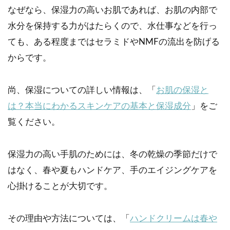
なぜなら、保湿力の高いお肌であれば、お肌の内部で
水分を保持する力がはたらくので、水仕事などを行っ
ても、ある程度まではセラミドやNMFの流出を防げる
からです。
尚、保湿についての詳しい情報は、「
お肌の保湿と
は？本当にわかるスキンケアの基本と保湿成分
」をご
覧ください。
保湿力の高い手肌のためには、冬の乾燥の季節だけで
はなく、春や夏もハンドケア、手のエイジングケアを
心掛けることが大切です。
その理由や方法については、「
ハンドクリームは春や