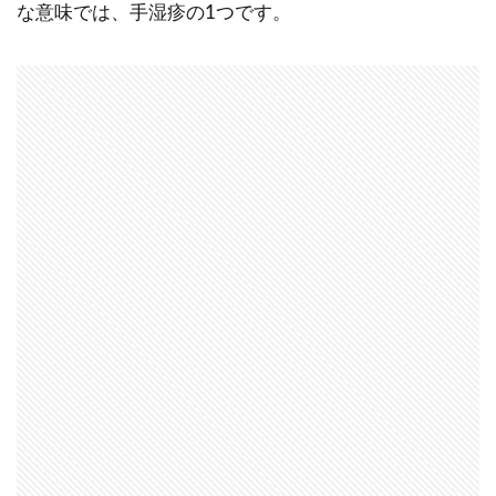
な意味では、手湿疹の1つです。