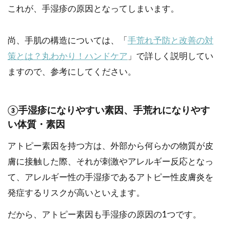
これが、手湿疹の原因となってしまいます。
尚、手肌の構造については、「
手荒れ予防と改善の対
策とは？丸わかり！ハンドケア
」で詳しく説明してい
ますので、参考にしてください。
③手湿疹になりやすい素因、手荒れになりやす
い体質・素因
アトピー素因を持つ方は、外部から何らかの物質が皮
膚に接触した際、それが刺激やアレルギー反応となっ
て、アレルギー性の手湿疹であるアトピー性皮膚炎を
発症するリスクが高いといえます。
だから、アトピー素因も手湿疹の原因の1つです。