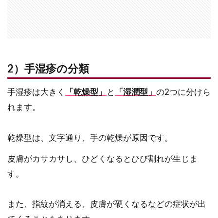
2）手湿疹の分類
手湿疹は大きく
「乾燥型」
と
「湿潤型」
の2つに分けら
れます。
乾燥型は、文字通り、手の乾燥が原因です。
皮膚がカサカサし、ひどくなるとひび割れが生じま
す。
また、指紋が消える、皮膚が硬くなるなどの症状が出