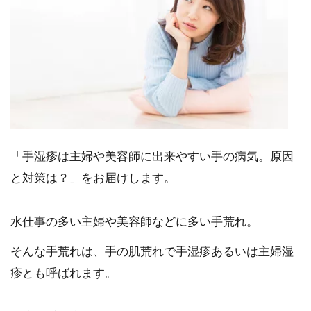
「手湿疹は主婦や美容師に出来やすい手の病気。原因
と対策は？」をお届けします。
水仕事の多い主婦や美容師などに多い手荒れ。
そんな手荒れは、手の肌荒れで手湿疹あるいは主婦湿
疹とも呼ばれます。