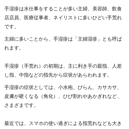
手湿疹は水仕事をすることが多い主婦、美容師、飲食
店店員、医療従事者、ネイリストに多いひどい手荒れ
です。
主婦に多いことから、手湿疹は「主婦湿疹」とも呼ば
れます。
手湿疹（手荒れ）の初期は、主に利き手の親指、人差
し指、中指などの指先から症状があらわれます。
手湿疹の症状としては、小水疱、びらん、カサカサ、
皮膚が硬くなる（角化）、ひび割れやあかぎれなど、
さまざまです。
最近では、スマホの使い過ぎによる指荒れなども大き