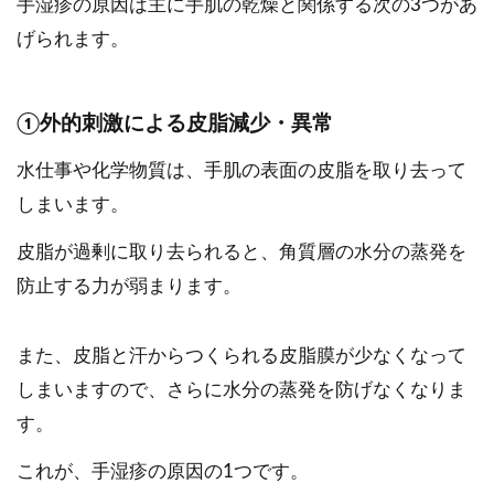
手湿疹の原因は主に手肌の乾燥と関係する次の3つがあ
げられます。
①外的刺激による皮脂減少・異常
水仕事や化学物質は、手肌の表面の皮脂を取り去って
しまいます。
皮脂が過剰に取り去られると、角質層の水分の蒸発を
防止する力が弱まります。
また、皮脂と汗からつくられる皮脂膜が少なくなって
しまいますので、さらに水分の蒸発を防げなくなりま
す。
これが、手湿疹の原因の1つです。