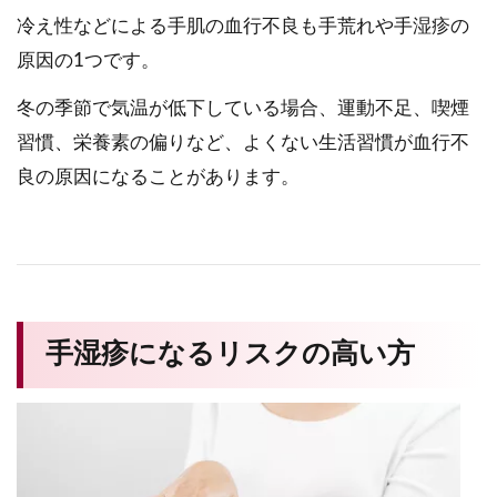
冷え性などによる手肌の血行不良も手荒れや手湿疹の
原因の1つです。
冬の季節で気温が低下している場合、運動不足、喫煙
習慣、栄養素の偏りなど、よくない生活習慣が血行不
良の原因になることがあります。
手湿疹になるリスクの高い方