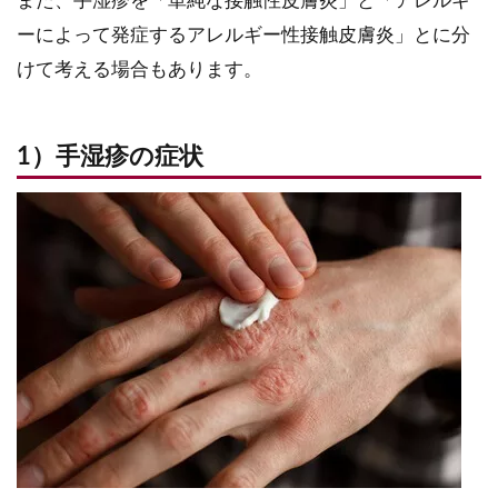
また、手湿疹を「単純な接触性皮膚炎」と「アレルギ
ーによって発症するアレルギー性接触皮膚炎」とに分
けて考える場合もあります。
1）手湿疹の症状