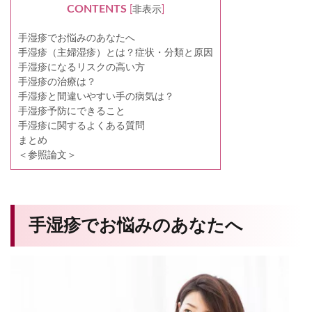
CONTENTS
[
非表示
]
手湿疹でお悩みのあなたへ
手湿疹（主婦湿疹）とは？症状・分類と原因
手湿疹になるリスクの高い方
手湿疹の治療は？
手湿疹と間違いやすい手の病気は？
手湿疹予防にできること
手湿疹に関するよくある質問
まとめ
＜参照論文＞
手湿疹でお悩みのあなたへ