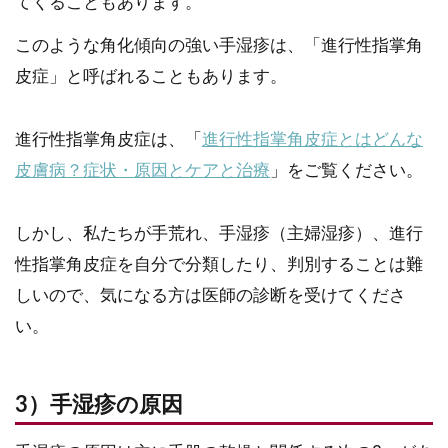
てくることもあります。
このような角化傾向の強い手湿疹は、「進行性指掌角
皮症」と呼ばれることもあります。
進行性指掌角皮症は、「
進行性指掌角皮症とはどんな
皮膚病？症状・原因とケアと治療
」をご覧ください。
しかし、私たちが手荒れ、手湿疹（主婦湿疹）、進行
性指掌角皮症を自分で分類したり、判別することは難
しいので、気になる方は医師の診断を受けてくださ
い。
3）手湿疹の原因