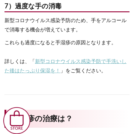
7）過度な手の消毒
新型コロナウイルス感染予防のため、手をアルコール
で消毒する機会が増えています。
これらも過度になると手湿疹の原因となります。
詳しくは、「
新型コロナウイルス感染予防で手洗いし
た後はたっぷり保湿を！
」をご覧ください。
手湿疹の治療は？