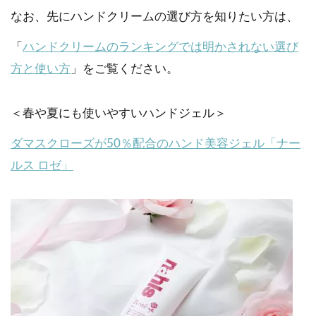
なお、先にハンドクリームの選び方を知りたい方は、
「
ハンドクリームのランキングでは明かされない選び
方と使い方
」をご覧ください。
＜春や夏にも使いやすいハンドジェル＞
ダマスクローズが50％配合のハンド美容ジェル「ナー
ルス ロゼ」