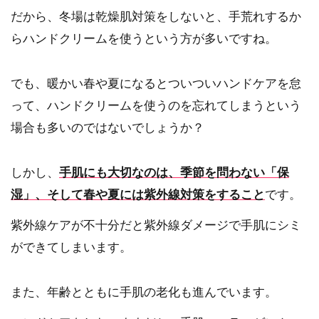
だから、冬場は乾燥肌対策をしないと、手荒れするか
らハンドクリームを使うという方が多いですね。
でも、暖かい春や夏になるとついついハンドケアを怠
って、ハンドクリームを使うのを忘れてしまうという
場合も多いのではないでしょうか？
しかし、
手肌にも大切なのは、季節を問わない「保
湿」、そして春や夏には
紫外線対策
をすること
です。
紫外線ケアが不十分だと紫外線ダメージで手肌にシミ
ができてしまいます。
また、年齢とともに手肌の老化も進んでいます。