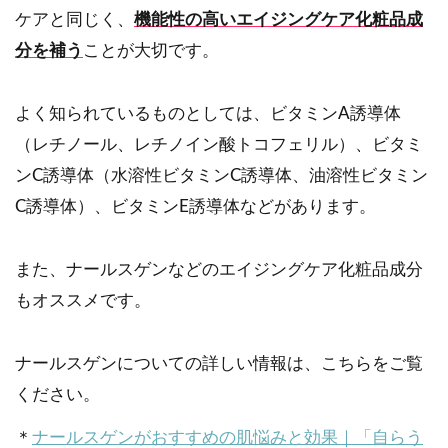
ケアと同じく、
機能性の高いエイジングケア化粧品成
分を補う
ことが大切です。
よく知られているものとしては、ビタミンA誘導体
（レチノール、レチノイン酸トコフェリル）、ビタミ
ンC誘導体（水溶性ビタミンC誘導体、油溶性ビタミン
C誘導体）、ビタミンE誘導体などがあります。
また、ナールスゲンなどのエイジングケア化粧品成分
もオススメです。
ナールスゲンについての詳しい情報は、こちらをご覧
ください。
＊
ナールスゲンがおすすめの肌悩みと効果｜「自らう