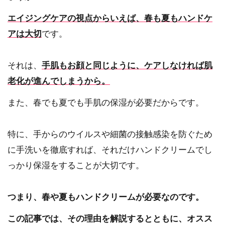
エイジングケア
の視点からいえば、春も夏もハンドケ
アは大切
です。
それは、
手肌
もお顔と同じように、ケアしなければ
肌
老化
が進んでしまうから。
また、春でも夏でも手肌の保湿が必要だからです。
特に、手からのウイルスや細菌の接触感染を防ぐため
に手洗いを徹底すれば、それだけハンドクリームでし
っかり保湿をすることが大切です。
つまり、春や夏もハンドクリームが必要なのです。
この記事では、その理由を解説するとともに、オスス