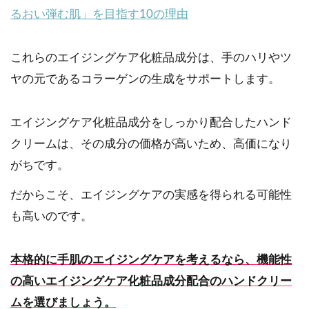
るおい弾む肌」を目指す10の理由
これらのエイジングケア化粧品成分は、手のハリやツ
ヤの元であるコラーゲンの生成をサポートします。
エイジングケア化粧品成分をしっかり配合したハンド
クリームは、その成分の価格が高いため、高価になり
がちです。
だからこそ、エイジングケアの実感を得られる可能性
も高いのです。
本格的に手肌のエイジングケアを考えるなら、機能性
の高いエイジングケア化粧品成分配合のハンドクリー
ムを選びましょう。