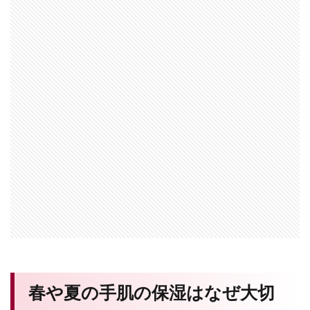
春や夏の手肌の保湿はなぜ大切