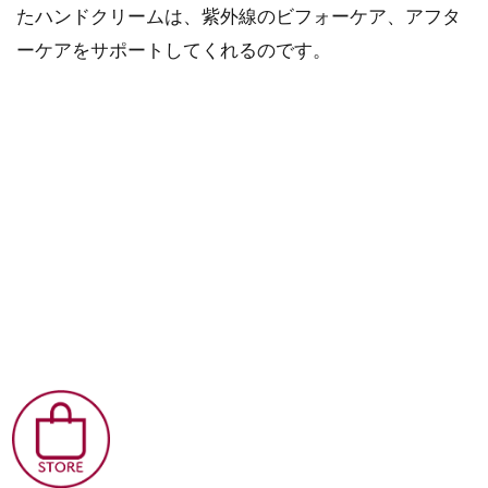
たハンドクリームは、紫外線のビフォーケア、アフタ
ーケアをサポートしてくれるのです。