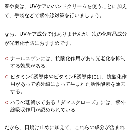
春や夏は、UVケアのハンドクリームを使うことに加え
て、手袋などで紫外線対策を行いましょう。
なお、UVケア成分ではありませんが、次の化粧品成分
が光老化予防におすすめです。
ナールスゲンには、抗酸化作用があり光老化を抑制
する効果がある。
ビタミンC誘導体やビタミンE誘導体には、抗酸化作
用があって紫外線によって生まれた活性酸素を除去
する。
バラの蒸留水である「ダマスクローズ」には、紫外
線吸収作用が認められている
だから、日焼け止めに加えて、これらの成分が含まれ