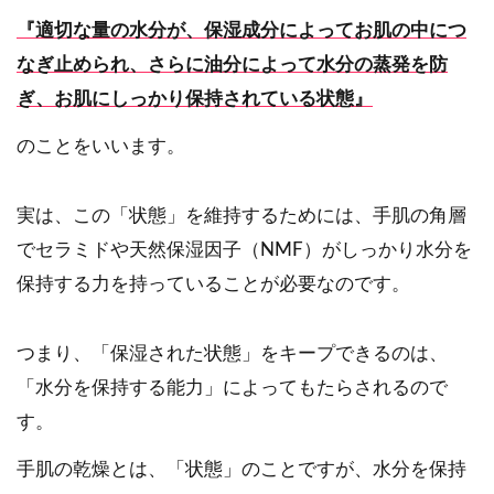
『適切な量の水分が、保湿成分によってお肌の中につ
なぎ止められ、さらに油分によって水分の蒸発を防
ぎ、お肌にしっかり保持されている状態』
のことをいいます。
実は、この「状態」を維持するためには、手肌の角層
でセラミドや天然保湿因子（NMF）がしっかり水分を
保持する力を持っていることが必要なのです。
つまり、「保湿された状態」をキープできるのは、
「水分を保持する能力」によってもたらされるので
す。
手肌の乾燥とは、「状態」のことですが、水分を保持