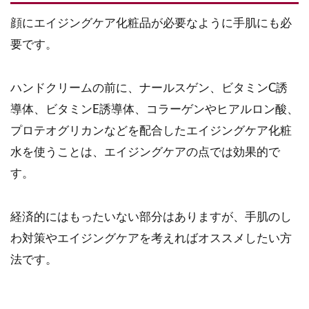
顔にエイジングケア化粧品が必要なように手肌にも必
要です。
ハンドクリームの前に、ナールスゲン、ビタミンC誘
導体、ビタミンE誘導体、コラーゲンやヒアルロン酸、
プロテオグリカンなどを配合したエイジングケア化粧
水を使うことは、エイジングケアの点では効果的で
す。
経済的にはもったいない部分はありますが、手肌のし
わ対策やエイジングケアを考えればオススメしたい方
法です。