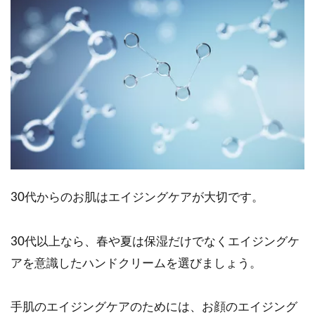
30代からのお肌はエイジングケアが大切です。
30代以上なら、春や夏は保湿だけでなくエイジングケ
アを意識したハンドクリームを選びましょう。
手肌のエイジングケアのためには、お顔のエイジング