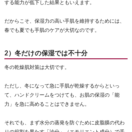
する能力が低下した結果ともいえます。
だからこそ、保湿力の高い手肌を維持するためには、
春でも夏でも手肌のケアが大切なのです。
2）冬だけの保湿では不十分
冬の乾燥肌対策は大切です。
ただし、冬になって急に手肌が乾燥するからといっ
て、ハンドクリームをつけても、お肌の保湿の「能
力」を急に高めることはできません。
それでも、まず水分の蒸発を防ぐために皮脂膜の代わ
りの役割を果たす「油分」（エモリエント成分）で手