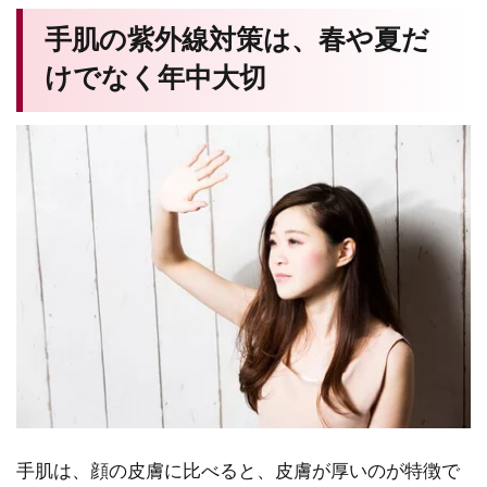
手肌の紫外線対策は、春や夏だ
けでなく年中大切
手肌は、顔の皮膚に比べると、皮膚が厚いのが特徴で