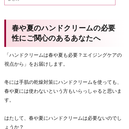
春や夏のハンドクリームの必要
性にご関心のあるあなたへ
「ハンドクリームは春や夏も必要？エイジングケアの
視点から」をお届けします。
冬には手肌の乾燥対策にハンドクリームを使っても、
春や夏には使わないという方もいらっしゃると思いま
す。
はたして、春や夏にハンドクリームは必要ないのでし
ょうか？