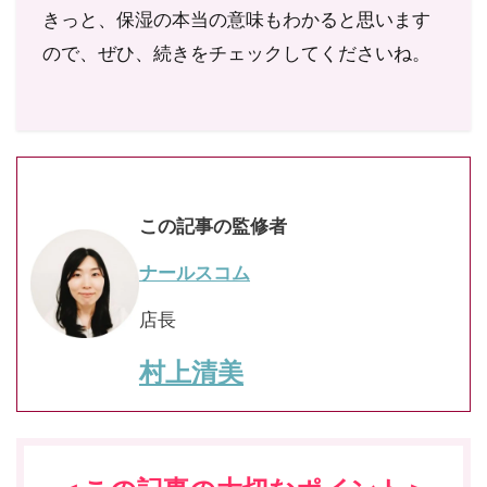
きっと、保湿の本当の意味もわかると思います
ので、ぜひ、続きをチェックしてくださいね。
この記事の監修者
ナールスコム
店長
村上清美