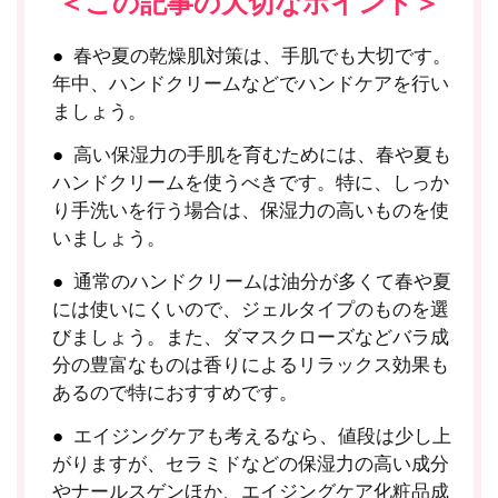
＜この記事の大切なポイント＞
春や夏の乾燥肌対策は、手肌でも大切です。
年中、ハンドクリームなどでハンドケアを行い
ましょう。
高い保湿力の手肌を育むためには、春や夏も
ハンドクリームを使うべきです。特に、しっか
り手洗いを行う場合は、保湿力の高いものを使
いましょう。
通常のハンドクリームは油分が多くて春や夏
には使いにくいので、ジェルタイプのものを選
びましょう。また、ダマスクローズなどバラ成
分の豊富なものは香りによるリラックス効果も
あるので特におすすめです。
エイジングケアも考えるなら、値段は少し上
がりますが、セラミドなどの保湿力の高い成分
やナールスゲンほか、エイジングケア化粧品成