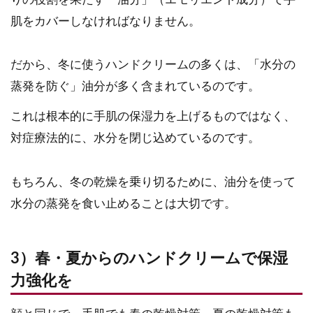
肌をカバーしなければなりません。
だから、冬に使うハンドクリームの多くは、「水分の
蒸発を防ぐ」油分が多く含まれているのです。
これは根本的に手肌の保湿力を上げるものではなく、
対症療法的に、水分を閉じ込めているのです。
もちろん、冬の乾燥を乗り切るために、油分を使って
水分の蒸発を食い止めることは大切です。
3）春・夏からのハンドクリームで保湿
力強化を