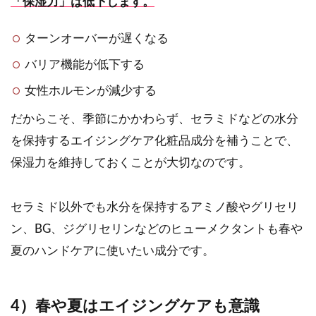
「保湿力」は低下します。
ターンオーバーが遅くなる
バリア機能が低下する
女性ホルモンが減少する
だからこそ、季節にかかわらず、セラミドなどの水分
を保持するエイジングケア化粧品成分を補うことで、
保湿力を維持しておくことが大切なのです。
セラミド以外でも水分を保持するアミノ酸やグリセリ
ン、BG、ジグリセリンなどのヒューメクタントも春や
夏のハンドケアに使いたい成分です。
4）春や夏はエイジングケアも意識