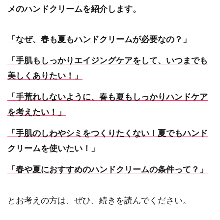
メのハンドクリームを紹介します。
「なぜ、春も夏もハンドクリームが必要なの？」
「手肌もしっかりエイジングケアをして、いつまでも
美しくありたい！」
「手荒れしないように、春も夏もしっかりハンドケア
を考えたい！」
「手肌のしわやシミをつくりたくない！夏でもハンド
クリームを使いたい！」
「春や夏におすすめのハンドクリームの条件って？」
とお考えの方は、ぜひ、続きを読んでください。