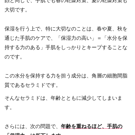
顔と同じで、手肌でも春の乾燥対策、夏の乾燥対策も
大切です。
保湿を行う上で、特に大切なのことは、春や夏、秋を
通じた手肌のケアで、「保湿力の高い」＝「水分を保
持する力のある」手肌をしっかりとキープすることな
のです。
この水分を保持する力を担う成分は、角層の細胞間脂
質であるセラミドです。
そんなセラミドは、年齢とともに減少してしまいま
す。
さらには、次の問題で、
年齢を重ねるほど、手肌の