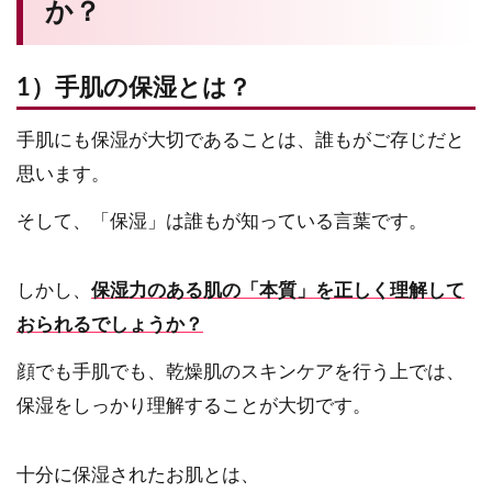
か？
1）手肌の保湿とは？
手肌にも保湿が大切であることは、誰もがご存じだと
思います。
そして、「保湿」は誰もが知っている言葉です。
しかし、
保湿力のある肌の「本質」を正しく理解して
おられるでしょうか？
顔でも手肌でも、乾燥肌のスキンケアを行う上では、
保湿をしっかり理解することが大切です。
十分に保湿されたお肌とは、