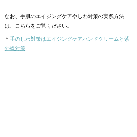
なお、手肌のエイジングケアやしわ対策の実践方法
は、こちらをご覧ください。
＊
手のしわ対策はエイジングケアハンドクリームと紫
外線対策