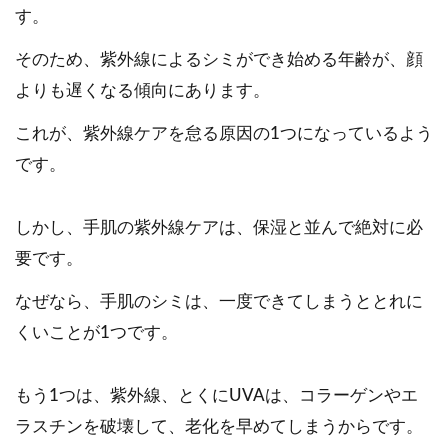
す。
そのため、紫外線によるシミができ始める年齢が、顔
よりも遅くなる傾向にあります。
これが、紫外線ケアを怠る原因の1つになっているよう
です。
しかし、手肌の紫外線ケアは、保湿と並んで絶対に必
要です。
なぜなら、手肌のシミは、一度できてしまうととれに
くいことが1つです。
もう1つは、紫外線、とくにUVAは、コラーゲンやエ
ラスチンを破壊して、老化を早めてしまうからです。