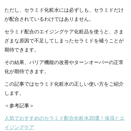
ただし、セラミド化粧水には必ずしも、セラミドだけ
が配合されているわけではありません。
セラミド配合のエイジングケア化粧品を使うと、さま
ざまな原因で不足してしまったセラミドを補うことが
期待できます。
その結果、バリア機能の改善やターンオーバーの正常
化が期待できます。
この記事ではセラミド化粧水の正しい使い方をご紹介
します。
＜参考記事＞
人気でおすすめのセラミド配合化粧水20選！保湿とエ
イジングケア