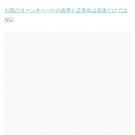
お肌のターンオーバーの改善と正常化は促進だけでは
NG!