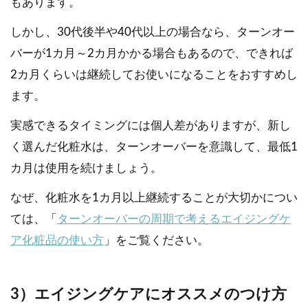
もあります。
しかし、30代後半や40代以上の場合なら、ターンオー
バーが1カ月～2カ月かかる場合もあるので、できれば
2カ月くらいは継続してお使いになることをおすすめし
ます。
実感できるタイミングには個人差がありますが、新し
く選んだ化粧水は、ターンオーバーを意識して、最低1
カ月は使用を続けましょう。
なぜ、化粧水を1カ月以上継続することが大切かについ
ては、「
ターンオーバーの周期で考えるエイジングケ
ア化粧品の使い方
」をご覧ください。
3）エイジングケアにオススメのつけ方