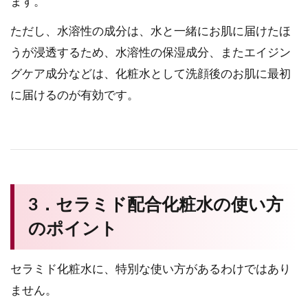
ます。
ただし、水溶性の成分は、水と一緒にお肌に届けたほ
うが浸透するため、水溶性の保湿成分、またエイジン
グケア成分などは、化粧水として洗顔後のお肌に最初
に届けるのが有効です。
3．セラミド配合化粧水の使い方
のポイント
セラミド化粧水に、特別な使い方があるわけではあり
ません。