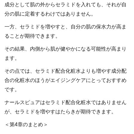
成分として肌の外からセラミドを入れても、それが自
分の肌に定着するわけではありません。
一方、セラミドを増やすと、自分の肌の保水力が高ま
ることが期待できます。
その結果、内側から肌が健やかになる可能性が高まり
ます。
その点では、セラミド配合化粧水よりも増やす成分配
合の化粧水のほうがエイジングケアにとっておすすめ
です。
ナールスピュアはセラミド配合化粧水ではありません
が、セラミドを増やすはたらきが期待できます。
＜第4章のまとめ＞