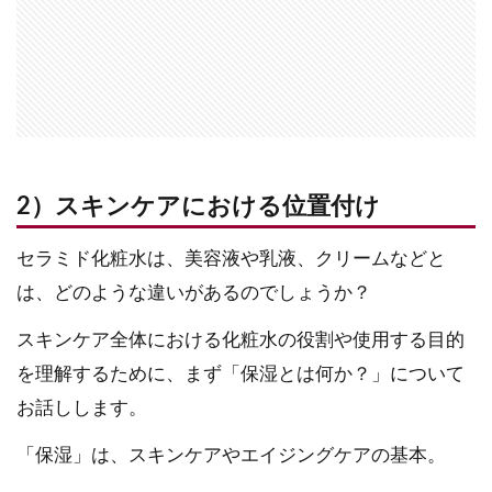
2）スキンケアにおける位置付け
セラミド化粧水は、美容液や乳液、クリームなどと
は、どのような違いがあるのでしょうか？
スキンケア全体における化粧水の役割や使用する目的
を理解するために、まず「保湿とは何か？」について
お話しします。
「保湿」は、スキンケアやエイジングケアの基本。