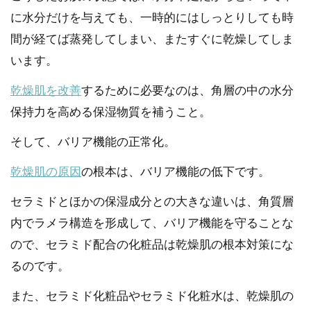
に水分だけを与えても、一時的にはしっとりしても時
間が経てば蒸発してしまい、またすぐに乾燥してしま
います。
乾燥肌を改善
するために必要なのは、角層の中の水分
保持力を高める保湿物質を補うこと。
そして、バリア機能の正常化。
乾燥肌の原因
の根本は、バリア機能の低下です。
セラミドとほかの保湿成分との大きな違いは、角質層
内でラメラ構造を形成して、バリア機能を守ることな
ので、セラミド配合の化粧品は乾燥肌の根本対策にな
るのです。
また、セラミド化粧品やセラミド化粧水は、乾燥肌の