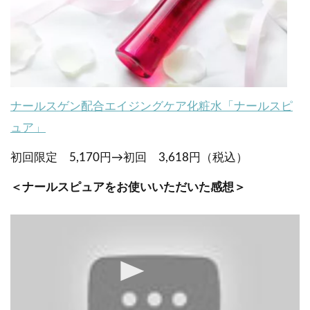
ナールスゲン配合エイジングケア化粧水「ナールスピ
ュア」
初回限定 5,170円→初回 3,618円（税込）
＜ナールスピュアをお使いいただいた感想＞