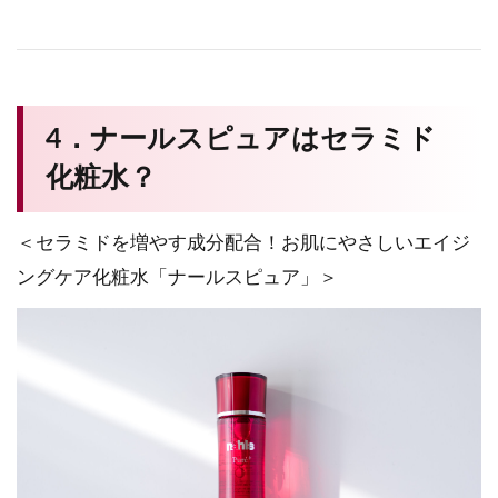
4．ナールスピュアはセラミド
化粧水？
＜セラミドを増やす成分配合！お肌にやさしいエイジ
ングケア化粧水「ナールスピュア」＞