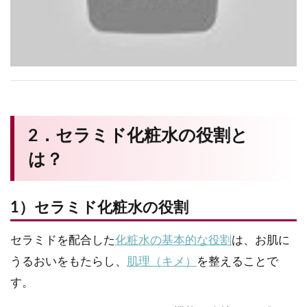
2．セラミド化粧水の役割と
は？
1）セラミド化粧水の役割
セラミドを配合した
化粧水の基本的な役割
は、お肌に
うるおいをもたらし、
肌理（キメ）
を整えることで
す。