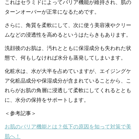
これはセラミドによってバリア機能が維持され、肌の
ターンオーバーが正常になるためです。
さらに、角質を柔軟にして、次に使う美容液やクリー
ムなどの浸透性を高めるというはたらきもあります。
洗顔後のお肌は、汚れとともに保湿成分も失われた状
態で、何もしなければ水分も蒸発してしまいます。
化粧水は、水が大半を占めていますが、エイジングケ
ア化粧品成分や保湿成分が含まれていることから、こ
れらがお肌の角層に浸透して柔軟にしてくれるととも
に、水分の保持をサポートします。
＜参考記事＞
お肌のバリア機能とは？低下の原因を知って対策で美
肌へ！