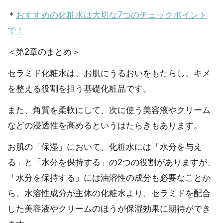
＊
おすすめの化粧水は大切な7つのチェックポイント
で！
＜第2章のまとめ＞
セラミド化粧水は、お肌にうるおいをもたらし、キメ
を整える役割を担う基礎化粧品です。
また、角質を柔軟にして、次に使う美容液やクリーム
などの浸透性を高めるというはたらきもあります。
お肌の「保湿」において、化粧水には「水分を与え
る」と「水分を保持する」の2つの役割がありますが、
「水分を保持する」には油溶性の成分も必要なことか
ら、水溶性成分が主体の化粧水より、セラミドを配合
した美容液やクリームのほうが保湿効果に期待ができ