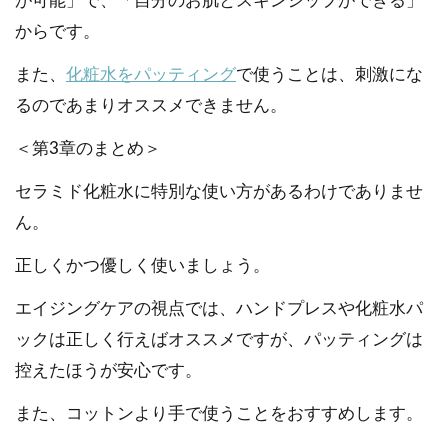
が可能」で、「自分のお肌とスキンシップができる」
からです。
また、
化粧水をパッティング
で使うことは、刺激にな
るのであまりオススメできません。
＜第3章のまとめ＞
セラミド化粧水に特別な使い方があるわけでありませ
ん。
正しくかつ優しく使いましょう。
エイジングケアの視点では、ハンドプレスや化粧水パ
ックは正しく行えばオススメですが、パッティングは
控えたほうが安心です。
また、コットンより手で使うことをおすすめします。