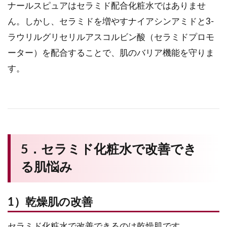
ナールスピュアはセラミド配合化粧水ではありませ
ん。しかし、セラミドを増やすナイアシンアミドと3-
ラウリルグリセリルアスコルビン酸（セラミドプロモ
ーター）を配合することで、肌のバリア機能を守りま
す。
5．セラミド化粧水で改善でき
る肌悩み
1）乾燥肌の改善
セラミド化粧水で改善できるのは乾燥肌です。