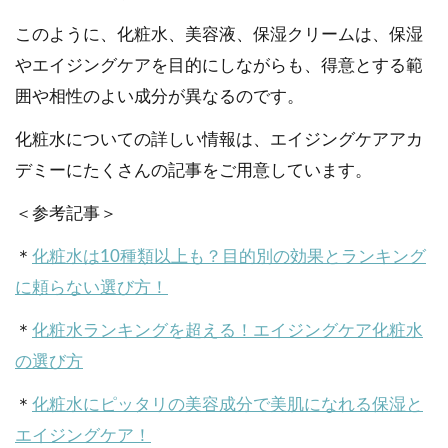
このように、化粧水、美容液、保湿クリームは、保湿
やエイジングケアを目的にしながらも、得意とする範
囲や相性のよい成分が異なるのです。
化粧水についての詳しい情報は、エイジングケアアカ
デミーにたくさんの記事をご用意しています。
＜参考記事＞
＊
化粧水は10種類以上も？目的別の効果とランキング
に頼らない選び方！
＊
化粧水ランキングを超える！エイジングケア化粧水
の選び方
＊
化粧水にピッタリの美容成分で美肌になれる保湿と
エイジングケア！