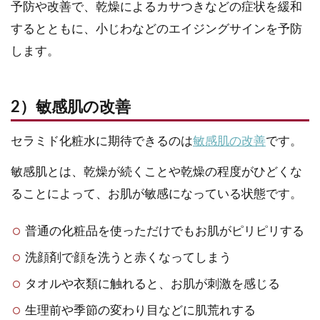
予防や改善で、乾燥によるカサつきなどの症状を緩和
するとともに、小じわなどのエイジングサインを予防
します。
2）敏感肌の改善
セラミド化粧水に期待できるのは
敏感肌の改善
です。
敏感肌とは、乾燥が続くことや乾燥の程度がひどくな
ることによって、お肌が敏感になっている状態です。
普通の化粧品を使っただけでもお肌がピリピリする
洗顔剤で顔を洗うと赤くなってしまう
タオルや衣類に触れると、お肌が刺激を感じる
生理前や季節の変わり目などに肌荒れする