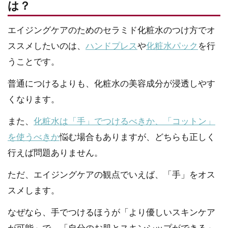
は？
エイジングケアのためのセラミド化粧水のつけ方でオ
ススメしたいのは、
ハンドプレス
や
化粧水パック
を行
うことです。
普通につけるよりも、化粧水の美容成分が浸透しやす
くなります。
また、
化粧水は「手」でつけるべきか、「コットン」
を使うべきか
悩む場合もありますが、どちらも正しく
行えば問題ありません。
ただ、エイジングケアの観点でいえば、「手」をオス
スメします。
なぜなら、手でつけるほうが「より優しいスキンケア