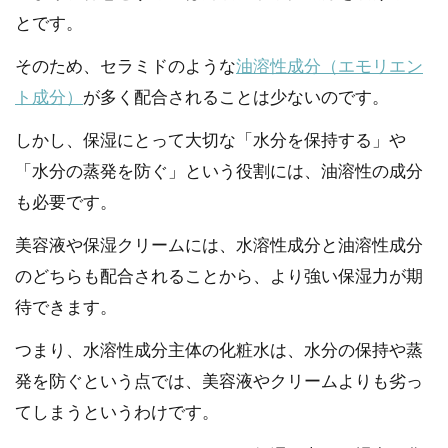
とです。
そのため、セラミドのような
油溶性成分（エモリエン
ト成分）
が多く配合されることは少ないのです。
しかし、保湿にとって大切な「水分を保持する」や
「水分の蒸発を防ぐ」という役割には、油溶性の成分
も必要です。
美容液や保湿クリームには、水溶性成分と油溶性成分
のどちらも配合されることから、より強い保湿力が期
待できます。
つまり、水溶性成分主体の化粧水は、水分の保持や蒸
発を防ぐという点では、美容液やクリームよりも劣っ
てしまうというわけです。