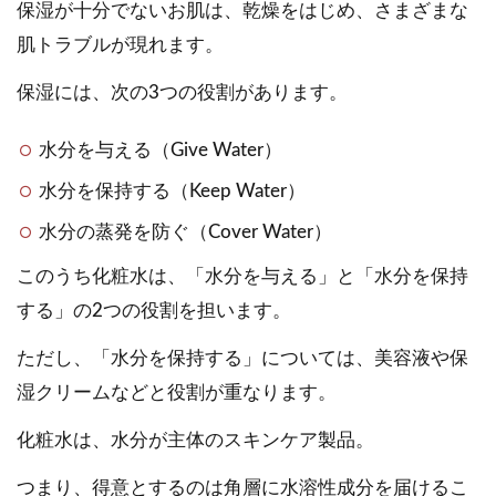
保湿が十分でないお肌は、乾燥をはじめ、さまざまな
肌トラブルが現れます。
保湿には、次の3つの役割があります。
水分を与える（Give Water）
水分を保持する（Keep Water）
水分の蒸発を防ぐ（Cover Water）
このうち化粧水は、「水分を与える」と「水分を保持
する」の2つの役割を担います。
ただし、「水分を保持する」については、美容液や保
湿クリームなどと役割が重なります。
化粧水は、水分が主体のスキンケア製品。
つまり、得意とするのは角層に水溶性成分を届けるこ