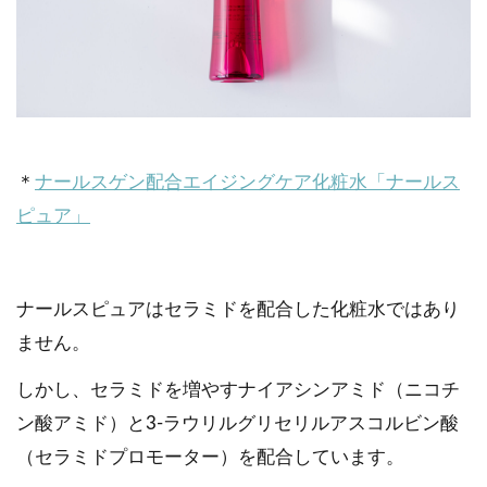
＊
ナールスゲン配合エイジングケア化粧水「ナールス
ピュア」
ナールスピュアはセラミドを配合した化粧水ではあり
ません。
しかし、セラミドを増やすナイアシンアミド（ニコチ
ン酸アミド）と3-ラウリルグリセリルアスコルビン酸
（セラミドプロモーター）を配合しています。