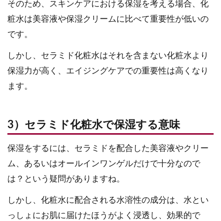
そのため、スキンケアにおける保湿を考える場合、化
粧水は美容液や保湿クリームに比べて重要性が低いの
です。
しかし、セラミド化粧水はそれを含まない化粧水より
保湿力が高く、エイジングケアでの重要性は高くなり
ます。
3）セラミド化粧水で保湿する意味
保湿をするには、セラミドを配合した美容液やクリー
ム、あるいはオールインワンゲルだけで十分なので
は？という疑問がありますね。
しかし、化粧水に配合される水溶性の成分は、水とい
っしょにお肌に届けたほうがよく浸透し、効果的で