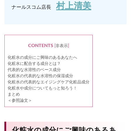
村上清美
ナールスコム店長
CONTENTS
[
非表示
]
化粧水の成分にご興味のあるあなたへ
化粧水に配合する成分とは？
代表的な水溶性のベース成分
化粧水の代表的な水溶性の保湿成分
化粧水の代表的なエイジングケア化粧品成分
化粧水や成分についてもっと知ろう！
まとめ
＜参照論文＞
化粧水の成分にご興味のあるあ