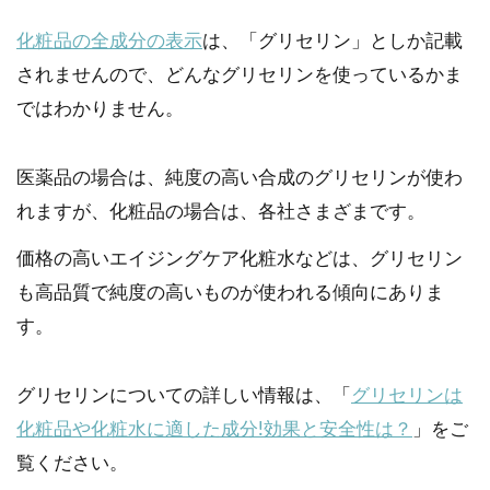
化粧品の全成分の表示
は、「グリセリン」としか記載
されませんので、どんなグリセリンを使っているかま
ではわかりません。
医薬品の場合は、純度の高い合成のグリセリンが使わ
れますが、化粧品の場合は、各社さまざまです。
価格の高いエイジングケア化粧水などは、グリセリン
も高品質で純度の高いものが使われる傾向にありま
す。
グリセリンについての詳しい情報は、「
グリセリンは
化粧品や化粧水に適した成分!効果と安全性は？
」をご
覧ください。