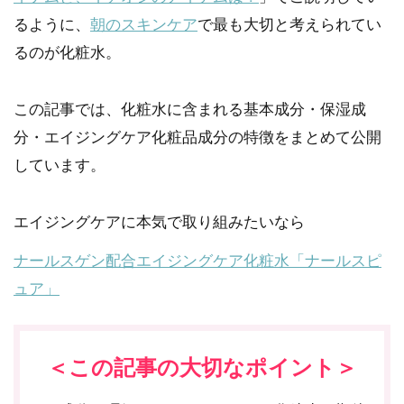
るように、
朝のスキンケア
で最も大切と考えられてい
るのが化粧水。
この記事では、化粧水に含まれる基本成分・保湿成
分・エイジングケア化粧品成分の特徴をまとめて公開
しています。
エイジングケアに本気で取り組みたいなら
ナールスゲン配合エイジングケア化粧水「ナールスピ
ュア」
＜この記事の大切なポイント＞