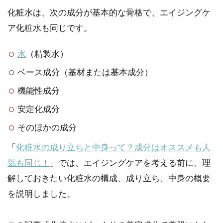
化粧水は、次の成分が基本的な骨格で、エイジングケ
ア化粧水も同じです。
水
（精製水）
ベース成分（基材または基本成分）
機能性成分
安定化成分
そのほかの成分
「
化粧水の成り立ちと中身って？成分はオススメも人
気も同じ！
」では、エイジングケアを考える前に、理
解しておきたい化粧水の構成、成り立ち、中身の概要
を説明しました。