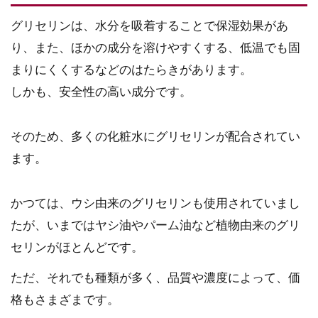
グリセリンは、水分を吸着することで保湿効果があ
り、また、ほかの成分を溶けやすくする、低温でも固
まりにくくするなどのはたらきがあります。
しかも、安全性の高い成分です。
そのため、多くの化粧水にグリセリンが配合されてい
ます。
かつては、ウシ由来のグリセリンも使用されていまし
たが、いまではヤシ油やパーム油など植物由来のグリ
セリンがほとんどです。
ただ、それでも種類が多く、品質や濃度によって、価
格もさまざまです。