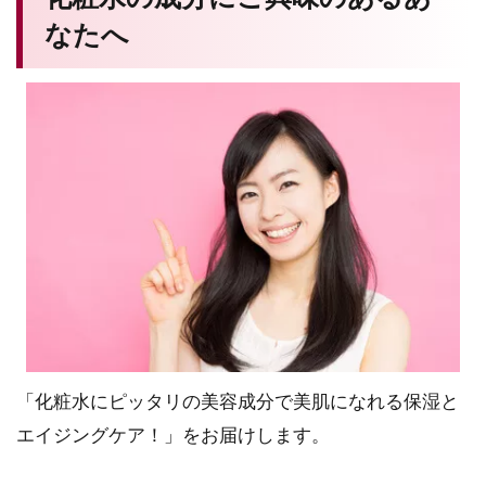
なたへ
「化粧水にピッタリの美容成分で美肌になれる保湿と
エイジングケア！」をお届けします。