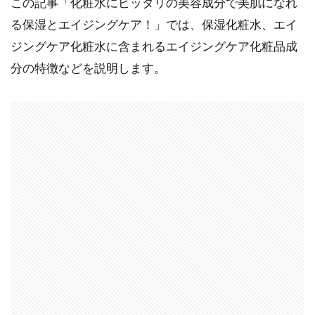
この記事「化粧水にピッタリの美容成分で美肌になれ
る保湿とエイジングケア！」では、保湿化粧水、エイ
ジングケア化粧水に含まれるエイジングケア化粧品成
分の特徴などを説明します。