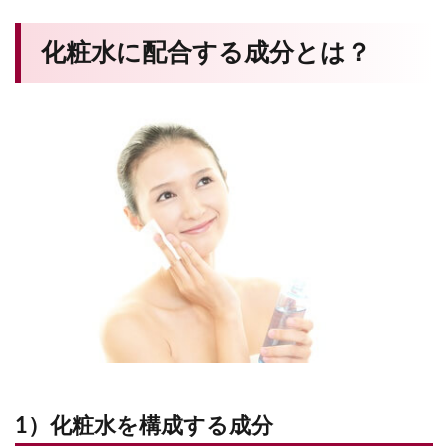
化粧水に配合する成分とは？
1）化粧水を構成する成分