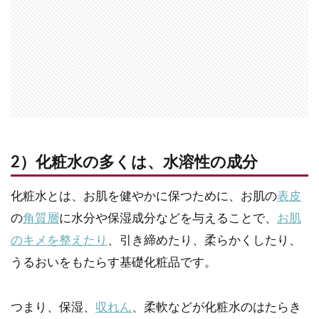
2）化粧水の多くは、水溶性の成分
化粧水とは、お肌を健やかに保つために、お肌の
表皮
の
角質層
に水分や保湿成分などを与えることで、
お肌
のキメを整えたり
、引き締めたり、柔らかくしたり、
うるおいをもたらす基礎化粧品です。
つまり、保湿、
収れん
、柔軟などが化粧水のはたらき