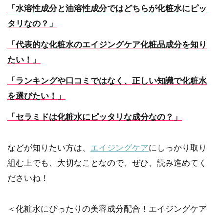
「水溶性成分と油溶性成分ではどちらが化粧水にピッ
タリなの？」
「代表的な化粧水のエイジングケア化粧品成分を知り
たい！」
「ランキングや口コミではなく、正しい知識で化粧水
を選びたい！」
「セラミドは化粧水にピッタリな成分なの？」
などが知りたい方は、
エイジングケア
にしっかり取り
組む上でも、大切なことなので、ぜひ、読み進めてく
ださいね！
＜化粧水にぴったりの美容成分配合！エイジングケア