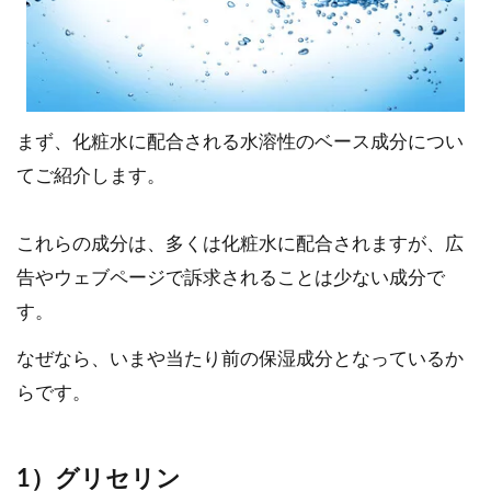
まず、化粧水に配合される水溶性のベース成分につい
てご紹介します。
これらの成分は、多くは化粧水に配合されますが、広
告やウェブページで訴求されることは少ない成分で
す。
なぜなら、いまや当たり前の保湿成分となっているか
らです。
1）グリセリン