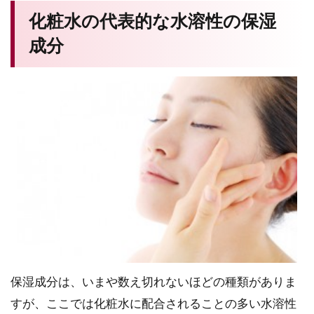
化粧水の代表的な水溶性の保湿
成分
保湿成分は、いまや数え切れないほどの種類がありま
すが、ここでは化粧水に配合されることの多い水溶性