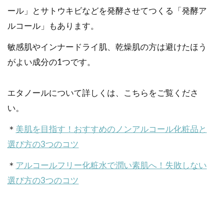
ール」とサトウキビなどを発酵させてつくる「発酵ア
ルコール」もあります。
敏感肌やインナードライ肌、乾燥肌の方は避けたほう
がよい成分の1つです。
エタノールについて詳しくは、こちらをご覧くださ
い。
＊
美肌を目指す！おすすめのノンアルコール化粧品と
選び方の3つのコツ
＊
アルコールフリー化粧水で潤い素肌へ！失敗しない
選び方の3つのコツ