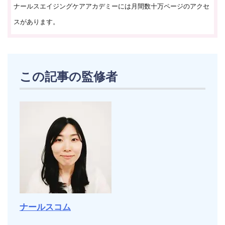
ナールスエイジングケアアカデミーには月間数十万ページのアクセ
スがあります。
この記事の監修者
ナールスコム