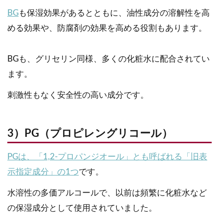
BG
も保湿効果があるとともに、油性成分の溶解性を高
める効果や、防腐剤の効果を高める役割もあります。
BGも、グリセリン同様、多くの化粧水に配合されてい
ます。
刺激性もなく安全性の高い成分です。
3）PG（プロピレングリコール）
PGは、「1,2-プロパンジオール」とも呼ばれる「旧表
示指定成分」の1つ
です。
水溶性の多価アルコールで、以前は頻繁に化粧水など
の保湿成分として使用されていました。