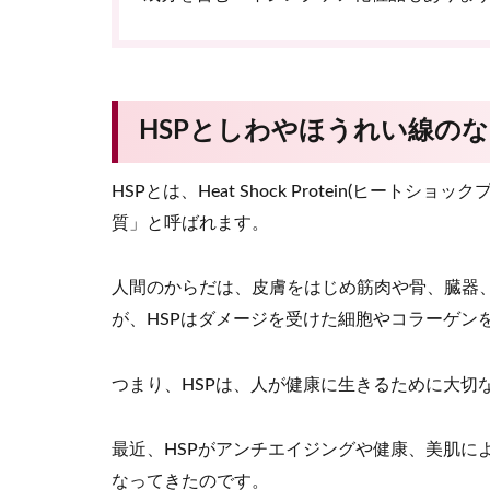
HSPとしわやほうれい線の
HSPとは、Heat Shock Protein(ヒー
質」と呼ばれます。
人間のからだは、皮膚をはじめ筋肉や骨、臓器
が、HSPはダメージを受けた細胞やコラーゲン
つまり、HSPは、人が健康に生きるために大切
最近、HSPがアンチエイジングや健康、美肌に
なってきたのです。