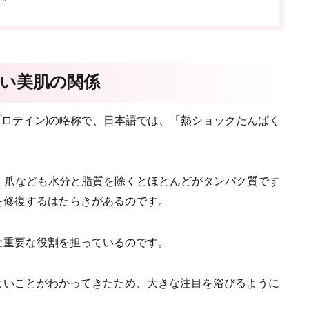
ない美肌の関係
トショックプロテイン)の略称で、日本語では、「熱ショックたんぱく
、爪なども水分と脂質を除くとほとんどがタンパク質です
を修復するはたらきがあるのです。
な重要な役割を担っているのです。
よいことがわかってきたため、大きな注目を浴びるように