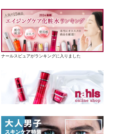
ナールスピュアがランキングに入りました