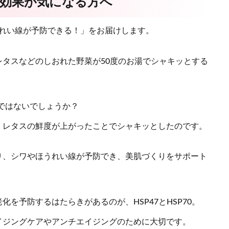
の効果が気になる方へ
ほうれい線が予防できる！」をお届けします。
レタスなどのしおれた野菜が50度のお湯でシャキッとする
ではないでしょうか？
、レタスの鮮度が上がったことでシャキッとしたのです。
り、シワやほうれい線が予防でき、美肌づくりをサポート
化を予防するはたらきがあるのが、HSP47とHSP70。
イジングケアやアンチエイジングのために大切です。