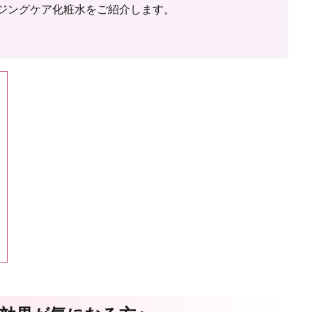
イジングケア化粧水をご紹介します。