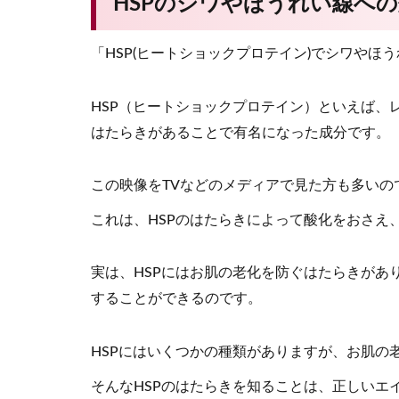
HSPのシワやほうれい線へ
「HSP(ヒートショックプロテイン)でシワや
HSP（ヒートショックプロテイン）といえば、
はたらきがあることで有名になった成分です。
この映像をTVなどのメディアで見た方も多いの
これは、HSPのはたらきによって酸化をおさえ
実は、HSPにはお肌の老化を防ぐはたらきがあ
することができるのです。
HSPにはいくつかの種類がありますが、お肌の老
そんなHSPのはたらきを知ることは、正しいエ