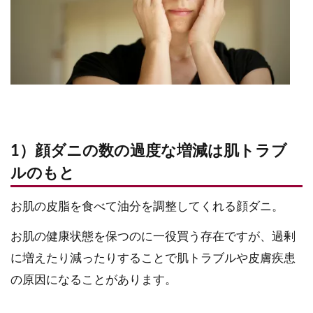
1）顔ダニの数の過度な増減は肌トラブ
ルのもと
お肌の皮脂を食べて油分を調整してくれる顔ダニ。
お肌の健康状態を保つのに一役買う存在ですが、過剰
に増えたり減ったりすることで肌トラブルや皮膚疾患
の原因になることがあります。