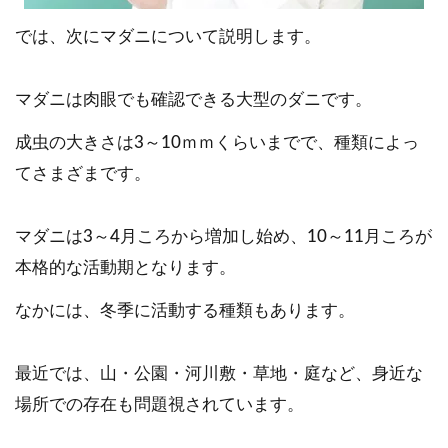
では、次にマダニについて説明します。
マダニは肉眼でも確認できる大型のダニです。
成虫の大きさは3～10ｍｍくらいまでで、種類によっ
てさまざまです。
マダニは3～4月ころから増加し始め、10～11月ころが
本格的な活動期となります。
なかには、冬季に活動する種類もあります。
最近では、山・公園・河川敷・草地・庭など、身近な
場所での存在も問題視されています。