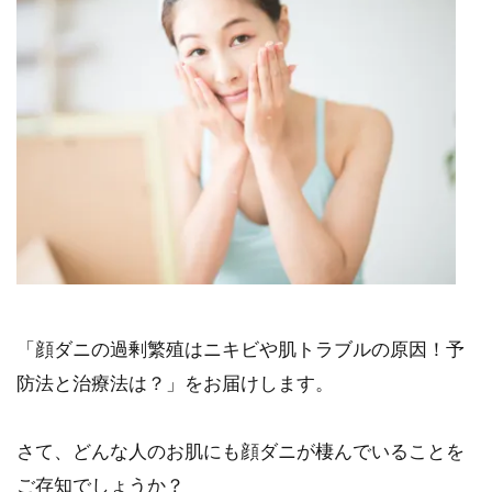
「顔ダニの過剰繁殖はニキビや肌トラブルの原因！予
防法と治療法は？」をお届けします。
さて、どんな人のお肌にも顔ダニが棲んでいることを
ご存知でしょうか？