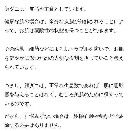
顔ダニは、皮脂を主食としています。
健康な肌の場合は、余分な皮脂が分解されることによ
って、お肌は弱酸性の状態を保つことができます。
その結果、細菌などによる肌トラブルを防いで、お肌
を健やかに保つための大切な役割を担っていると考え
られています。
つまり、顔ダニは、正常な生息数であれば、肌に悪影
響を与えることはなく、むしろ美肌のために役立って
いるのです。
だから、肌悩みがない場合は、駆除石鹸や薬などで駆
除する必要はありません。