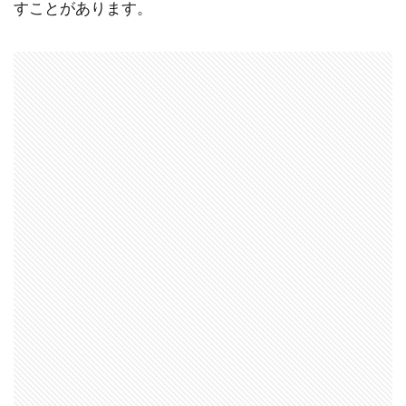
すことがあります。