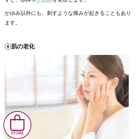
かゆみ以外にも、刺すような痛みが起きることもあり
ます。
④肌の老化