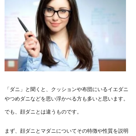
「ダニ」と聞くと、クッションや布団にいるイエダニ
やつめダニなどを思い浮かべる方も多いと思います。
でも、顔ダニとは違うものです。
まず、顔ダニとマダニについてその特徴や性質を説明