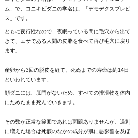
ム」で、コニキビダニの学名は、「デモデクスブレビ
ス」です。
ともに夜行性なので、夜眠っている間に毛穴から出て
きて、エサである人間の皮脂を食べて再び毛穴に戻り
ます。
産卵から3回の脱皮を経て、死ぬまでの寿命は約14日
といわれています。
顔ダニには、肛門がないため、すべての排泄物を体内
にためたまま死んでいきます。
その数が正常な範囲であれば問題ありませんが、過剰
に増えた場合は死骸のなかの成分が肌に悪影響を及ぼ