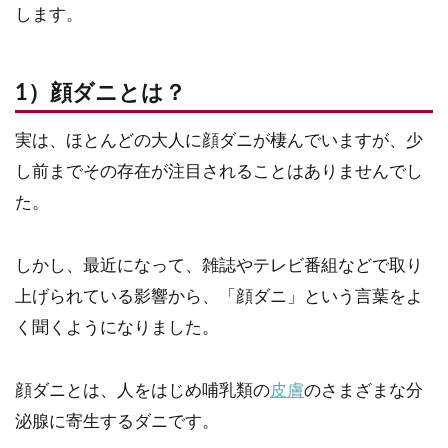
します。
1）顔ダニとは？
実は、ほとんどの大人に顔ダニが棲んでいますが、少
し前までその存在が注目されることはありませんでし
た。
しかし、最近になって、雑誌やテレビ番組などで取り
上げられている影響から、「顔ダニ」という言葉をよ
く聞くようになりました。
顔ダニとは、人をはじめ哺乳類の
皮膚
のさまざまな分
泌腺に寄生するダニです。