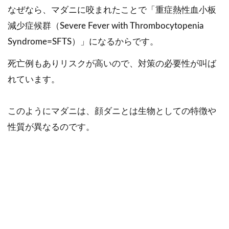
なぜなら、マダニに咬まれたことで「重症熱性血小板
減少症候群（Severe Fever with Thrombocytopenia
Syndrome=SFTS）」になるからです。
死亡例もありリスクが高いので、対策の必要性が叫ば
れています。
このようにマダニは、顔ダニとは生物としての特徴や
性質が異なるのです。