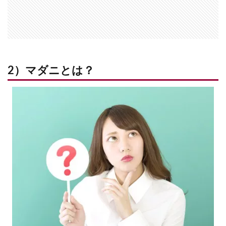
2）マダニとは？