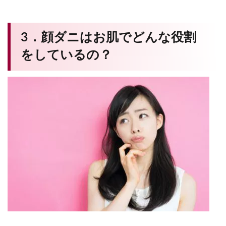
3．顔ダニはお肌でどんな役割
をしているの？