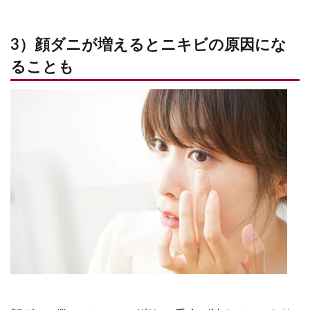
3）顔ダニが増えるとニキビの原因にな
ることも