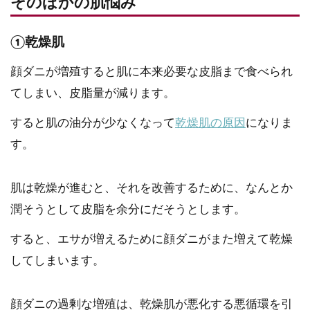
そのほかの肌悩み
①乾燥肌
顔ダニが増殖すると肌に本来必要な皮脂まで食べられ
てしまい、皮脂量が減ります。
すると肌の油分が少なくなって
乾燥肌の原因
になりま
す。
肌は乾燥が進むと、それを改善するために、なんとか
潤そうとして皮脂を余分にだそうとします。
すると、エサが増えるために顔ダニがまた増えて乾燥
してしまいます。
顔ダニの過剰な増殖は、乾燥肌が悪化する悪循環を引