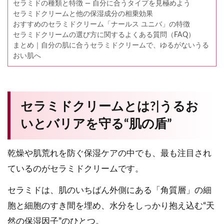
セラミドの種類と特徴 — 自分に合うタイプを見極めよう
セラミドクリームと他の保湿成分の相乗効果
おすすめのセラミドクリーム「ナールス ユニバ」の特徴
セラミドクリームの選び方に関するよくある質問（FAQ）
まとめ｜自分の肌に合うセラミドクリームで、ゆるがないうる
おい肌へ
セラミドクリームとは?|うるお
いとバリアを守る“肌の盾”
乾燥や肌荒れを防ぐ保湿ケアの中でも、最も注目され
ているのがセラミドクリームです。
セラミドは、肌のいちばん外側にある「角質層」の細
胞と細胞のすき間を埋め、水分をしっかり抱え込む“天
然の保湿因子”のひとつ。