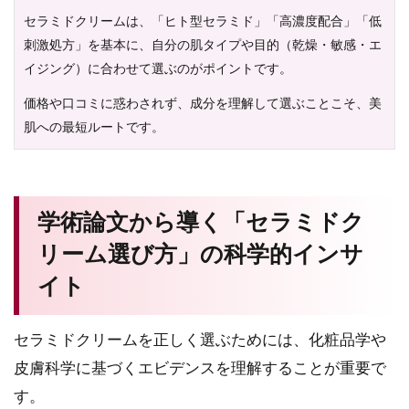
セラミドクリームは、「ヒト型セラミド」「高濃度配合」「低
刺激処方」を基本に、自分の肌タイプや目的（乾燥・敏感・エ
イジング）に合わせて選ぶのがポイントです。
価格や口コミに惑わされず、成分を理解して選ぶことこそ、美
肌への最短ルートです。
学術論文から導く「セラミドク
リーム選び方」の科学的インサ
イト
セラミドクリームを正しく選ぶためには、化粧品学や
皮膚科学に基づくエビデンスを理解することが重要で
す。