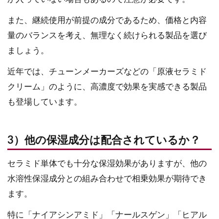
また、継続使用が前提の成分であるため、価格と内容
量のバランスを考え、無理なく続けられる製品を選び
ましょう。
近年では、チューンメーカーズなどの「原液セラミド
クリーム」のように、高濃度で効果を実感できる製品
も登場しています。
3）他の保湿成分は配合されているか？
セラミド単体でも十分な保湿効果がありますが、他の
水溶性保湿成分との組み合わせで相乗効果が期待でき
ます。
特に「ナイアシンアミド」「ナールスゲン」「ヒアル