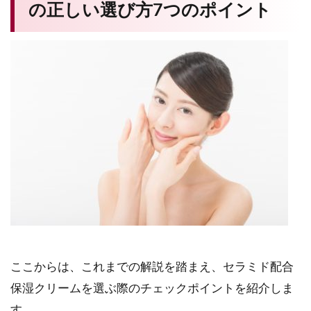
の正しい選び方7つのポイント
ここからは、これまでの解説を踏まえ、セラミド配合
保湿クリームを選ぶ際のチェックポイントを紹介しま
す。