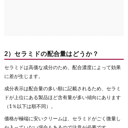
2）セラミドの配合量はどうか？
セラミドは高価な成分のため、配合濃度によって効果
に差が生じます。
成分表示は配合量の多い順に記載されるため、セラミ
ドが上位にある製品ほど含有量が多い傾向にあります
（1％以下は順不同）。
価格が極端に安いクリームは、セラミドがごく微量し
か入っていない場合もあるので注意が必要です。