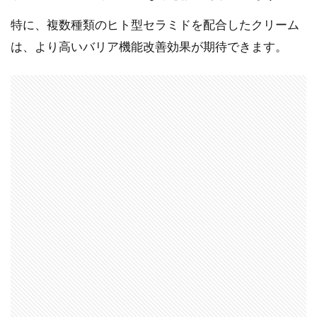
特に、複数種類のヒト型セラミドを配合したクリーム
は、より高いバリア機能改善効果が期待できます。