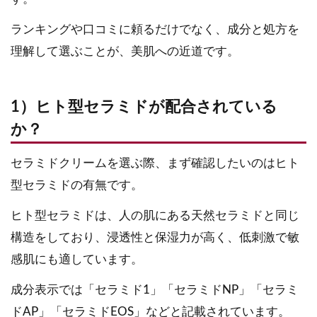
ランキングや口コミに頼るだけでなく、成分と処方を
理解して選ぶことが、美肌への近道です。
1）ヒト型セラミドが配合されている
か？
セラミドクリームを選ぶ際、まず確認したいのはヒト
型セラミドの有無です。
ヒト型セラミドは、人の肌にある天然セラミドと同じ
構造をしており、浸透性と保湿力が高く、低刺激で敏
感肌にも適しています。
成分表示では「セラミド1」「セラミドNP」「セラミ
ドAP」「セラミドEOS」などと記載されています。