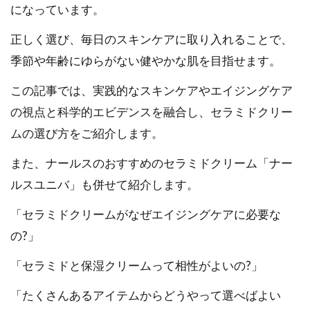
になっています。
正しく選び、毎日のスキンケアに取り入れることで、
季節や年齢にゆらがない健やかな肌を目指せます。
この記事では、実践的なスキンケアやエイジングケア
の視点と科学的エビデンスを融合し、セラミドクリー
ムの選び方をご紹介します。
また、ナールスのおすすめのセラミドクリーム「ナー
ルスユニバ」も併せて紹介します。
「セラミドクリームがなぜエイジングケアに必要な
の?」
「セラミドと保湿クリームって相性がよいの?」
「たくさんあるアイテムからどうやって選べばよい