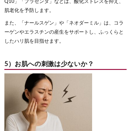
Q10」「プラセンタ」などは、酸化ストレスを抑え、
肌老化を予防します。
また、「ナールスゲン」や「ネオダーミル」は、コラ
ーゲンやエラスチンの産生をサポートし、ふっくらと
したハリ肌を目指せます。
5）お肌への刺激は少ないか？