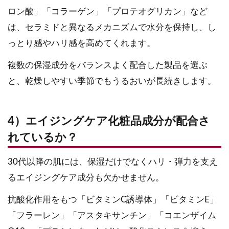
ロン酸」「コラーゲン」「プロテオグリカン」など
は、セラミドと異なるメカニズムで水分を保持し、し
っとり感やハリ感を高めてくれます。
複数の保湿成分をバランスよく配合した製品を選ぶ
と、乾燥しやすい季節でもうるおいが長続きします。
4）エイジングケア化粧品成分が配合さ
れているか？
30代以降の肌には、保湿だけでなくハリ・弾力を支え
るエイジングケア成分も欠かせません。
抗酸化作用をもつ「ビタミンC誘導体」「ビタミンE」
「フラーレン」「アスタキサンチン」「コエンザイム