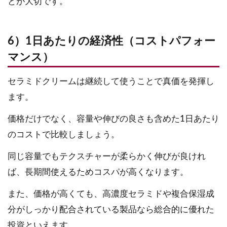
とが大切です。
6）1日あたりの経済性（コストパフォー
マンス）
セラミドクリームは継続して使うことで真価を発揮し
ます。
価格だけでなく、容量や伸びの良さも含めた1日あたり
のコストで比較しましょう。
同じ容量でもテクスチャーが柔らかく伸びが良けれ
ば、長期間使えるためコスパが高くなります。
また、価格が高くても、高濃度セラミドや複合保湿成
分がしっかり配合されている製品なら総合的に優れた
投資といえます。