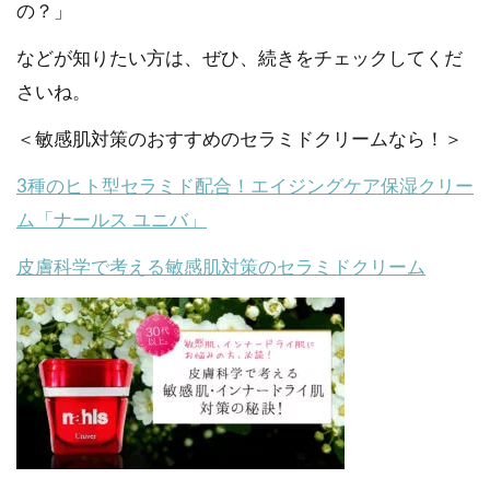
の？」
などが知りたい方は、ぜひ、続きをチェックしてくだ
さいね。
＜敏感肌対策のおすすめのセラミドクリームなら！＞
3種のヒト型セラミド配合！エイジングケア保湿クリー
ム「ナールス ユニバ」
皮膚科学で考える敏感肌対策のセラミドクリーム