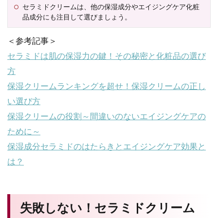
セラミドクリームは、他の保湿成分やエイジングケア化粧
品成分にも注目して選びましょう。
＜参考記事＞
セラミドは肌の保湿力の鍵！その秘密と化粧品の選び
方
保湿クリームランキングを超せ！保湿クリームの正し
い選び方
保湿クリームの役割～間違いのないエイジングケアの
ために～
保湿成分セラミドのはたらきとエイジングケア効果と
は？
失敗しない！セラミドクリーム