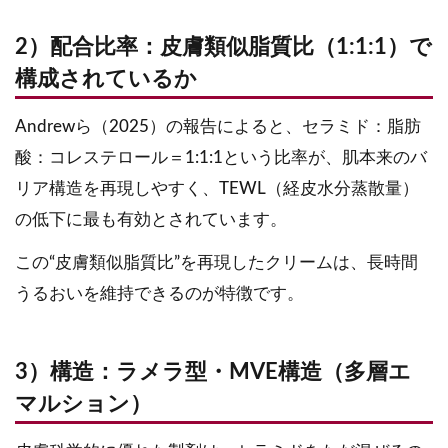
2）配合比率：皮膚類似脂質比（1:1:1）で
構成されているか
Andrewら（2025）の報告によると、セラミド：脂肪
酸：コレステロール＝1:1:1という比率が、肌本来のバ
リア構造を再現しやすく、TEWL（経皮水分蒸散量）
の低下に最も有効とされています。
この“皮膚類似脂質比”を再現したクリームは、長時間
うるおいを維持できるのが特徴です。
3）構造：ラメラ型・MVE構造（多層エ
マルション）