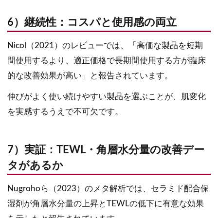
6）継続性：コスパと使用感の両立
Nicol（2021）のレビューでは、「高価な製品を短期
間使用するより、適正価格で長期間使用する方が臨床
的な改善効果が高い」と報告されています。
伸びがよく使い続けやすい製品を選ぶことが、肌変化
を実感するうえで不可欠です。
7）実証：TEWL・角層水分量の改善デー
タがあるか
Nugrohoら（2023）のメタ解析では、セラミド配合保
湿剤が角層水分量の上昇とTEWLの低下に有意な効果