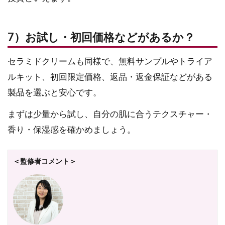
7）お試し・初回価格などがあるか？
セラミドクリームも同様で、無料サンプルやトライア
ルキット、初回限定価格、返品・返金保証などがある
製品を選ぶと安心です。
まずは少量から試し、自分の肌に合うテクスチャー・
香り・保湿感を確かめましょう。
＜監修者コメント＞