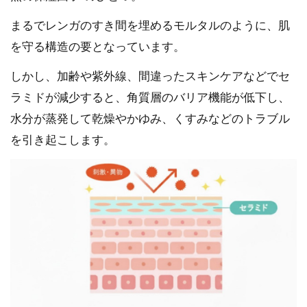
まるでレンガのすき間を埋めるモルタルのように、肌
を守る構造の要となっています。
しかし、加齢や紫外線、間違ったスキンケアなどでセ
ラミドが減少すると、角質層のバリア機能が低下し、
水分が蒸発して乾燥やかゆみ、くすみなどのトラブル
を引き起こします。