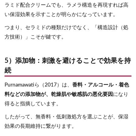
ラミド配合クリームでも、ラメラ構造を再現すれば高
い保湿効果を示すことが明らかになっています。
つまり、セラミドの種類だけでなく、「構造設計（処
方技術）」こそが鍵です。
5）添加物：刺激を避けることで効果を持
続
Purnamawatiら（2017）は、
香料・アルコール・着色
料などの添加物が、乾燥肌や敏感肌の悪化要因
になり
得ると指摘しています。
したがって、無香料・低刺激処方を選ぶことが、保湿
効果の長期維持に繋がります。