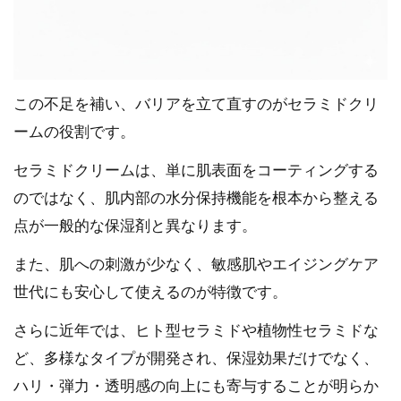
この不足を補い、バリアを立て直すのがセラミドクリ
ームの役割です。
セラミドクリームは、単に肌表面をコーティングする
のではなく、肌内部の水分保持機能を根本から整える
点が一般的な保湿剤と異なります。
また、肌への刺激が少なく、敏感肌やエイジングケア
世代にも安心して使えるのが特徴です。
さらに近年では、ヒト型セラミドや植物性セラミドな
ど、多様なタイプが開発され、保湿効果だけでなく、
ハリ・弾力・透明感の向上にも寄与することが明らか