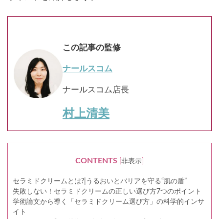
この記事の監修
ナールスコム
ナールスコム店長
村上清美
CONTENTS
[
非表示
]
セラミドクリームとは?|うるおいとバリアを守る“肌の盾”
失敗しない！セラミドクリームの正しい選び方7つのポイント
学術論文から導く「セラミドクリーム選び方」の科学的インサ
イト