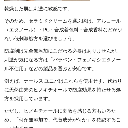
乾燥した肌は刺激に敏感です。
そのため、セラミドクリームを選ぶ際は、アルコール
（エタノール）・PG・合成着色料・合成香料などが少
ない低刺激処方を選びましょう。
防腐剤は完全無添加にこだわる必要はありませんが、
刺激が気になる方は「パラベン・フェノキシエタノー
ル不使用」などの製品を選ぶと安心です。
例えば、ナールス ユニバはこれらを使用せず、代わり
に天然由来のヒノキチオールで防腐効果を持たせる処
方を採用しています。
ただし、ヒノキチオールに刺激を感じる方もいるた
め、「何が無添加で、代替成分が何か」を確認するこ