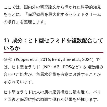
ここでは、国内外の研究論文から導かれた科学的知見
をもとに、「保湿効果を最大化するセラミドクリーム
の条件」を整理します。
1）成分：ヒト型セラミドを複数配合して
いるか
研究（Koppes et al., 2016; Berdyshev et al., 2024）で
は、ヒト型セラミド（NP・AP・EOSなど）を複数組み
合わせた処方が、角層水分量を有意に改善することが
示されています。
ヒト型セラミドは人の肌の脂質構造に最も近く、バリ
ア回復と保湿維持の両面で優れた効果を発揮します。