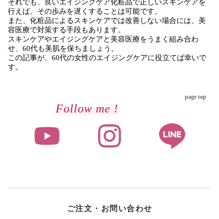
それでも、良いエイジングケア化粧品で正しいスキンケアを
行えば、その歩みを遅くすることは可能です。
また、化粧品によるスキンケアでは改善しない場合には、美
容医療で対策する手段もあります。
スキンケアやエイジングケアと美容医療をうまく組み合わ
せ、60代も美肌を保ちましょう。
この記事が、60代の女性のエイジングケアに役立てば幸いで
す。
page top
Follow me !
ご注文・お問い合わせ