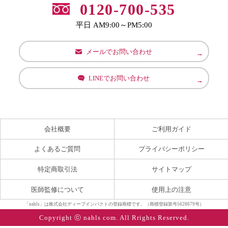
0120-700-535
平日 AM9:00～PM5:00
メールでお問い合わせ
LINEでお問い合わせ
会社概要
ご利用ガイド
よくあるご質問
プライバシーポリシー
特定商取引法
サイトマップ
医師監修について
使用上の注意
「nahls」は株式会社ディープインパクトの登録商標です。（商標登録第号5628679号）
Copyright ⓒ nahls com. All Rrights Reserved.