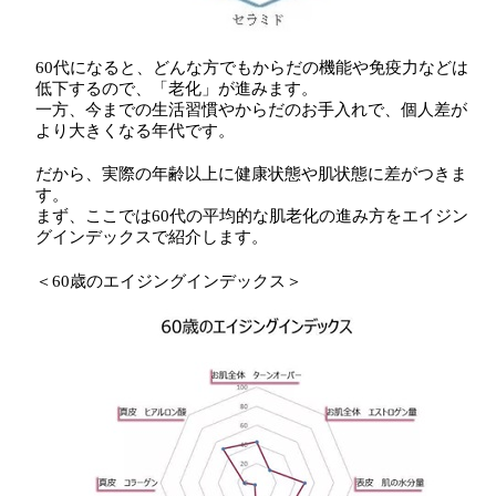
60代になると、どんな方でもからだの機能や免疫力などは
低下するので、「老化」が進みます。
一方、今までの生活習慣やからだのお手入れで、個人差が
より大きくなる年代です。
だから、実際の年齢以上に健康状態や肌状態に差がつきま
す。
まず、ここでは60代の平均的な肌老化の進み方をエイジン
グインデックスで紹介します。
＜60歳のエイジングインデックス＞