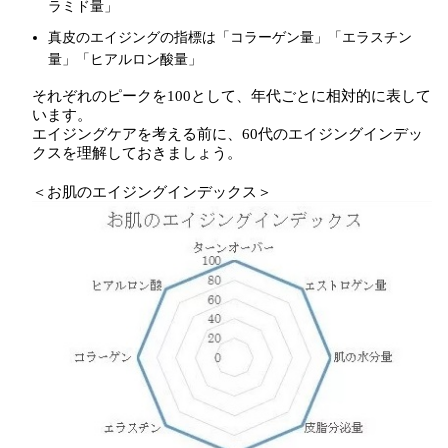
ラミド量」
真皮のエイジングの指標は「コラーゲン量」「エラスチン
量」「ヒアルロン酸量」
それぞれのピークを100として、年代ごとに相対的に表して
います。
エイジングケアを考える前に、60代のエイジングインデッ
クスを理解しておきましょう。
＜お肌のエイジングインデックス＞