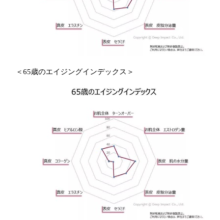
＜65歳のエイジングインデックス＞