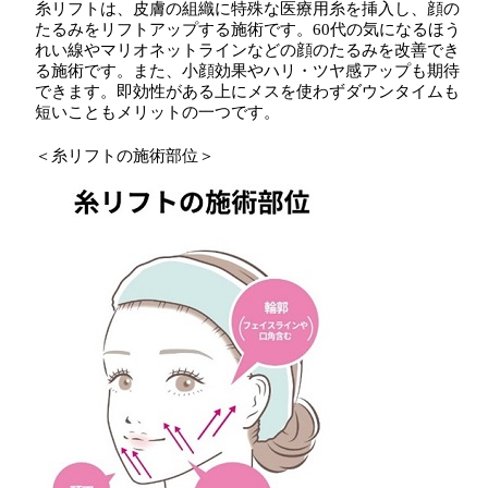
糸リフトは、皮膚の組織に特殊な医療用糸を挿入し、顔の
たるみをリフトアップする施術です。60代の気になるほう
れい線やマリオネットラインなどの顔のたるみを改善でき
る施術です。また、小顔効果やハリ・ツヤ感アップも期待
できます。即効性がある上にメスを使わずダウンタイムも
短いこともメリットの一つです。
＜糸リフトの施術部位＞