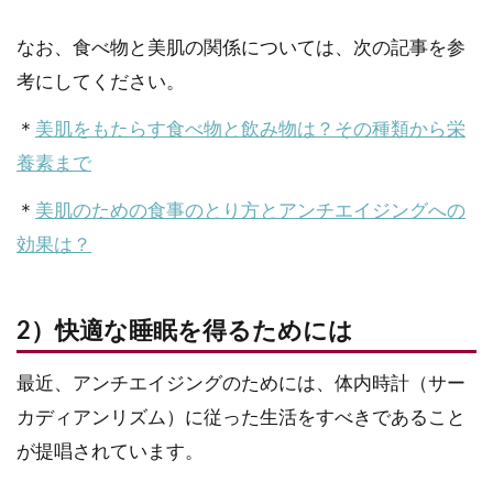
なお、食べ物と美肌の関係については、次の記事を参
考にしてください。
＊
美肌をもたらす食べ物と飲み物は？その種類から栄
養素まで
＊
美肌のための食事のとり方とアンチエイジングへの
効果は？
2）快適な睡眠を得るためには
最近、アンチエイジングのためには、体内時計（サー
カディアンリズム）に従った生活をすべきであること
が提唱されています。