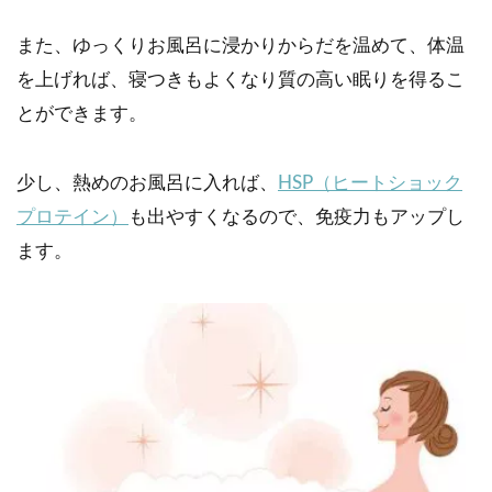
また、ゆっくりお風呂に浸かりからだを温めて、体温
を上げれば、寝つきもよくなり質の高い眠りを得るこ
とができます。
少し、熱めのお風呂に入れば、
HSP（ヒートショック
プロテイン）
も出やすくなるので、免疫力もアップし
ます。