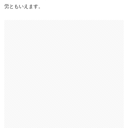
労ともいえます。