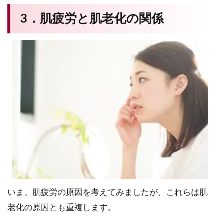
3．肌疲労と肌老化の関係
いま、肌疲労の原因を考えてみましたが、これらは肌
老化の原因とも重複します。