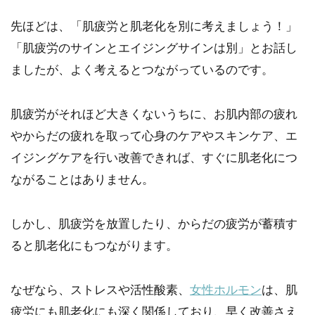
先ほどは、「肌疲労と肌老化を別に考えましょう！」
「肌疲労のサインとエイジングサインは別」とお話し
ましたが、よく考えるとつながっているのです。
肌疲労がそれほど大きくないうちに、お肌内部の疲れ
やからだの疲れを取って心身のケアやスキンケア、エ
イジングケアを行い改善できれば、すぐに肌老化につ
ながることはありません。
しかし、肌疲労を放置したり、からだの疲労が蓄積す
ると肌老化にもつながります。
なぜなら、ストレスや活性酸素、
女性ホルモン
は、肌
疲労にも肌老化にも深く関係しており、早く改善さえ