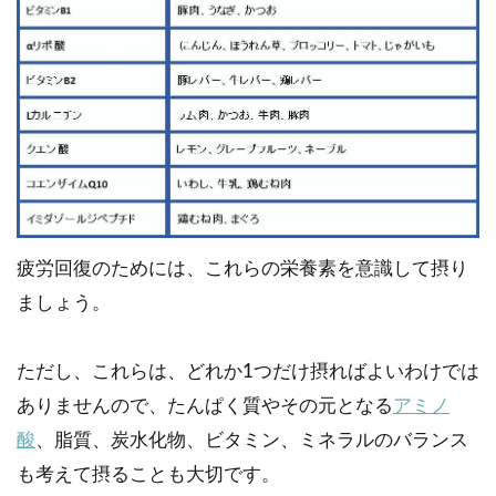
疲労回復のためには、これらの栄養素を意識して摂り
ましょう。
ただし、これらは、どれか1つだけ摂ればよいわけでは
ありませんので、たんぱく質やその元となる
アミノ
酸
、脂質、炭水化物、ビタミン、ミネラルのバランス
も考えて摂ることも大切です。