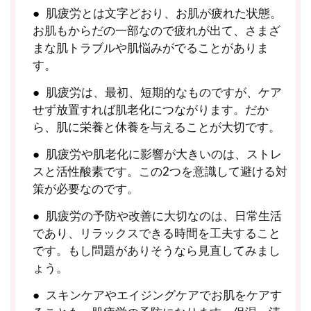
肌疲労とは文字どおり、お肌が疲れた状態。
お肌もからだの一部なので疲れが出て、さまざ
まな肌トラブルや肌悩みがでることがありま
す。
肌疲労は、最初、短期的なものですが、ケア
せず放置すれば肌老化につながります。だか
ら、肌に栄養と休養を与えることが大切です。
肌疲労や肌老化に影響が大きいのは、ストレ
スと活性酸素です。この2つを意識して避ける対
策が必要なのです。
肌疲労の予防や改善に大切なのは、日常生活
であり、リラックスできる時間を工夫すること
です。もし問題がありそうなら見直してみまし
ょう。
スキンケアやエイジングケアでお肌をケアす