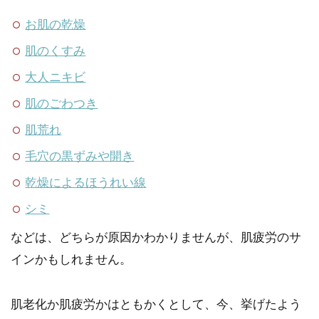
お肌の乾燥
肌のくすみ
大人ニキビ
肌のごわつき
肌荒れ
毛穴の黒ずみや開き
乾燥によるほうれい線
シミ
などは、どちらが原因かわかりませんが、肌疲労のサ
インかもしれません。
肌老化か肌疲労かはともかくとして、今、挙げたよう