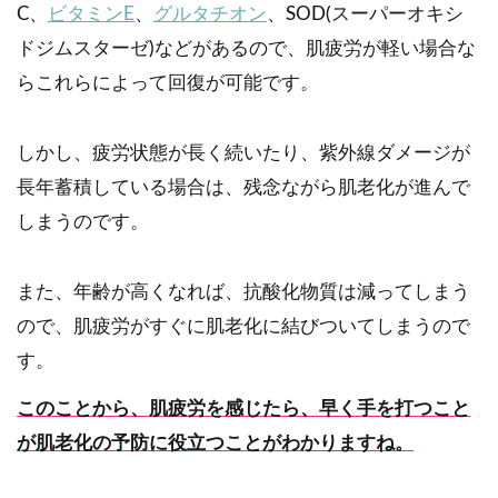
C、
ビタミンE
、
グルタチオン
、SOD(スーパーオキシ
ドジムスターゼ)などがあるので、肌疲労が軽い場合な
らこれらによって回復が可能です。
しかし、疲労状態が長く続いたり、紫外線ダメージが
長年蓄積している場合は、残念ながら肌老化が進んで
しまうのです。
また、年齢が高くなれば、抗酸化物質は減ってしまう
ので、肌疲労がすぐに肌老化に結びついてしまうので
す。
このことから、肌疲労を感じたら、早く手を打つこと
が肌老化の予防に役立つことがわかりますね。