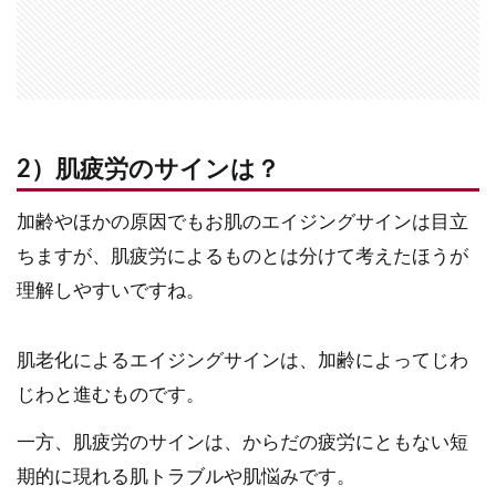
2）肌疲労のサインは？
加齢やほかの原因でもお肌のエイジングサインは目立
ちますが、肌疲労によるものとは分けて考えたほうが
理解しやすいですね。
肌老化によるエイジングサインは、加齢によってじわ
じわと進むものです。
一方、肌疲労のサインは、からだの疲労にともない短
期的に現れる肌トラブルや肌悩みです。