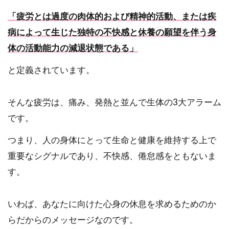
「疲労とは過度の肉体的および精神的活動、または疾
病によって生じた独特の不快感と休養の願望を伴う身
体の活動能力の減退状態である」
と定義されています。
そんな疲労は、痛み、発熱と並んで生体の3大アラーム
です。
つまり、人の身体にとって生命と健康を維持する上で
重要なシグナルであり、不快感、倦怠感をともないま
す。
いわば、あなたに向けた心身の休息を求めるためのか
らだからのメッセージなのです。