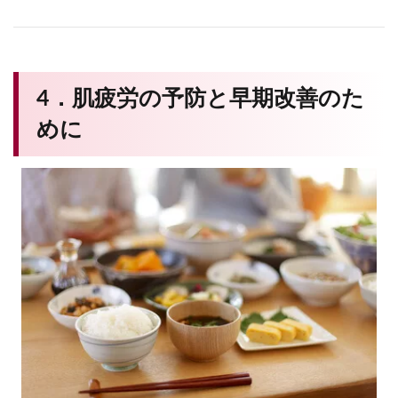
4．肌疲労の予防と早期改善のた
めに