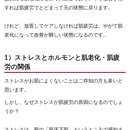
すれば肌疲労でとどまって元の状態に戻ります。
けれど、放置してケアしなければ肌疲労は、やがて肌
老化になって改善が難しい状態になるのです。
1）ストレスとホルモンと肌老化・肌疲
労の関係
ストレスがお肌によくないことはご存知の方も多いと
思います。
しかし、なぜストレスが肌疲労の原因になるのでしょ
うか？
ストレスは、脳の「視床下部」というところで感知さ