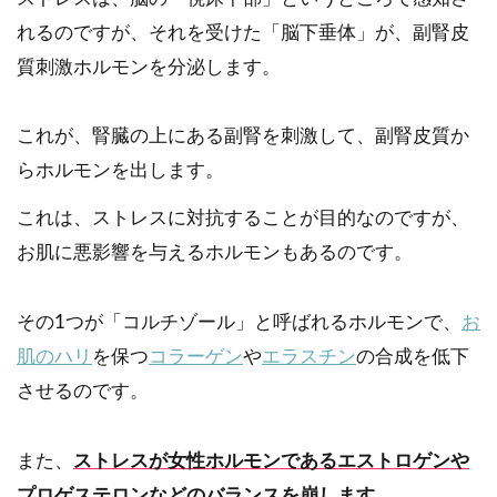
れるのですが、それを受けた「脳下垂体」が、副腎皮
質刺激ホルモンを分泌します。
これが、腎臓の上にある副腎を刺激して、副腎皮質か
らホルモンを出します。
これは、ストレスに対抗することが目的なのですが、
お肌に悪影響を与えるホルモンもあるのです。
その1つが「コルチゾール」と呼ばれるホルモンで、
お
肌のハリ
を保つ
コラーゲン
や
エラスチン
の合成を低下
させるのです。
また、
ストレスが女性ホルモンであるエストロゲンや
プロゲステロンなどのバランスを崩します。