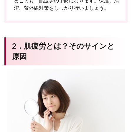
ることも、肌疲労の予防になります。保湿、清
潔、紫外線対策をしっかり行いましょう。
2．肌疲労とは？そのサインと
原因