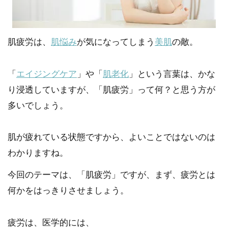
肌疲労は、
肌悩み
が気になってしまう
美肌
の敵。
「
エイジングケア
」や「
肌老化
」という言葉は、かな
り浸透していますが、「肌疲労」って何？と思う方が
多いでしょう。
肌が疲れている状態ですから、よいことではないのは
わかりますね。
今回のテーマは、「肌疲労」ですが、まず、疲労とは
何かをはっきりさせましょう。
疲労は、医学的には、