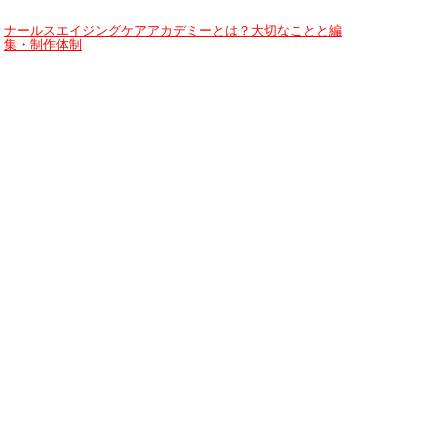
ナールスエイジングケアアカデミーとは？大切なことと編
集・制作体制