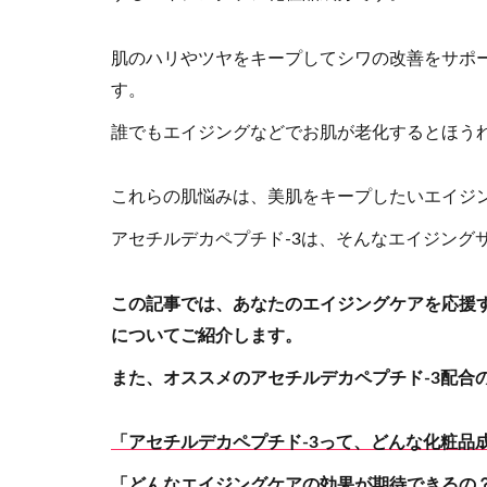
肌のハリやツヤをキープしてシワの改善をサポ
す。
誰でもエイジングなどでお肌が老化するとほう
これらの肌悩みは、美肌をキープしたいエイジ
アセチルデカペプチド-3は、そんなエイジング
この記事では、あなたのエイジングケアを応援す
についてご紹介します。
また、オススメのアセチルデカペプチド-3配合
「アセチルデカペプチド-3って、どんな化粧品
「どんなエイジングケアの効果が期待できるの