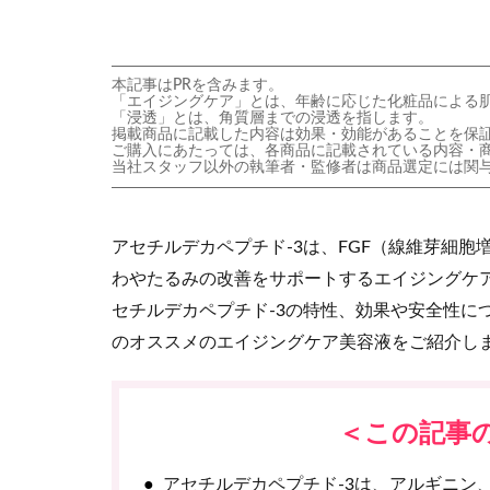
本記事はPRを含みます。
「エイジングケア」とは、年齢に応じた化粧品による
「浸透」とは、角質層までの浸透を指します。
掲載商品に記載した内容は効果・効能があることを保
ご購入にあたっては、各商品に記載されている内容・
当社スタッフ以外の執筆者・監修者は商品選定には関
アセチルデカペプチド-3は、FGF（線維芽細
わやたるみの改善をサポートするエイジングケ
セチルデカペプチド-3の特性、効果や安全性に
のオススメのエイジングケア美容液をご紹介し
＜この記事
アセチルデカペプチド-3は、アルギニン