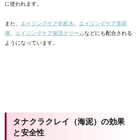
に使われます。
また、
エイジングケア化粧水
、
エイジングケア美容
液
、
エイジングケア保湿クリーム
などにも配合される
ようになっています。
タナクラクレイ（海泥）の効果
と安全性