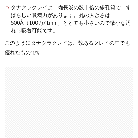
タナクラクレイは、備長炭の数十倍の多孔質で、す
ばらしい吸着力があります。孔の大きさは
500Å（100万/1mm）ととても小さいので微小な汚
れも吸着可能です。
このようにタナクラクレイは、数あるクレイの中でも
優れたものです。