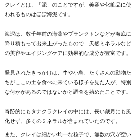
クレイとは、「泥」のことですが、美容や化粧品に使
われるものはほぼ海泥です。
海泥は、数千年前の海藻やプランクトンなどが海底に
降り積もって出来上がったもので、天然ミネラルなど
の美容やエイジングケアに効果的な成分が豊富です。
発見されたきっかけは、牛や小鳥、たくさんの動物た
ちがここの土を食べに来ている様子を見た人が、特別
な何かがあるのではないかと調査を始めたことです。
奇跡的にもタナクラクレイの中には、長い歳月にも風
化せず、多くのミネラルが含まれていたのです。
また、クレイは細かい均一な粒子で、無数の穴が空い