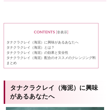
CONTENTS
[
非表示
]
タナクラクレイ（海泥）に興味があるあなたへ
タナクラクレイ（海泥）とは？
タナクラクレイ（海泥）の効果と安全性
タナクラクレイ（海泥）配合のオススメのクレンジング料
まとめ
タナクラクレイ（海泥）に興味
があるあなたへ