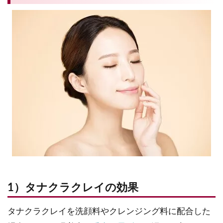
1）タナクラクレイの効果
タナクラクレイを洗顔料やクレンジング料に配合した