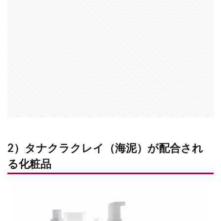
2）タナクラクレイ（海泥）が配合され
る化粧品