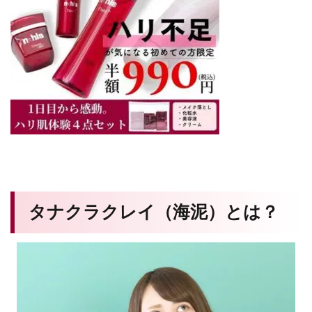
タナクラクレイ（海泥）とは？