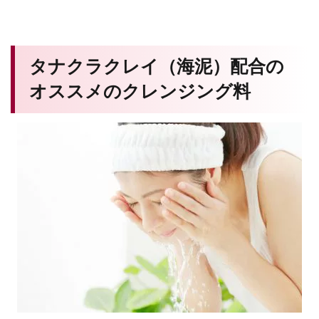
タナクラクレイ（海泥）配合の
オススメのクレンジング料