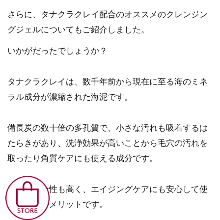
さらに、タナクラクレイ配合のオススメのクレンジン
グジェルについてもご紹介しました。
いかがだったでしょうか？
タナクラクレイは、数千年前から現在に至る海のミネ
ラル成分が濃縮された海泥です。
備長炭の数十倍の多孔質で、小さな汚れも吸着するは
たらきがあり、洗浄効果が高いことから毛穴の汚れを
取ったり角質ケアにも使える成分です。
また、安全性も高く、エイジングケアにも安心して使
えることがメリットです。