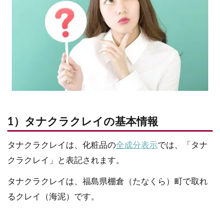
1）タナクラクレイの基本情報
タナクラクレイは、化粧品の
全成分表示
では、「タナ
クラクレイ」と表記されます。
タナクラクレイは、福島県棚倉（たなくら）町で取れ
るクレイ（海泥）です。