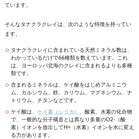
ています。
そんなタナクラクレイは、次のような特徴を持ってい
ます。
タナクラクレイに含まれている天然ミネラル数は、
わかっているだけで66種類を数えています。これ
は、ヨーロッパ北海のクレイに含まれるよりも多種
類です。
含まれるミネラルは、ケイ酸をはじめアルミニウ
ム、カルシウム、鉄、カリウム、マグネシウム、ナ
トリウム、チタンなどです。
ケイ酸は、
ケイ素（シリカ）
、酸素、水素の化合物
で、一般的な分子構造とは異なり多量のO2-（酸
素）イオンを放出してH+（水素）イオンを水に変え
る力があります。