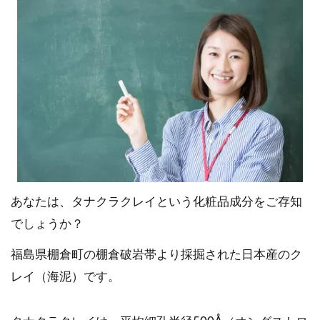
あなたは、タナクラクレイという化粧品成分をご存知
でしょうか？
福島県棚倉町の棚倉破岩帯より採掘された日本産のク
レイ（海泥）です。