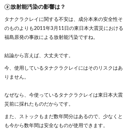
②放射能汚染の影響は？
タナクラクレイに関する不安は、成分本来の安全性そ
のものよりも2011年3月11日の東日本大震災における
福島原発の事故による放射能汚染ですね。
結論から言えば、大丈夫です。
今、使用しているタナクラクレイにはそのリスクはあ
りません。
なぜなら、今使っているタナクラクレイは東日本大震
災前に採れたものだからです。
また、ストックもまだ数年間分はあるので、少なくと
も今から数年間は安全なものが使用できます。