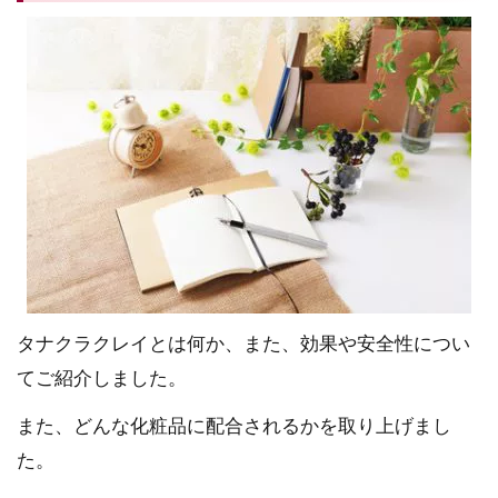
タナクラクレイとは何か、また、効果や安全性につい
てご紹介しました。
また、どんな化粧品に配合されるかを取り上げまし
た。