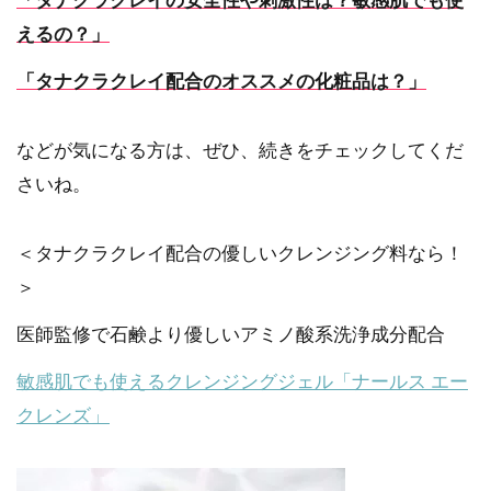
「タナクラクレイの安全性や刺激性は？敏感肌でも使
えるの？」
「タナクラクレイ配合のオススメの化粧品は？」
などが気になる方は、ぜひ、続きをチェックしてくだ
さいね。
＜タナクラクレイ配合の優しいクレンジング料なら！
＞
医師監修で石鹸より優しいアミノ酸系洗浄成分配合
敏感肌でも使えるクレンジングジェル「ナールス エー
クレンズ」