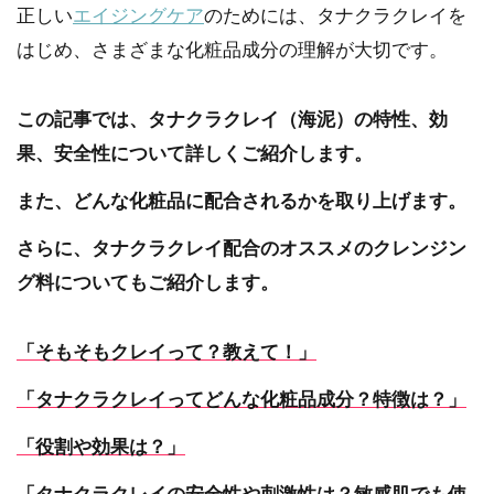
正しい
エイジングケア
のためには、タナクラクレイを
はじめ、さまざまな化粧品成分の理解が大切です。
この記事では、タナクラクレイ（海泥）の特性、効
果、安全性について詳しくご紹介します。
また、どんな化粧品に配合されるかを取り上げます。
さらに、タナクラクレイ配合のオススメのクレンジン
グ料についてもご紹介します。
「そもそもクレイって？教えて！」
「タナクラクレイってどんな化粧品成分？特徴は？」
「役割や効果は？」