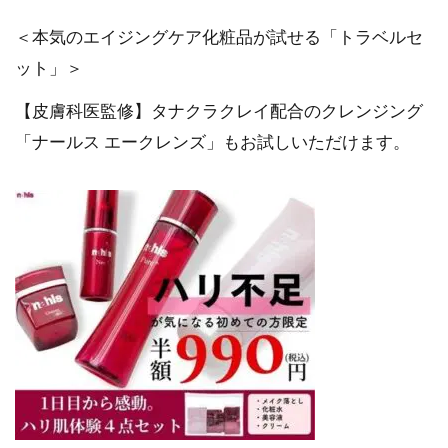
＜本気のエイジングケア化粧品が試せる「トラベルセ
ット」＞
【皮膚科医監修】タナクラクレイ配合のクレンジング
「ナールス エークレンズ」もお試しいただけます。