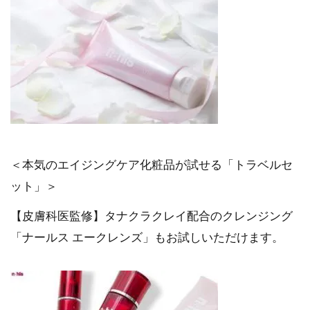
＜本気のエイジングケア化粧品が試せる「トラベルセ
ット」＞
【皮膚科医監修】タナクラクレイ配合のクレンジング
「ナールス エークレンズ」もお試しいただけます。