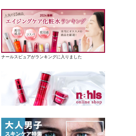
ナールスピュアがランキングに入りました