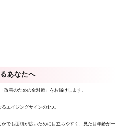
なるあなたへ
防・改善のための全対策」をお届けします。
なるエイジングサインの1つ。
なかでも面積が広いために目立ちやすく、見た目年齢が一