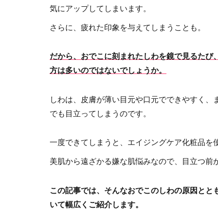
気にアップしてしまいます。
さらに、疲れた印象を与えてしまうことも。
だから、おでこに刻まれたしわを鏡で見るたび
方は多いのではないでしょうか。
しわは、皮膚が薄い目元や口元でできやすく、
でも目立ってしまうのです。
一度できてしまうと、エイジングケア化粧品を
美肌から遠ざかる嫌な肌悩みなので、目立つ前
この記事では、そんなおでこのしわの原因とと
いて幅広くご紹介します。