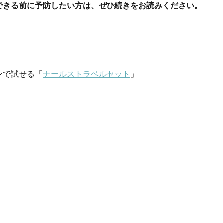
できる前に予防したい方は、ぜひ続きをお読みください。
ンで試せる「
ナールストラベルセット
」