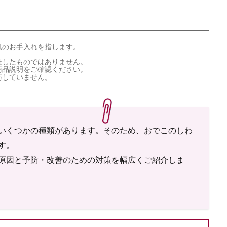
肌のお手入れを指します。
証したものではありません。
商品説明をご確認ください。
与していません。
いくつかの種類があります。そのため、おでこのしわ
す。
原因と予防・改善のための対策を幅広くご紹介しま