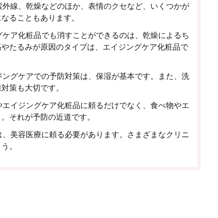
紫外線、乾燥などのほか、表情のクセなど、いくつかが
になることもあります。
グケア化粧品でも消すことができるのは、乾燥によるち
筋やたるみが原因のタイプは、エイジングケア化粧品で
ジングケアでの予防対策は、保湿が基本です。また、洗
線対策も大切です。
やエイジングケア化粧品に頼るだけでなく、食べ物やエ
う。それが予防の近道です。
は、美容医療に頼る必要があります。さまざまなクリニ
ょう。