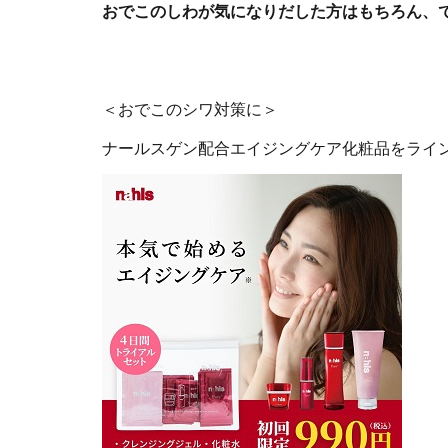
おでこのしわが気になりだした方はもちろん、
＜おでこのシワ対策に＞
ナールスゲン配合エイジングケア化粧品をライ