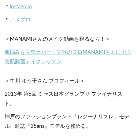
＊
instagram
＊
アメブロ
＜MANAMIさんのメイク動画を視るなら！＞
肌悩みを完璧カバー！美容のプロMANAMIさんに学ぶ
美肌動画メイクレッスン
＜中川 ゆう子さん プロフィール＞
2013年 第6回 ミセス日本グランプリ ファイナリス
ト。
神戸のファッションブランド「レジーナリスレ」モデ
ル、雑誌『25ans』モデルを務める。