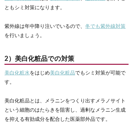
ともシミ対策になります。
紫外線は年中降り注いでいるので、
冬でも紫外線対策
を行いましょう。
2）美白化粧品での対策
美白化粧水
をはじめ
美白化粧品
でもシミ対策が可能で
す。
美白化粧品とは、メラニンをつくり出すメラノサイト
という細胞のはたらきを阻害し、過剰なメラニン生成
を抑える有効成分を配合した医薬部外品です。