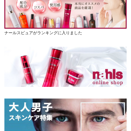
ナールスピュアがランキングに入りました