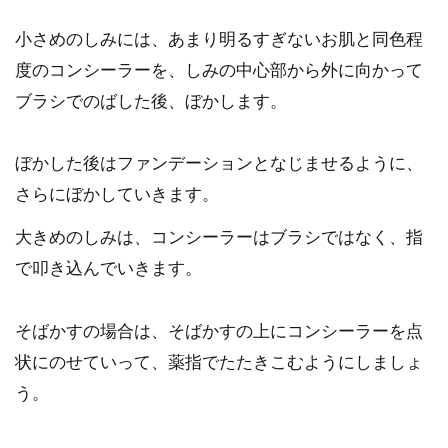
小さめのしみには、あまり明るすぎないお肌と同色程
度のコンシーラーを、しみの中心部から外に向かって
ブラシでのばした後、ぼかします。
ぼかした後はファンデーションとなじませるように、
さらにぼかしていきます。
大きめのしみは、コンシーラーはブラシではなく、指
で叩き込んでいきます。
そばかすの場合は、そばかすの上にコンシーラーを点
状にのせていって、薬指でたたきこむようにしましょ
う。