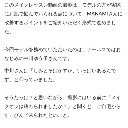
このメイクレッスン動画の撮影は、モデルの方が実際
にお肌で悩んでおられる点について、MANAMIさんに
改善するポイントをご紹介いただく形式で進めまし
た。
今回モデルを務めていただいたのは、ナールスではお
なじみの中川ゆう子さんです。
中川さんは「しみとそばかすが、いっぱいあるんで
す」と仰っていました。
そうだっけ？と思いながら、撮影にはいる前に「メイ
クオフは終わられましたか？」と聞くと、ご自宅から
すっぴんで来られたとのこと。