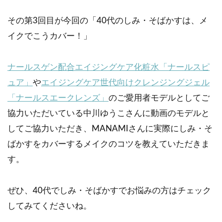
その第3回目が今回の「40代のしみ・そばかすは、メ
イクでこうカバー！」
ナールスゲン配合エイジングケア化粧水「ナールスピ
ュア」
や
エイジングケア世代向けクレンジングジェル
「ナールスエークレンズ」
のご愛用者モデルとしてご
協力いただいている中川ゆうこさんに動画のモデルと
してご協力いただき、MANAMIさんに実際にしみ・そ
ばかすをカバーするメイクのコツを教えていただきま
す。
ぜひ、40代でしみ・そばかすでお悩みの方はチェック
してみてくださいね。