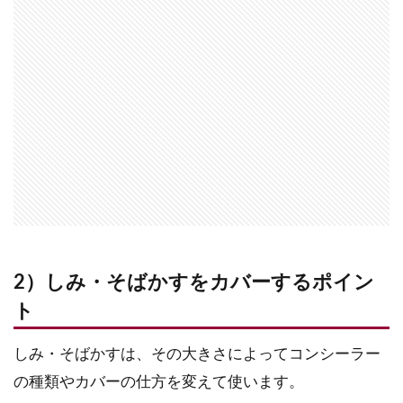
2）しみ・そばかすをカバーするポイン
ト
しみ・そばかすは、その大きさによってコンシーラー
の種類やカバーの仕方を変えて使います。