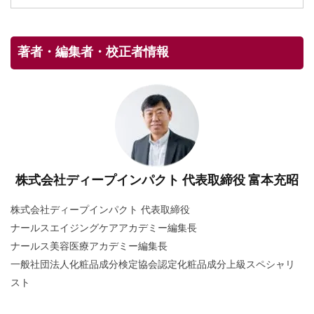
著者・編集者・校正者情報
株式会社ディープインパクト 代表取締役 富本充昭
株式会社ディープインパクト 代表取締役
ナールスエイジングケアアカデミー編集長
ナールス美容医療アカデミー編集長
一般社団法人化粧品成分検定協会認定化粧品成分上級スペシャリ
スト