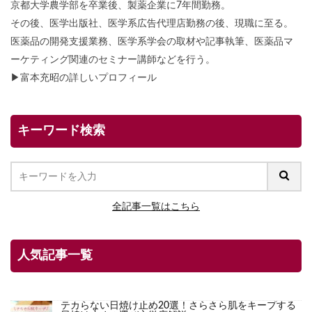
京都大学農学部を卒業後、製薬企業に7年間勤務。
その後、医学出版社、医学系広告代理店勤務の後、現職に至る。
医薬品の開発支援業務、医学系学会の取材や記事執筆、医薬品マ
ーケティング関連のセミナー講師などを行う。
▶
富本充昭の詳しいプロフィール
キーワード検索
全記事一覧はこちら
人気記事一覧
テカらない日焼け止め20選！さらさら肌をキープする