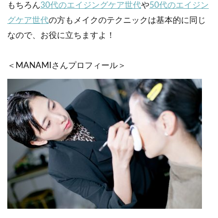
もちろん
30代のエイジングケア世代
や
50代のエイジン
グケア世代
の方もメイクのテクニックは基本的に同じ
なので、お役に立ちますよ！
＜MANAMIさんプロフィール＞