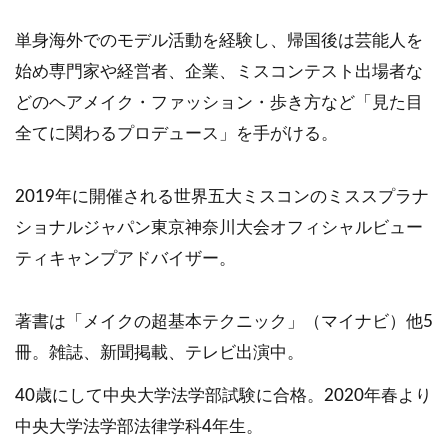
単身海外でのモデル活動を経験し、帰国後は芸能人を
始め専門家や経営者、企業、ミスコンテスト出場者な
どのヘアメイク・ファッション・歩き方など「見た目
全てに関わるプロデュース」を手がける。
2019年に開催される世界五大ミスコンのミススプラナ
ショナルジャパン東京神奈川大会オフィシャルビュー
ティキャンプアドバイザー。
著書は「メイクの超基本テクニック」（マイナビ）他5
冊。雑誌、新聞掲載、テレビ出演中。
40歳にして中央大学法学部試験に合格。2020年春より
中央大学法学部法律学科4年生。