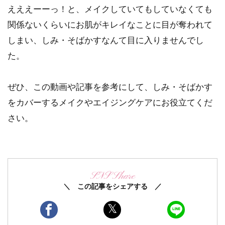
えええーーっ！と、メイクしていてもしていなくても
関係ないくらいにお肌がキレイなことに目が奪われて
しまい、しみ・そばかすなんて目に入りませんでし
た。
ぜひ、この動画や記事を参考にして、しみ・そばかす
をカバーするメイクやエイジングケアにお役立てくだ
さい。
SNS Share
＼ この記事をシェアする ／