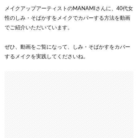
メイクアップアーティストのMANAMIさんに、40代女
性のしみ・そばかすをメイクでカバーする方法を動画
でご紹介いただいています。
ぜひ、動画をご覧になって、しみ・そばかすをカバー
するメイクを実践してくださいね。