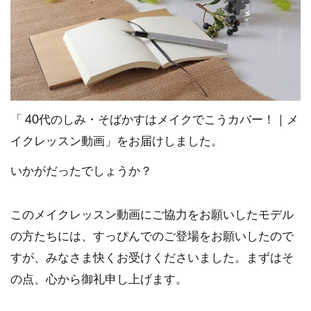
「 40代のしみ・そばかすはメイクでこうカバー！｜メ
イクレッスン動画」をお届けしました。
いかがだったでしょうか？
このメイクレッスン動画にご協力をお願いしたモデル
の方たちには、すっぴんでのご登場をお願いしたので
すが、みなさま快くお受けくださいました。まずはそ
の点、心から御礼申し上げます。