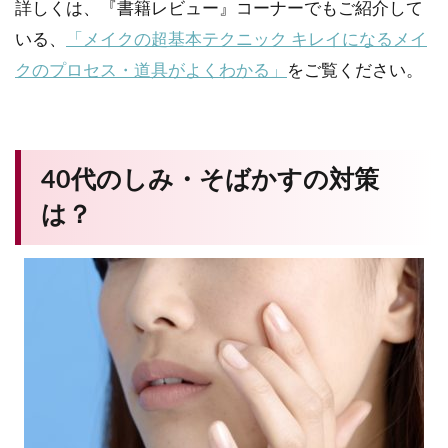
詳しくは、『書籍レビュー』コーナーでもご紹介して
いる、
「メイクの超基本テクニック キレイになるメイ
クのプロセス・道具がよくわかる」
をご覧ください。
40代のしみ・そばかすの対策
は？