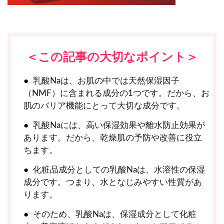
＜この記事の大切なポイント＞
乳酸Naは、お肌の中では天然保湿因子
（NMF）に含まれる成分の1つです。だから、お
肌のバリア機能にとって大切な成分です。
乳酸Naには、高い保湿効果や離水防止効果が
あります。だから、乾燥肌の予防や改善に役立
ちます。
化粧品成分としての乳酸Naは、水溶性の保湿
成分です。つまり、水となじみやすい性質があ
ります。
そのため、乳酸Naは、保湿成分として化粧