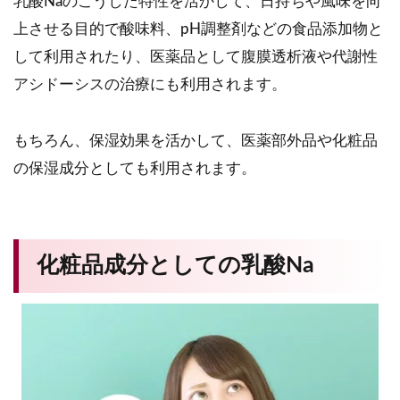
乳酸Naのこうした特性を活かして、日持ちや風味を向
上させる目的で酸味料、pH調整剤などの食品添加物と
して利用されたり、医薬品として腹膜透析液や代謝性
アシドーシスの治療にも利用されます。
もちろん、保湿効果を活かして、医薬部外品や化粧品
の保湿成分としても利用されます。
化粧品成分としての乳酸Na