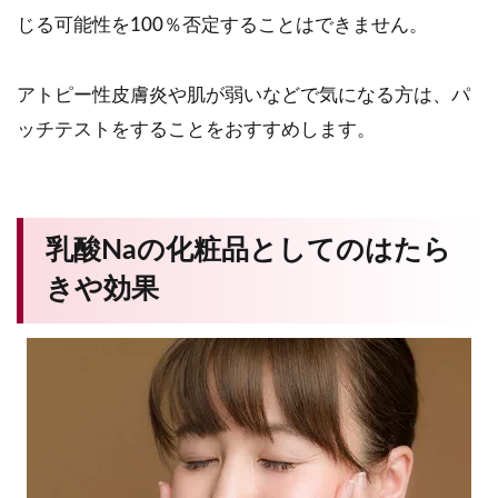
じる可能性を100％否定することはできません。
アトピー性皮膚炎や肌が弱いなどで気になる方は、パ
ッチテストをすることをおすすめします。
乳酸Naの化粧品としてのはたら
きや効果