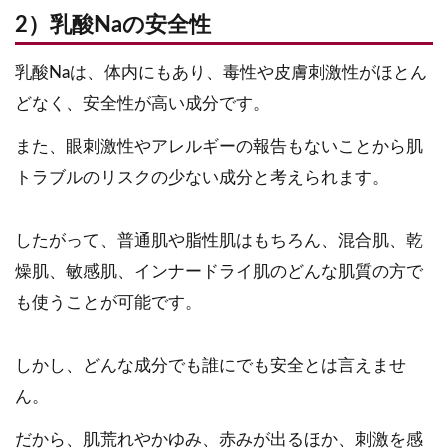
2）乳酸Naの安全性
乳酸Naは、体内にもあり、毒性や皮膚刺激性がほとん
どなく、安全性が高い成分です。
また、眼刺激性やアレルギーの報告もないことから肌
トラブルのリスクの少ない成分と考えられます。
したがって、普通肌や脂性肌はもちろん、混合肌、乾
燥肌、敏感肌、インナードライ肌のどんな肌質の方で
も使うことが可能です。
しかし、どんな成分でも誰にでも安全とは言えませ
ん。
だから、肌荒れやかゆみ、赤みが出るほか、刺激を感