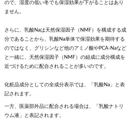
ので、湿度の低い冬でも保湿効果が下がることはあり
ません。
さらに、乳酸Naは天然保湿因子（NMF）を構成する成
分であることから、乳酸Na単体で保湿効果を期待する
のではなく、グリシンなど他のアミノ酸やPCA-Naなど
と一緒に、天然保湿因子（NMF）の組成に成分構成を
近づけるために配合されることが多いのです。
化粧品成分としての全成分表示では、「乳酸Na」と表
記されます。
一方、医薬部外品に配合される場合は、「乳酸ナトリ
ウム液」と表記されます。