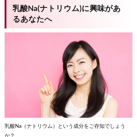
乳酸Na(ナトリウム)に興味があ
るあなたへ
乳酸Na（ナトリウム）という成分をご存知でしょう
か？