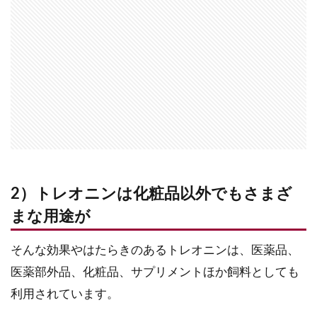
2）トレオニンは化粧品以外でもさまざ
まな用途が
そんな効果やはたらきのあるトレオニンは、医薬品、
医薬部外品、化粧品、サプリメントほか飼料としても
利用されています。