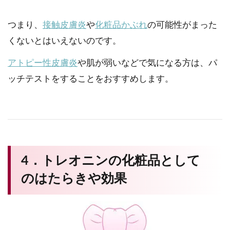
つまり、
接触皮膚炎
や
化粧品かぶれ
の可能性がまった
くないとはいえないのです。
アトピー性皮膚炎
や肌が弱いなどで気になる方は、パ
ッチテストをすることをおすすめします。
4．トレオニンの化粧品として
のはたらきや効果