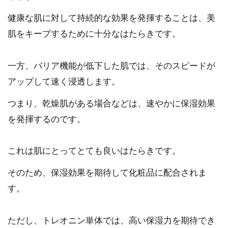
健康な肌に対して持続的な効果を発揮することは、美
肌をキープするために十分なはたらきです。
一方、バリア機能が低下した肌では、そのスピードが
アップして速く浸透します。
つまり、乾燥肌がある場合などは、速やかに保湿効果
を発揮するのです。
これは肌にとってとても良いはたらきです。
そのため、保湿効果を期待して化粧品に配合されま
す。
ただし、トレオニン単体では、高い保湿力を期待でき