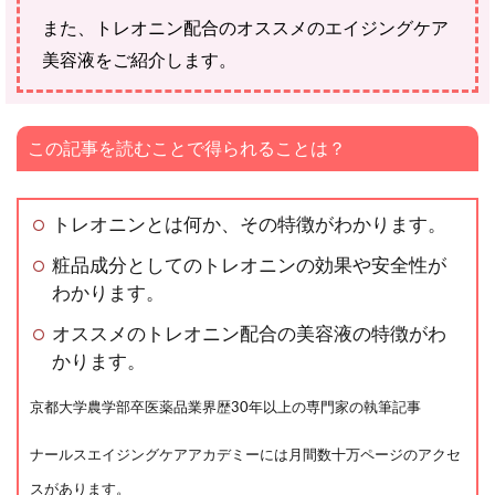
また、トレオニン配合のオススメのエイジングケア
美容液をご紹介します。
この記事を読むことで得られることは？
トレオニンとは何か、その特徴がわかります。
粧品成分としてのトレオニンの効果や安全性が
わかります。
オススメのトレオニン配合の美容液の特徴がわ
かります。
京都大学農学部卒医薬品業界歴30年以上の専門家の執筆記事
ナールスエイジングケアアカデミーには月間数十万ページのアクセ
スがあります。