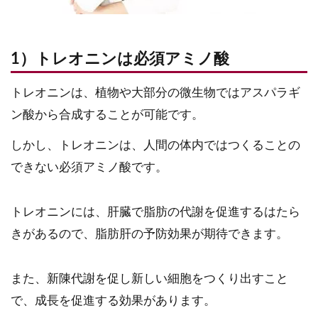
1）トレオニンは必須アミノ酸
トレオニンは、植物や大部分の微生物ではアスパラギ
ン酸から合成することが可能です。
しかし、トレオニンは、人間の体内ではつくることの
できない必須アミノ酸です。
トレオニンには、肝臓で脂肪の代謝を促進するはたら
きがあるので、脂肪肝の予防効果が期待できます。
また、新陳代謝を促し新しい細胞をつくり出すこと
で、成長を促進する効果があります。