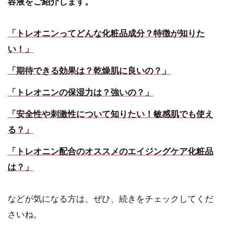
容液をご紹介します。
「トレオニンってどんな化粧品成分？特徴が知りた
い！」
「期待できる効果は？乾燥肌に良いの？」
「トレオニンの保湿力は？強いの？」
「安全性や刺激性について知りたい！敏感肌でも使え
る？」
「トレオニン配合のオススメのエイジングケア化粧品
は？」
などが気になる方は、ぜひ、続きをチェックしてくだ
さいね。