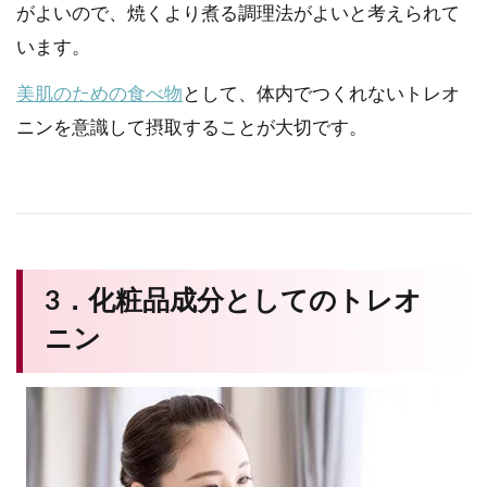
がよいので、焼くより煮る調理法がよいと考えられて
います。
美肌のための食べ物
として、体内でつくれないトレオ
ニンを意識して摂取することが大切です。
3．化粧品成分としてのトレオ
ニン