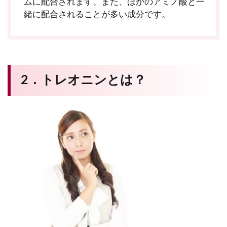
ムに配合されます。また、ほかのアミノ酸と一
緒に配合されることが多い成分です。
2．トレオニンとは？