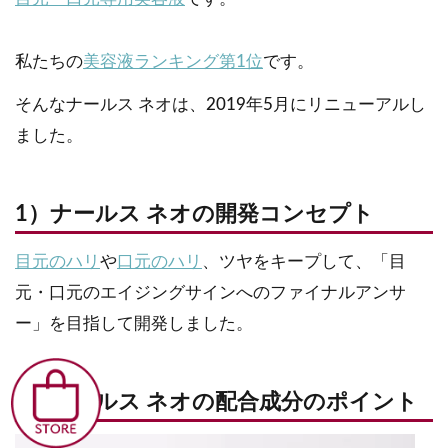
私たちの
美容液ランキング第1位
です。
そんなナールス ネオは、2019年5月にリニューアルし
ました。
1）ナールス ネオの開発コンセプト
目元のハリ
や
口元のハリ
、ツヤをキープして、「目
元・口元のエイジングサインへのファイナルアンサ
ー」を目指して開発しました。
2）ナールス ネオの配合成分のポイント