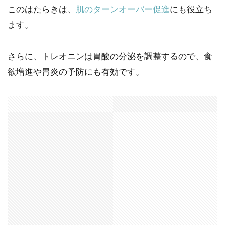
このはたらきは、
肌のターンオーバー促進
にも役立ち
ます。
さらに、トレオニンは胃酸の分泌を調整するので、食
欲増進や胃炎の予防にも有効です。