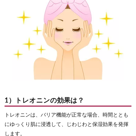
1）トレオニンの効果は？
トレオニンは、バリア機能が正常な場合、時間ととも
にゆっくり肌に浸透して、じわじわと保湿効果を発揮
します。