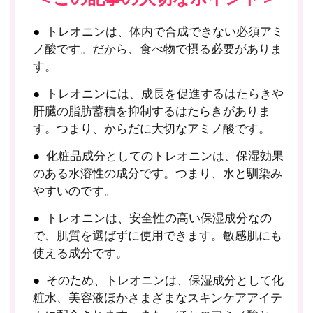
トレオニンは、体内で合成できない必須アミ
ノ酸です。だから、食べ物で摂る必要がありま
す。
トレオニンには、成長を促進するはたらきや
肝臓の脂肪蓄積を抑制するはたらきがありま
す。つまり、からだに大切なアミノ酸です。
化粧品成分としてのトレオニンは、保湿効果
のある水溶性の成分です。つまり、水と馴染み
やすいのです。
トレオニンは、安全性の高い保湿成分なの
で、肌質を選ばずに使用できます。敏感肌にも
使える成分です。
そのため、トレオニンは、保湿成分として化
粧水、美容液ほかさまざまなスキンケアアイテ