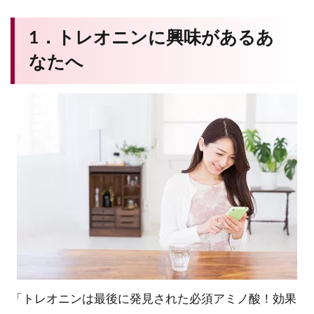
1．トレオニンに興味があるあ
なたへ
「トレオニンは最後に発見された必須アミノ酸！効果