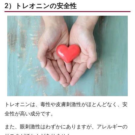
2）トレオニンの安全性
トレオニンは、毒性や皮膚刺激性がほとんどなく、安
全性が高い成分です。
また、眼刺激性はわずかにありますが、アレルギーの