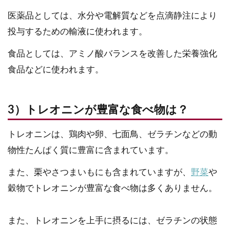
医薬品としては、水分や電解質などを点滴静注により
投与するための輸液に使われます。
食品としては、アミノ酸バランスを改善した栄養強化
食品などに使われます。
3）トレオニンが豊富な食べ物は？
トレオニンは、鶏肉や卵、七面鳥、ゼラチンなどの動
物性たんぱく質に豊富に含まれています。
また、栗やさつまいもにも含まれていますが、
野菜
や
穀物でトレオニンが豊富な食べ物は多くありません。
また、トレオニンを上手に摂るには、ゼラチンの状態