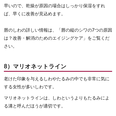
早いので、乾燥が原因の場合はしっかり保湿をすれ
ば、早くに改善が見込めます。
唇のしわの詳しい情報は、「唇の縦のシワの7つの原因
は？改善・解消のためのエイジングケア」をご覧くだ
さい。
8）マリオネットライン
老けた印象を与えるしわやたるみの中でも非常に気に
する女性が多いしわです。
マリオネットラインは、しわというよりもたるみによ
る溝と呼んだほうが適切です。