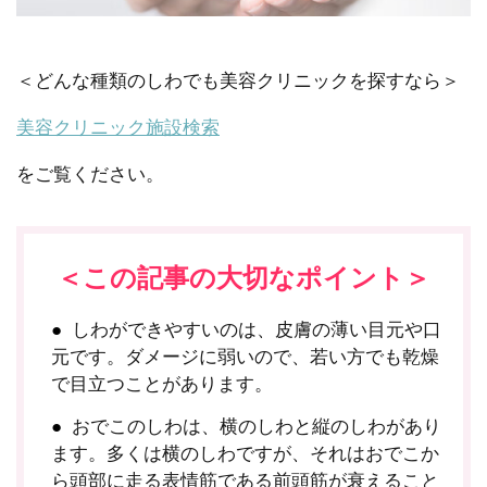
＜どんな種類のしわでも美容クリニックを探すなら＞
美容クリニック施設検索
をご覧ください。
＜この記事の大切なポイント＞
しわができやすいのは、皮膚の薄い目元や口
元です。ダメージに弱いので、若い方でも乾燥
で目立つことがあります。
おでこのしわは、横のしわと縦のしわがあり
ます。多くは横のしわですが、それはおでこか
ら頭部に走る表情筋である前頭筋が衰えること