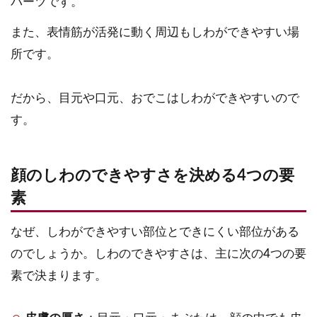
パーツです。
また、表情筋が活発に動く周辺もしわができやすい場
所です。
だから、目元や口元、おでこはしわができやすいので
す。
顔のしわのできやすさを決める4つの要
素
なぜ、しわができやすい部位とできにくい部位がある
のでしょうか。しわのできやすさは、主に次の4つの要
素で決まります。