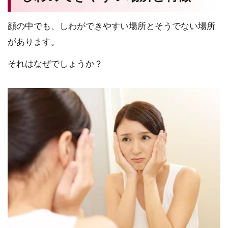
顔の中でも、しわができやすい場所とそうでない場所
があります。
それはなぜでしょうか？