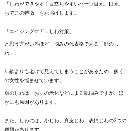
「しわができやすく目立ちやすいパーツ目元、口元、
おでこの特徴」をお届けします。
「エイジングケア＝しわ対策」
と思う方がいるほど、悩みの代表格である「顔のし
わ」。
年齢よりも老けて見えてしまうことがあるため、多く
の女性を悩ませています。
顔のしわは、お肌の老化などによる肌悩みですが、ほ
かにも原因があります。
また、しわには、小じわ、真皮じわ、表情じわの3つの
種類があります。