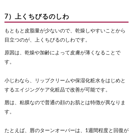
7）上くちびるのしわ
もともと皮脂量が少ないので、乾燥しやすいことから
目立つのが、上くちびるのしわです。
原因は、乾燥や加齢によって皮膚が薄くなることで
す。
小じわなら、リップクリームや保湿化粧水をはじめと
するエイジングケア化粧品で改善が可能です。
唇は、粘膜なので普通の顔のお肌とは特徴が異なりま
す。
たとえば、唇のターンオーバーは、1週間程度と回復が