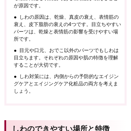
が原因です。
しわの原因は、乾燥、真皮の衰え、表情筋の
衰え、皮下脂肪の衰えの4つです。目立ちやすい
パーツは、乾燥と表情筋の影響を受けやすい場
所です。
目元や口元、おでこ以外のパーツでもしわは
目立ちます。それぞれの原因や肌の特徴を理解
することが大切です。
しわ対策には、内側からの予防的なエイジン
グケアとエイジングケア化粧品の両方を考えま
しょう。
しわのできやすい場所と特徴