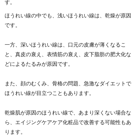
す。
ほうれい線の中でも、浅いほうれい線は、乾燥が原因
です。
一方、深いほうれい線は、口元の皮膚が薄くなるこ
と、真皮の衰え、表情筋の衰え、皮下脂肪の肥大化な
どによるたるみが原因です。
また、顔のむくみ、骨格の問題、急激なダイエットで
ほうれい線が目立つこともあります。
乾燥肌が原因のほうれい線で、あまり深くない場合な
ら、エイジングケアケア化粧品で改善する可能性もあ
ります。