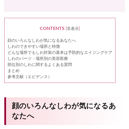
CONTENTS
[
非表示
]
顔のいろんなしわが気になるあなたへ
しわのできやすい場所と特徴
どんな場所でもしわ対策の基本は予防的なエイジングケア
しわのパーツ・場所別の美容医療
部位別のしわに関するよくある質問
まとめ
参考文献（エビデンス）
顔のいろんなしわが気になるあ
なたへ