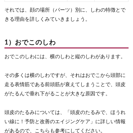
それでは、顔の場所（パーツ）別に、しわの特徴とで
きる理由を詳しくみていきましょう。
1）おでこのしわ
おでこのしわには、横のしわと縦のしわがあります。
その多くは横のしわですが、それはおでこから頭部に
走る表情筋である前頭筋が衰えてしまうことで、頭皮
がたるんで垂れ下がることが大きな原因です。
頭皮のたるみについては、「頭皮のたるみで、ほうれ
い線に！予防と改善のエイジングケア」に詳しい情報
があるので、こちらも参考にしてください。