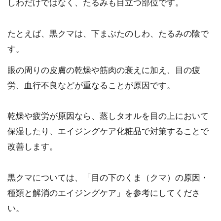
しわだけではなく、たるみも目立つ部位です。
たとえば、黒クマは、下まぶたのしわ、たるみの陰で
す。
眼の周りの皮膚の乾燥や筋肉の衰えに加え、目の疲
労、血行不良などが重なることが原因です。
乾燥や疲労が原因なら、蒸しタオルを目の上において
保湿したり、エイジングケア化粧品で対策することで
改善します。
黒クマについては、「目の下のくま（クマ）の原因・
種類と解消のエイジングケア」を参考にしてくださ
い。