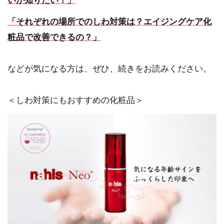
いが知りたい！」
「それぞれの場所でのしわ対策は？エイジングケア化
粧品で改善できるの？」
などが気になる方は、ぜひ、続きをお読みください。
＜しわ対策にもおすすめの化粧品＞