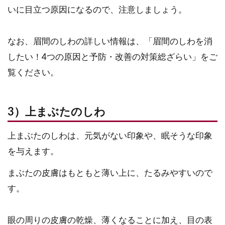
いに目立つ原因になるので、注意しましょう。
なお、眉間のしわの詳しい情報は、「眉間のしわを消
したい！4つの原因と予防・改善の対策総ざらい」をご
覧ください。
3）上まぶたのしわ
上まぶたのしわは、元気がない印象や、眠そうな印象
を与えます。
まぶたの皮膚はもともと薄い上に、たるみやすいので
す。
眼の周りの皮膚の乾燥、薄くなることに加え、目の表