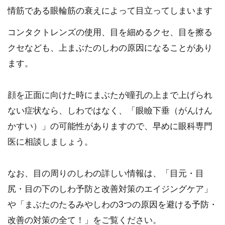
情筋である眼輪筋の衰えによって目立ってしまいます
コンタクトレンズの使用、目を細めるクセ、目を擦る
クセなども、上まぶたのしわの原因になることがあり
ます。
顔を正面に向けた時にまぶたが瞳孔の上まで上げられ
ない症状なら、しわではなく、「眼瞼下垂（がんけん
かすい）」の可能性がありますので、早めに眼科専門
医に相談しましょう。
なお、目の周りのしわの詳しい情報は、「目元・目
尻・目の下のしわ予防と改善対策のエイジングケア」
や「まぶたのたるみやしわの3つの原因を避ける予防・
改善の対策の全て！」をご覧ください。