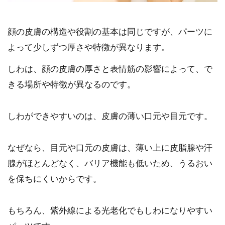
顔の皮膚の構造や役割の基本は同じですが、パーツに
よって少しずつ厚さや特徴が異なります。
しわは、顔の皮膚の厚さと表情筋の影響によって、で
きる場所や特徴が異なるのです。
しわができやすいのは、皮膚の薄い口元や目元です。
なぜなら、目元や口元の皮膚は、薄い上に皮脂腺や汗
腺がほとんどなく、バリア機能も低いため、うるおい
を保ちにくいからです。
もちろん、紫外線による光老化でもしわになりやすい