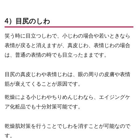
4）目尻のしわ
笑う時に目立つしわで、小じわの場合や若いときなら
表情が戻ると消えますが、真皮じわ、表情じわの場合
は、普通の表情の時でも目立ったままです。
目尻の真皮じわや表情じわは、眼の周りの皮膚や表情
筋が衰えてくることが原因です。
乾燥による小じわやちりめんじわなら、エイジングケ
ア化粧品でも十分対策可能です。
乾燥肌対策を行うことでしわを消すことが可能なので
す。