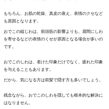
もちろん、お肌の乾燥、真皮の衰え、表情のクセなど
も原因となります。
おでこの縦じわは、前頭筋の影響よりも、眉間にしわ
を寄せるなどの表情のくせが原因となる場合が多いの
です。
おでこのしわは、老けた印象だけでなく、疲れた印象
を与えることもあります。
だから、気になる方は前髪で隠す方も多いでしょう。
残念ながら、おでこのしわを隠しても根本的な解決に
はなりません。