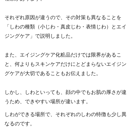
それぞれ原因が違うので、その対策も異なることを
「しわの種類（小じわ・真皮じわ・表情じわ）とエイ
ジングケア」で説明しました。
また、エイジングケア化粧品だけでは限界があるこ
と、何よりもスキンケアだけにとどまらないエイジン
グケアが大切であることもお伝えました。
しかし、しわといっても、顔の中でもお肌の厚さが違
うため、できやすい場所が違います。
しわができる場所で、それぞれのしわの特徴も少し異
なるのです。