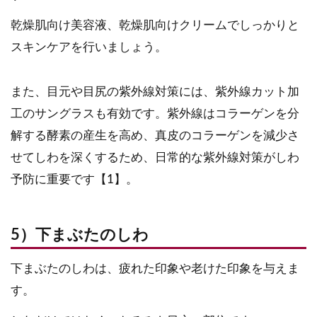
乾燥肌向け美容液、乾燥肌向けクリームでしっかりと
スキンケアを行いましょう。
また、目元や目尻の紫外線対策には、紫外線カット加
工のサングラスも有効です。紫外線はコラーゲンを分
解する酵素の産生を高め、真皮のコラーゲンを減少さ
せてしわを深くするため、日常的な紫外線対策がしわ
予防に重要です【1】。
5）下まぶたのしわ
下まぶたのしわは、疲れた印象や老けた印象を与えま
す。