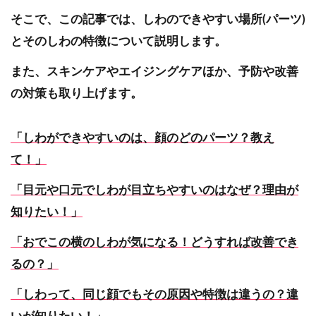
そこで、この記事では、しわのできやすい場所(パーツ)
とそのしわの特徴について説明します。
また、スキンケアやエイジングケアほか、予防や改善
の対策も取り上げます。
「しわができやすいのは、顔のどのパーツ？教え
て！」
「目元や口元でしわが目立ちやすいのはなぜ？理由が
知りたい！」
「おでこの横のしわが気になる！どうすれば改善でき
るの？」
「しわって、同じ顔でもその原因や特徴は違うの？違