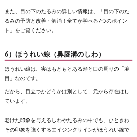
また、目の下のたるみの詳しい情報は、「目の下のた
るみの予防と改善・解消！全てが学べる7つのポイン
ト」をご覧ください。
6）ほうれい線（鼻唇溝のしわ）
ほうれい線は、実はもともとある頬と口の周りの「境
目」なのです。
だから、目立つかどうかは別として、元から存在はし
ています。
老けた印象を与えるしわやたるみの中でも、ひときわ
その印象を強くするエイジングサインがほうれい線で