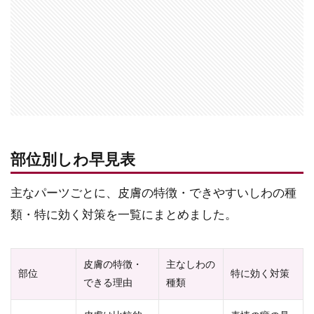
部位別しわ早見表
主なパーツごとに、皮膚の特徴・できやすいしわの種
類・特に効く対策を一覧にまとめました。
皮膚の特徴・
主なしわの
部位
特に効く対策
できる理由
種類