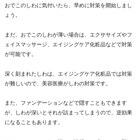
おでこのしわに気付いたら、早めに対策を開始しまし
ょう。
まだ、おでこのしわが薄い場合は、エクササイズやフ
ェイスマッサージ、エイジングケア化粧品などで対策
が可能です。
深く刻まれたしわは、エイジングケア化粧品では対策
が難しいので、美容医療がしわの対策です。
また、ファンデーションなどで隠すこともできます
が、しわが深いとそれが詰まってしまうので、逆効果
になることもあります。