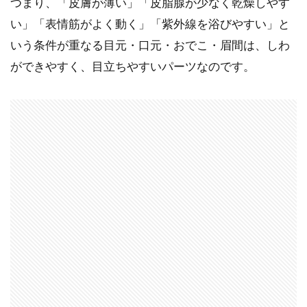
つまり、「皮膚が薄い」「皮脂腺が少なく乾燥しやす
い」「表情筋がよく動く」「紫外線を浴びやすい」と
いう条件が重なる目元・口元・おでこ・眉間は、しわ
ができやすく、目立ちやすいパーツなのです。