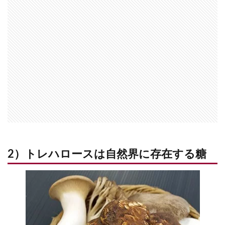
2）トレハロースは自然界に存在する糖