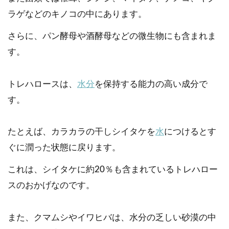
ラゲなどのキノコの中にあります。
さらに、パン酵母や酒酵母などの微生物にも含まれま
す。
トレハロースは、
水分
を保持する能力の高い成分で
す。
たとえば、カラカラの干しシイタケを
水
につけるとす
ぐに潤った状態に戻ります。
これは、シイタケに約20％も含まれているトレハロー
スのおかげなのです。
また、クマムシやイワヒバは、水分の乏しい砂漠の中