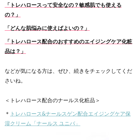
「トレハロースって安全なの？敏感肌でも使える
の？」
「どんな肌悩みに使えばよいの？」
「トレハロース配合のおすすめのエイジングケア化粧
品は？」
などが気になる方は、ぜひ、続きをチェックしてくだ
さいね。
＜トレハロース配合のナールス化粧品＞
＊
トレハロース&ナールスゲン配合エイジングケア保
湿クリーム「ナールス ユニバ」