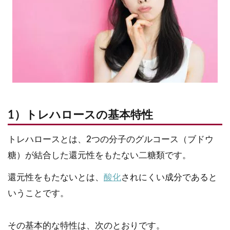
1）トレハロースの基本特性
トレハロースとは、2つの分子のグルコース（ブドウ
糖）が結合した還元性をもたない二糖類です。
還元性をもたないとは、
酸化
されにくい成分であると
いうことです。
その基本的な特性は、次のとおりです。