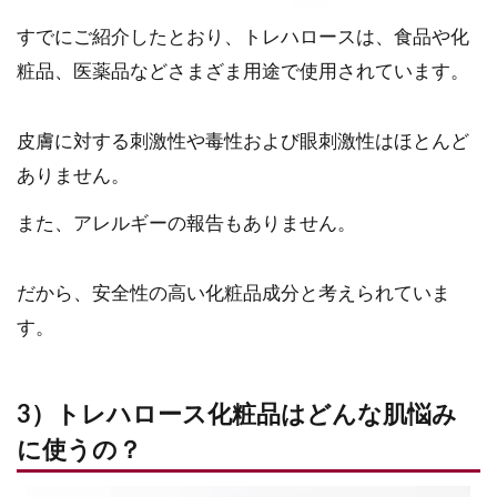
すでにご紹介したとおり、トレハロースは、食品や化
粧品、医薬品などさまざま用途で使用されています。
皮膚に対する刺激性や毒性および眼刺激性はほとんど
ありません。
また、アレルギーの報告もありません。
だから、安全性の高い化粧品成分と考えられていま
す。
3）トレハロース化粧品はどんな肌悩み
に使うの？