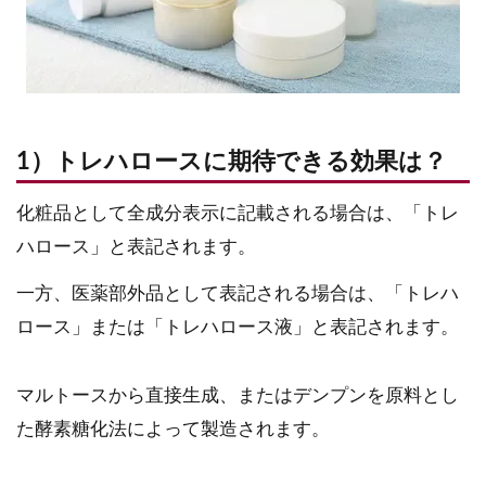
1）トレハロースに期待できる効果は？
化粧品として全成分表示に記載される場合は、「トレ
ハロース」と表記されます。
一方、医薬部外品として表記される場合は、「トレハ
ロース」または「トレハロース液」と表記されます。
マルトースから直接生成、またはデンプンを原料とし
た酵素糖化法によって製造されます。