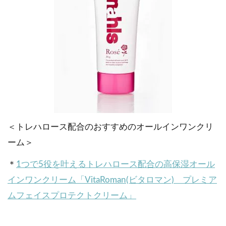
＜トレハロース配合のおすすめのオールインワンクリ
ーム＞
＊
1つで5役を叶えるトレハロース配合の高保湿オール
インワンクリーム「VitaRoman(ビタロマン) プレミア
ムフェイスプロテクトクリーム」