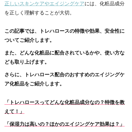
正しいスキンケアやエイジングケア
には、化粧品成分
を正しく理解することが大切。
この記事では、トレハロースの特徴や効果、安全性に
ついてご紹介します。
また、どんな化粧品に配合されているかや、使い方な
ども取り上げます。
さらに、トレハロース配合のおすすめのエイジングケ
ア化粧品をご紹介します。
「トレハロースってどんな化粧品成分なの？特徴を教
えて！」
「保湿力は高いの？ほかのエイジングケア効果は？」