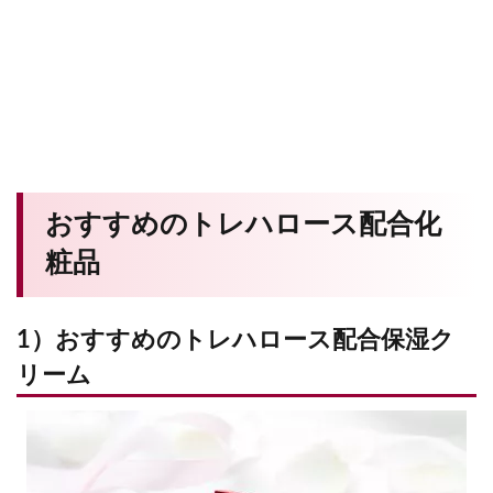
おすすめのトレハロース配合化
粧品
1）おすすめのトレハロース配合保湿ク
リーム