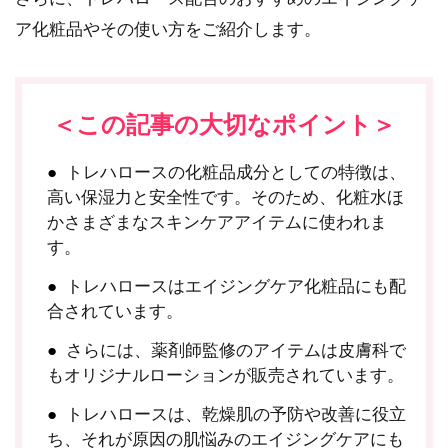
ア化粧品やその使い方をご紹介します。
＜この記事の大切なポイント＞
トレハロースの化粧品成分としての特徴は、
高い保湿力と安全性です。そのため、化粧水ほ
かさまざまなスキンケアアイテムに使われま
す。
トレハロースはエイジングケア化粧品にも配
合されています。
さらには、薬剤師監修のアイテムは皮膚科で
もオリジナルローションが販売されています。
トレハロースは、乾燥肌の予防や改善に役立
ち、それが原因の肌悩みのエイジングケアにも