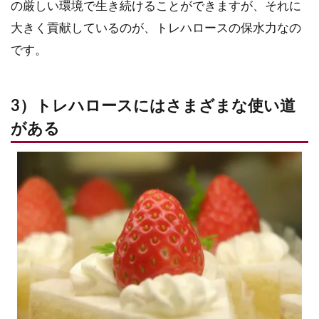
の厳しい環境で生き続けることができますが、それに
大きく貢献しているのが、トレハロースの保水力なの
です。
3）トレハロースにはさまざまな使い道
がある