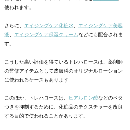
使われます。
さらに、
エイジングケア化粧水
、
エイジングケア美容
液
、
エイジングケア保湿クリーム
などにも配合されま
す。
こうした高い評価を得ているトレハロースは、薬剤師
の監修アイテムとして皮膚科のオリジナルローション
に使われるケースもあります。
このほか、トレハロースは、
ヒアルロン酸
などのベタ
つきを抑制するために、化粧品のテクスチャーを改良
する目的で使われることがあります。