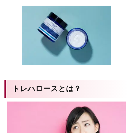
トレハロースとは？