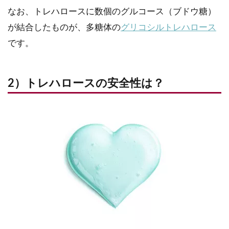
なお、トレハロースに数個のグルコース（ブドウ糖）
が結合したものが、多糖体の
グリコシルトレハロース
です。
2）トレハロースの安全性は？