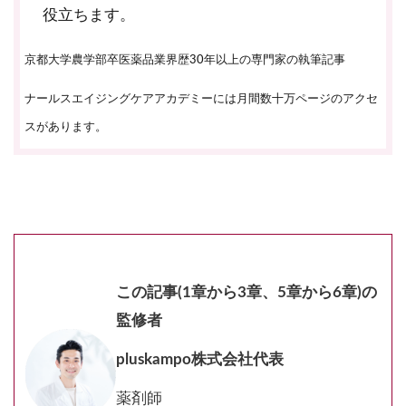
役立ちます。
京都大学農学部卒医薬品業界歴30年以上の専門家の執筆記事
ナールスエイジングケアアカデミーには月間数十万ページのアクセ
スがあります。
この記事(1章から3章、5章から6章)の
監修者
pluskampo株式会社代表
薬剤師