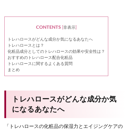
CONTENTS
[
非表示
]
トレハロースがどんな成分か気になるあなたへ
トレハロースとは？
化粧品成分としてのトレハロースの効果や安全性は？
おすすめのトレハロース配合化粧品
トレハロースに関するよくある質問
まとめ
トレハロースがどんな成分か気
になるあなたへ
「トレハロースの化粧品の保湿力とエイジングケアの