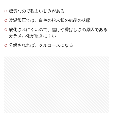
糖質なので程よい甘みがある
常温常圧では、白色の粉末状の結晶の状態
酸化されにくいので、焦げや香ばしさの原因である
カラメル化が起きにくい
分解されれば、グルコースになる