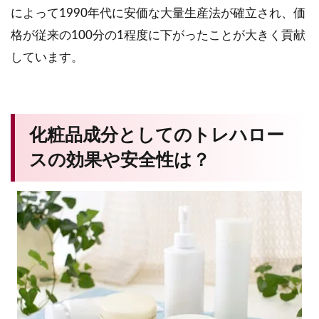
によって1990年代に安価な大量生産法が確立され、価
格が従来の100分の1程度に下がったことが大きく貢献
しています。
化粧品成分としてのトレハロー
スの効果や安全性は？