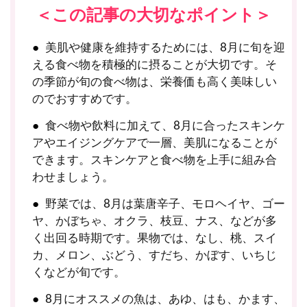
＜この記事の大切なポイント＞
美肌や健康を維持するためには、8月に旬を迎
える食べ物を積極的に摂ることが大切です。そ
の季節が旬の食べ物は、栄養価も高く美味しい
のでおすすめです。
食べ物や飲料に加えて、8月に合ったスキンケ
アやエイジングケアで一層、美肌になることが
できます。スキンケアと食べ物を上手に組み合
わせましょう。
野菜では、8月は葉唐辛子、モロヘイヤ、ゴー
ヤ、かぼちゃ、オクラ、枝豆、ナス、などが多
く出回る時期です。果物では、なし、桃、スイ
カ、メロン、ぶどう、すだち、かぼす、いちじ
くなどが旬です。
8月にオススメの魚は、あゆ、はも、かます、