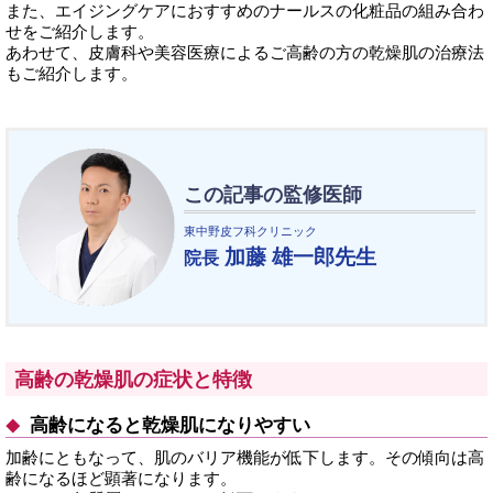
また、エイジングケアにおすすめのナールスの化粧品の組み合わ
せをご紹介します。
あわせて、皮膚科や美容医療によるご高齢の方の乾燥肌の治療法
もご紹介します。
この記事の監修医師
東中野皮フ科クリニック
加藤 雄一郎先生
院長
高齢の乾燥肌の症状と特徴
高齢になると乾燥肌になりやすい
加齢にともなって、肌のバリア機能が低下します。その傾向は高
齢になるほど顕著になります。