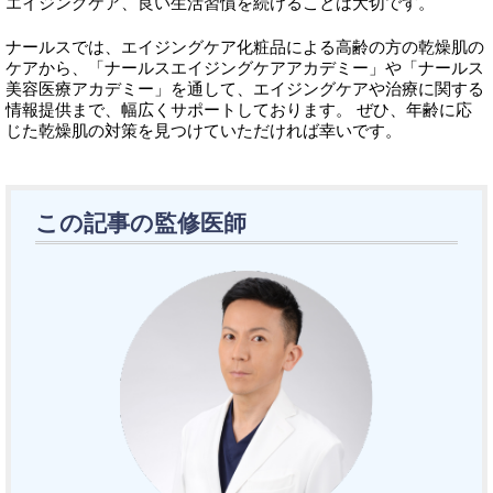
エイジングケア、良い生活習慣を続けることは大切です。
ナールスでは、エイジングケア化粧品による高齢の方の乾燥肌の
ケアから、「ナールスエイジングケアアカデミー」や「ナールス
美容医療アカデミー」を通して、エイジングケアや治療に関する
情報提供まで、幅広くサポートしております。 ぜひ、年齢に応
じた乾燥肌の対策を見つけていただければ幸いです。
この記事の監修医師