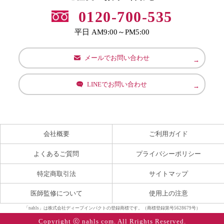
0120-700-535
平日 AM9:00～PM5:00
メールでお問い合わせ
LINEでお問い合わせ
会社概要
ご利用ガイド
よくあるご質問
プライバシーポリシー
特定商取引法
サイトマップ
医師監修について
使用上の注意
「nahls」は株式会社ディープインパクトの登録商標です。（商標登録第号5628679号）
Copyright ⓒ nahls com. All Rrights Reserved.