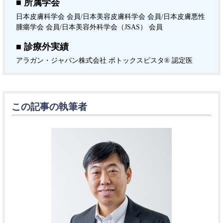
■ 所属学会
日本皮膚科学会 会員/日本美容皮膚科学会 会員/日本皮膚悪性
腫瘍学会 会員/日本美容外科学会（JSAS） 会員
■ 診療外実績
アラガン・ジャパン株式会社 ボトックスビスタ® 認定医
この記事の執筆者