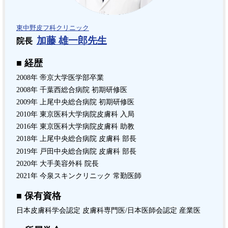
東中野皮フ科クリニック
加藤 雄一郎先生
院長
■ 経歴
2008年 帝京大学医学部卒業
2008年 千葉西総合病院 初期研修医
2009年 上尾中央総合病院 初期研修医
2010年 東京医科大学病院皮膚科 入局
2016年 東京医科大学病院皮膚科 助教
2018年 上尾中央総合病院 皮膚科 部長
2019年 戸田中央総合病院 皮膚科 部長
2020年 大手美容外科 院長
2021年 今泉スキンクリニック 常勤医師
■ 保有資格
日本皮膚科学会認定 皮膚科専門医/日本医師会認定 産業医