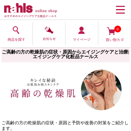
0
ご高齢の方の乾燥肌の症状・原因からエイジングケアと治療|
エイジングケア化粧品ナールス
ご高齢の方の乾燥肌の症状・原因と予防や改善の対策をご紹介し
ます。