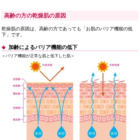
高齢の方の乾燥肌の原因
乾燥肌の原因は、高齢の方であっても「お肌のバリア機能の低
下」です。
加齢によるバリア機能の低下
＜バリア機能が正常な肌と低下した肌＞