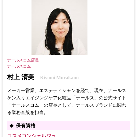
ナールスコム店長
ナールスコム
村上 清美
Kiyomi Murakami
メーカー営業、エステティシャンを経て、現在、ナールス
ゲン入りエイジングケア化粧品「ナールス」の公式サイト
「ナールスコム」の店長として、ナールスブランドに関わ
る業務全般を担当。
保有資格
コスメコンシェルジュ